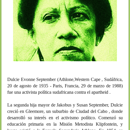
Dulcie Evonne September (Athlone,Western Cape , Sudáfrica,
20 de agosto de 1935 - Paris, Francia, 29 de marzo de 1988)
fue una activista política sudafricana contra el apartheid .
La segunda hija mayor de Jakobus y Susan September, Dulcie
creció en Gleemore, un suburbio de Ciudad del Cabo , donde
desarrolló su interés en el activismo político. Comenzó su
educación primaria en la Misión Metodista Klipfontein, y