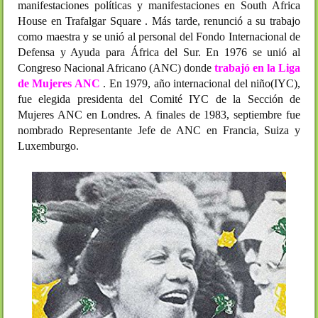
manifestaciones políticas y manifestaciones en South Africa
House en Trafalgar Square . Más tarde, renunció a su trabajo
como maestra y se unió al personal del Fondo Internacional de
Defensa y Ayuda para África del Sur. En 1976 se unió al
Congreso Nacional Africano (ANC) donde
trabajó en la Liga
de Mujeres ANC
. En 1979, año internacional del niño(IYC),
fue elegida presidenta del Comité IYC de la Sección de
Mujeres ANC en Londres. A finales de 1983, septiembre fue
nombrado Representante Jefe de ANC en Francia, Suiza y
Luxemburgo.