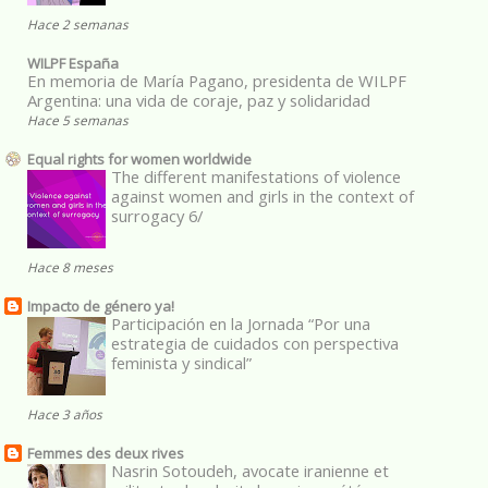
Hace 2 semanas
WILPF España
En memoria de María Pagano, presidenta de WILPF
Argentina: una vida de coraje, paz y solidaridad
Hace 5 semanas
Equal rights for women worldwide
The different manifestations of violence
against women and girls in the context of
surrogacy 6/
Hace 8 meses
Impacto de género ya!
Participación en la Jornada “Por una
estrategia de cuidados con perspectiva
feminista y sindical”
Hace 3 años
Femmes des deux rives
Nasrin Sotoudeh, avocate iranienne et