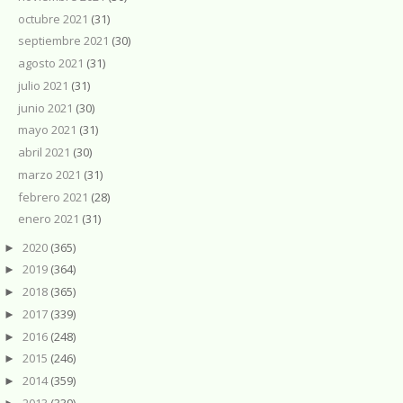
octubre 2021
(31)
septiembre 2021
(30)
agosto 2021
(31)
julio 2021
(31)
junio 2021
(30)
mayo 2021
(31)
abril 2021
(30)
marzo 2021
(31)
febrero 2021
(28)
enero 2021
(31)
2020
(365)
►
2019
(364)
►
2018
(365)
►
2017
(339)
►
2016
(248)
►
2015
(246)
►
2014
(359)
►
2013
(339)