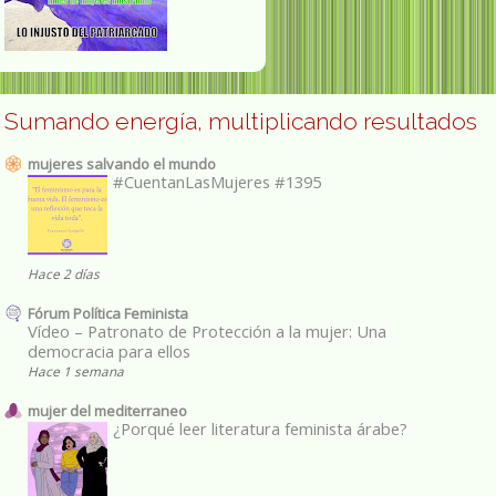
Sumando energía, multiplicando resultados
mujeres salvando el mundo
#CuentanLasMujeres #1395
Hace 2 días
Fórum Política Feminista
Vídeo – Patronato de Protección a la mujer: Una
democracia para ellos
Hace 1 semana
mujer del mediterraneo
¿Porqué leer literatura feminista árabe?