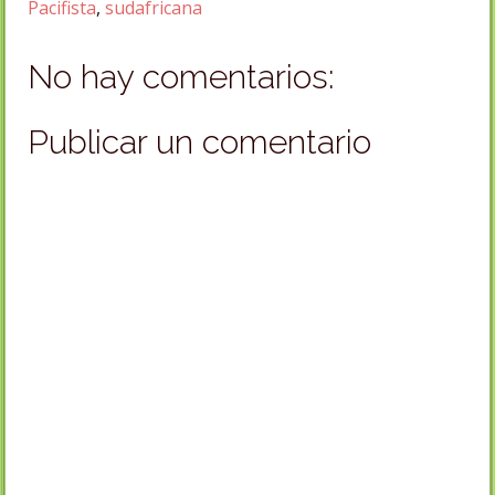
Pacifista
,
sudafricana
No hay comentarios:
Publicar un comentario