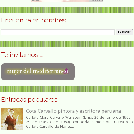
Encuentra en heroínas
Te invitamos a
Entradas populares
Cota Carvallo pintora y escritora peruana
Carlota Clara Carvallo Wallstein (Lima, 26 de junio de 1909 -
29 de marzo de 1980), conocida como Cota Carvallo o
Carlota Carvallo de Nuñez,...