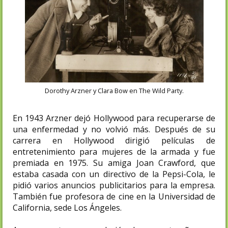
Dorothy Arzner y Clara Bow en The Wild Party.
En 1943 Arzner dejó Hollywood para recuperarse de
una enfermedad y no volvió más. Después de su
carrera en Hollywood dirigió películas de
entretenimiento para mujeres de la armada y fue
premiada en 1975. Su amiga Joan Crawford, que
estaba casada con un directivo de la Pepsi-Cola, le
pidió varios anuncios publicitarios para la empresa.
También fue profesora de cine en la Universidad de
California, sede Los Ángeles.