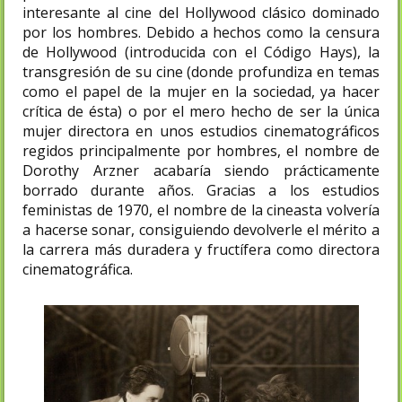
interesante al cine del Hollywood clásico dominado
por los hombres. Debido a hechos como la censura
de Hollywood (introducida con el Código Hays), la
transgresión de su cine (donde profundiza en temas
como el papel de la mujer en la sociedad, ya hacer
crítica de ésta) o por el mero hecho de ser la única
mujer directora en unos estudios cinematográficos
regidos principalmente por hombres, el nombre de
Dorothy Arzner acabaría siendo prácticamente
borrado durante años. Gracias a los estudios
feministas de 1970, el nombre de la cineasta volvería
a hacerse sonar, consiguiendo devolverle el mérito a
la carrera más duradera y fructífera como directora
cinematográfica.