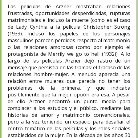
Las películas de Arzner mostraban relaciones
frustradas, oportunidades desperdiciadas, rupturas
matrimoniales e incluso la muerte (como es el caso
de Lady Cynthia a la película Christopher Strong
(1933). Incluso los papeles de los personajes
masculinos parecen perdidos respecto al matrimonio
o las relaciones amorosas (como por ejemplo el
protagonista de Merrily we go to hell (1932)). A lo
largo de las películas Arzner dejó rastro de un
mensaje que persistía en las tramas: el fracaso de las
relaciones hombre-mujer. A menudo aparecía una
relación entre mujeres que parecía no tener los
problemas de la primera, y que indicaba
posiblemente que la mejor opción era esa. A pesar
de ello Arzner encontró un punto medio para
complacer a los estudios y el público, mediante las
historias de amor y matrimonio convencionales,
pero a la vez teniendo un espacio para desafiar el
centro temático de las películas y los roles sociales
establecidos de la mujer.​ En la década de los años 30