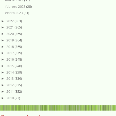
febrero 2023
(28)
enero 2023
(31)
2022
(363)
►
2021
(365)
►
2020
(365)
►
2019
(364)
►
2018
(365)
►
2017
(339)
►
2016
(248)
►
2015
(246)
►
2014
(359)
►
2013
(339)
►
2012
(335)
►
2011
(352)
►
2010
(23)
►