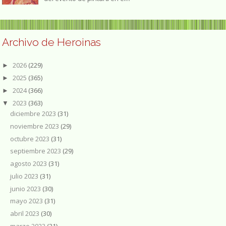
Archivo de Heroinas
2026
(229)
►
2025
(365)
►
2024
(366)
►
2023
(363)
▼
diciembre 2023
(31)
noviembre 2023
(29)
octubre 2023
(31)
septiembre 2023
(29)
agosto 2023
(31)
julio 2023
(31)
junio 2023
(30)
mayo 2023
(31)
abril 2023
(30)
marzo 2023
(31)