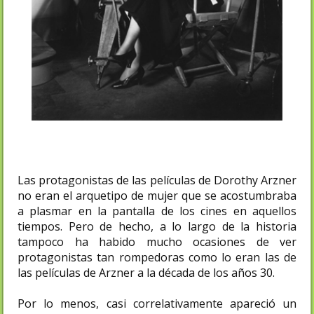
Las protagonistas de las películas de Dorothy Arzner
no eran el arquetipo de mujer que se acostumbraba
a plasmar en la pantalla de los cines en aquellos
tiempos. Pero de hecho, a lo largo de la historia
tampoco ha habido mucho ocasiones de ver
protagonistas tan rompedoras como lo eran las de
las películas de Arzner a la década de los años 30.
Por lo menos, casi correlativamente apareció un