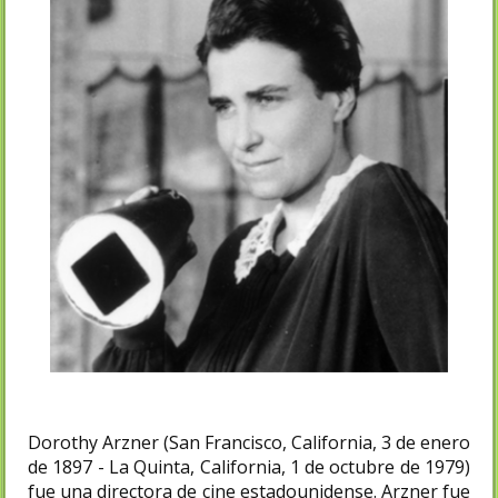
Dorothy Arzner (San Francisco, California, 3 de enero
de 1897 - La Quinta, California, 1 de octubre de 1979)
fue una directora de cine estadounidense. Arzner fue