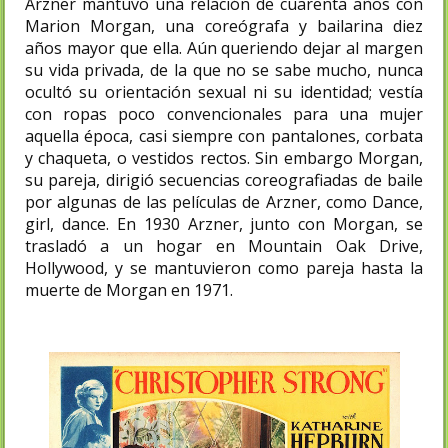
Arzner mantuvo una relación de cuarenta años con
Marion Morgan, una coreógrafa y bailarina diez
años mayor que ella. Aún queriendo dejar al margen
su vida privada, de la que no se sabe mucho, nunca
ocultó su orientación sexual ni su identidad; vestía
con ropas poco convencionales para una mujer
aquella época, casi siempre con pantalones, corbata
y chaqueta, o vestidos rectos. Sin embargo Morgan,
su pareja, dirigió secuencias coreografiadas de baile
por algunas de las películas de Arzner, como Dance,
girl, dance. En 1930 Arzner, junto con Morgan, se
trasladó a un hogar en Mountain Oak Drive,​
Hollywood, y se mantuvieron como pareja hasta la
muerte de Morgan en 1971.