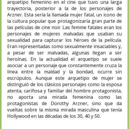
arquetipo femenino en el cine que tuvo una larga
trayectoria, posterior a la de los personajes de
Arzner. Esta sería la llamada mujer fatal, un icono de
la cultura popular que protagonizaría gran parte de
las películas de cine noir. Las femme fatales eran los
personajes de mujeres malvadas que usaban su
sexualidad para capturar los héroes de la película.
Eran representadas como sexualmente insaciables y,
a pesar de ser malvadas, algunas llegan a ser
heroínas. En la actualidad el arquetipo se suele
asociar a un personaje que constantemente cruza la
línea entre la maldad y la bondad, ocurre sin
escrúpulos. Aunque este arquetipo de mujer se
distinguió de los clásicos personajes como la esposa
atenta, cariñosa y familiar del hombre protagonista,
no aporta una mirada femenina como las
protagonistas de Dorothy Arzner, sino que da
vueltas sobre la misma mirada masculina que tenía
Hollywood en las décadas de los 30, 40 y 50.