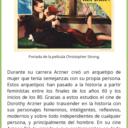
Portada de la película Christopher Strong.
Durante su carrera Arzner creó un arquetipo de
mujer que tenía semejanzas con su propia persona.
Estos arquetipos han pasado a la historia a partir
feministas entre los finales de los años 60 y los
inicios de los 80. Gracias a estos estudios el cine de
Dorothy Arzner pudo trascender en la historia con
sus personajes femeninos, inteligentes, reflexivos,
modernos y sobre todo independientes de cualquier
persona, y principalmente del hombre. En su cine