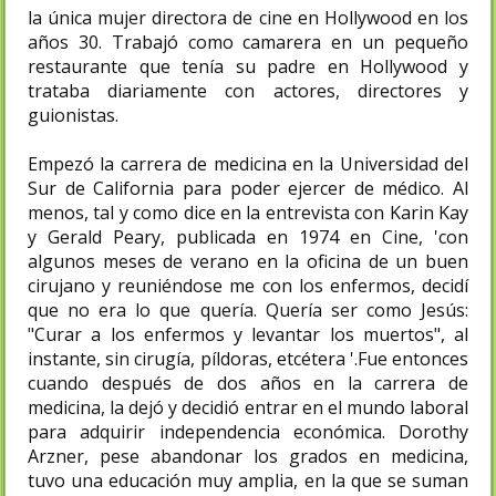
la única mujer directora de cine en Hollywood en los
años 30. Trabajó como camarera en un pequeño
restaurante que tenía su padre en Hollywood y
trataba diariamente con actores, directores y
guionistas.
Empezó la carrera de medicina en la Universidad del
Sur de California para poder ejercer de médico. Al
menos, tal y como dice en la entrevista con Karin Kay
y Gerald Peary, publicada en 1974 en Cine, 'con
algunos meses de verano en la oficina de un buen
cirujano y reuniéndose me con los enfermos, decidí
que no era lo que quería. Quería ser como Jesús:
"Curar a los enfermos y levantar los muertos", al
instante, sin cirugía, píldoras, etcétera '.​Fue entonces
cuando después de dos años en la carrera de
medicina, la dejó y decidió entrar en el mundo laboral
para adquirir independencia económica. Dorothy
Arzner, pese abandonar los grados en medicina,
tuvo una educación muy amplia, en la que se suman