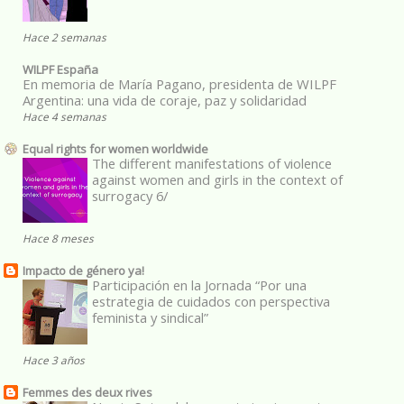
Hace 2 semanas
WILPF España
En memoria de María Pagano, presidenta de WILPF
Argentina: una vida de coraje, paz y solidaridad
Hace 4 semanas
Equal rights for women worldwide
The different manifestations of violence
against women and girls in the context of
surrogacy 6/
Hace 8 meses
Impacto de género ya!
Participación en la Jornada “Por una
estrategia de cuidados con perspectiva
feminista y sindical”
Hace 3 años
Femmes des deux rives