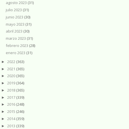
agosto 2023
(31)
julio 2023
(31)
junio 2023
(30)
mayo 2023
(31)
abril 2023
(30)
marzo 2023
(31)
febrero 2023
(28)
enero 2023
(31)
2022
(363)
►
2021
(365)
►
2020
(365)
►
2019
(364)
►
2018
(365)
►
2017
(339)
►
2016
(248)
►
2015
(246)
►
2014
(359)
►
2013
(339)
►