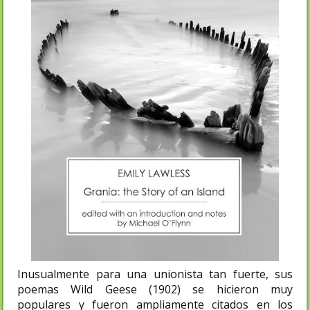
Inusualmente para una unionista tan fuerte, sus
poemas Wild Geese (1902) se hicieron muy
populares y fueron ampliamente citados en los