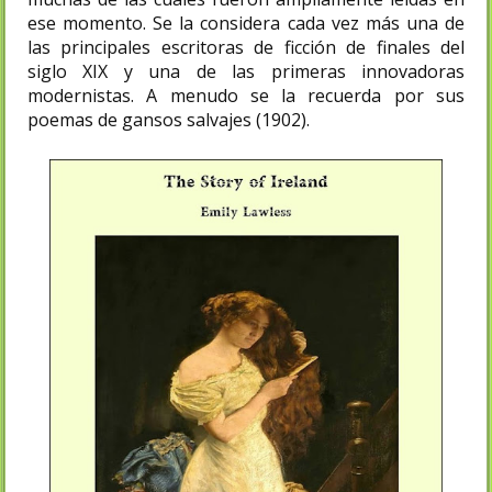
ese momento. Se la considera cada vez más una de
las principales escritoras de ficción de finales del
siglo XIX y una de las primeras innovadoras
modernistas. A menudo se la recuerda por sus
poemas de gansos salvajes (1902).