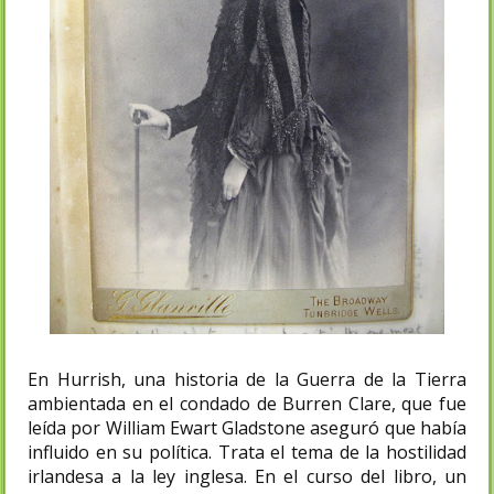
En Hurrish, una historia de la Guerra de la Tierra
ambientada en el condado de Burren Clare, que fue
leída por William Ewart Gladstone aseguró que había
influido en su política. Trata el tema de la hostilidad
irlandesa a la ley inglesa. En el curso del libro, un