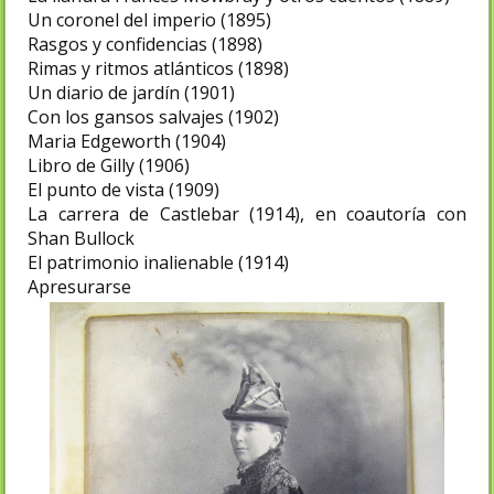
Un coronel del imperio (1895)
Rasgos y confidencias (1898)
Rimas y ritmos atlánticos (1898)
Un diario de jardín (1901)
Con los gansos salvajes (1902)
Maria Edgeworth (1904)
Libro de Gilly (1906)
El punto de vista (1909)
La carrera de Castlebar (1914), en coautoría con
Shan Bullock
El patrimonio inalienable (1914)
Apresurarse