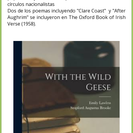
círculos nacionalistas
Dos de los poemas incluyendo "Clare Coast" y "After
Aughrim" se incluyeron en The Oxford Book of Irish
Verse (1958).