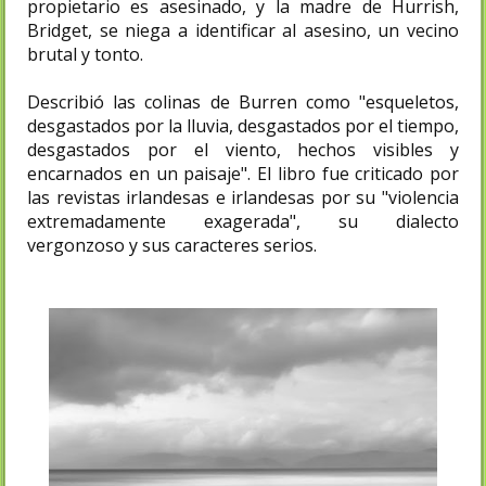
propietario es asesinado, y la madre de Hurrish,
Bridget, se niega a identificar al asesino, un vecino
brutal y tonto.
Describió las colinas de Burren como "esqueletos,
desgastados por la lluvia, desgastados por el tiempo,
desgastados por el viento, hechos visibles y
encarnados en un paisaje". El libro fue criticado por
las revistas irlandesas e irlandesas por su "violencia
extremadamente exagerada", su dialecto
vergonzoso y sus caracteres serios.