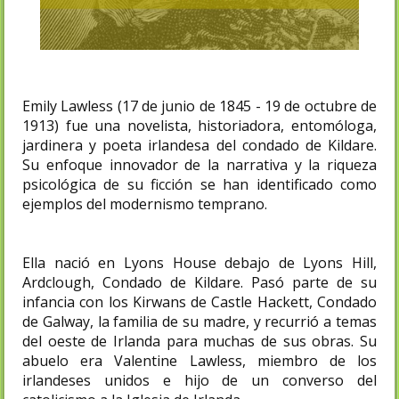
Emily Lawless (17 de junio de 1845 - 19 de octubre de
1913) fue una novelista, historiadora, entomóloga,
jardinera y poeta irlandesa del condado de Kildare.
Su enfoque innovador de la narrativa y la riqueza
psicológica de su ficción se han identificado como
ejemplos del modernismo temprano.
Ella nació en Lyons House debajo de Lyons Hill,
Ardclough, Condado de Kildare. Pasó parte de su
infancia con los Kirwans de Castle Hackett, Condado
de Galway, la familia de su madre, y recurrió a temas
del oeste de Irlanda para muchas de sus obras. Su
abuelo era Valentine Lawless, miembro de los
irlandeses unidos e hijo de un converso del