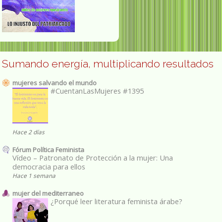
Sumando energía, multiplicando resultados
mujeres salvando el mundo
#CuentanLasMujeres #1395
Hace 2 días
Fórum Política Feminista
Vídeo – Patronato de Protección a la mujer: Una
democracia para ellos
Hace 1 semana
mujer del mediterraneo
¿Porqué leer literatura feminista árabe?