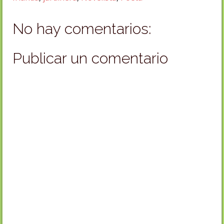
No hay comentarios:
Publicar un comentario