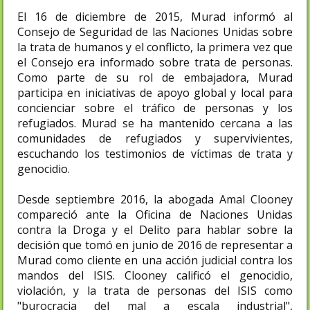
El 16 de diciembre de 2015, Murad informó al
Consejo de Seguridad de las Naciones Unidas sobre
la trata de humanos y el conflicto, la primera vez que
el Consejo era informado sobre trata de personas.​
Como parte de su rol de embajadora, Murad
participa en iniciativas de apoyo global y local para
concienciar sobre el tráfico de personas y los
refugiados.​ Murad se ha mantenido cercana a las
comunidades de refugiados y supervivientes,
escuchando los testimonios de víctimas de trata y
genocidio.
Desde septiembre 2016, la abogada Amal Clooney
compareció ante la Oficina de Naciones Unidas
contra la Droga y el Delito para hablar sobre la
decisión que tomó en junio de 2016 de representar a
Murad como cliente en una acción judicial contra los
mandos del ISIS.​ Clooney calificó el genocidio,
violación, y la trata de personas del ISIS como
"burocracia del mal a escala industrial",