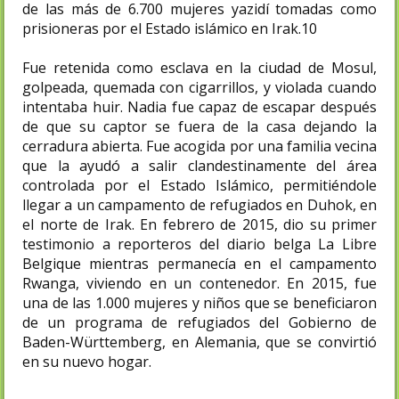
de las más de 6.700 mujeres yazidí tomadas como
prisioneras por el Estado islámico en Irak.10​
Fue retenida como esclava en la ciudad de Mosul,
golpeada, quemada con cigarrillos, y violada cuando
intentaba huir. Nadia fue capaz de escapar después
de que su captor se fuera de la casa dejando la
cerradura abierta.​ Fue acogida por una familia vecina
que la ayudó a salir clandestinamente del área
controlada por el Estado Islámico, permitiéndole
llegar a un campamento de refugiados en Duhok, en
el norte de Irak. En febrero de 2015, dio su primer
testimonio a reporteros del diario belga La Libre
Belgique mientras permanecía en el campamento
Rwanga, viviendo en un contenedor.​ En 2015, fue
una de las 1.000 mujeres y niños que se beneficiaron
de un programa de refugiados del Gobierno de
Baden-Württemberg, en Alemania, que se convirtió
en su nuevo hogar.