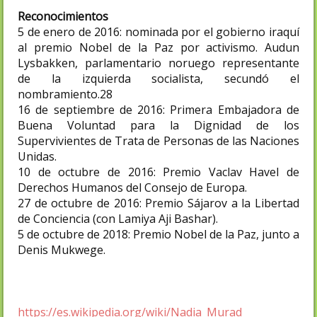
Reconocimientos
5 de enero de 2016: nominada por el gobierno iraquí
al premio Nobel de la Paz por activismo. Audun
Lysbakken, parlamentario noruego representante
de la izquierda socialista, secundó el
nombramiento.28​
16 de septiembre de 2016: Primera Embajadora de
Buena Voluntad para la Dignidad de los
Supervivientes de Trata de Personas de las Naciones
Unidas.​
10 de octubre de 2016: Premio Vaclav Havel de
Derechos Humanos del Consejo de Europa.
27 de octubre de 2016: Premio Sájarov a la Libertad
de Conciencia (con Lamiya Aji Bashar).
5 de octubre de 2018: Premio Nobel de la Paz, junto a
Denis Mukwege.
https://es.wikipedia.org/wiki/Nadia_Murad