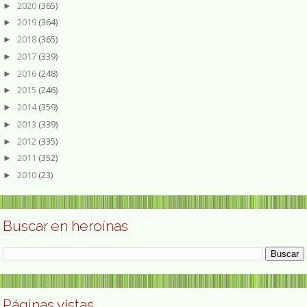
2020
(365)
►
2019
(364)
►
2018
(365)
►
2017
(339)
►
2016
(248)
►
2015
(246)
►
2014
(359)
►
2013
(339)
►
2012
(335)
►
2011
(352)
►
2010
(23)
►
Buscar en heroínas
Páginas vistas