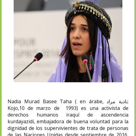
Nadia Murad Basee Taha ( en árabe, نادية مراد;
Kojo,10 de marzo de 1993) es una activista de
derechos humanos iraquí de ascendencia
kurdayazidí, embajadora de buena voluntad para la
dignidad de los supervivientes de trata de personas
de las Naciones Unidas desde septiembre de 2016,​