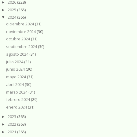
2026
(228)
►
2025
(365)
►
2024
(366)
▼
diciembre 2024
(31)
noviembre 2024
(30)
octubre 2024
(31)
septiembre 2024
(30)
agosto 2024
(31)
julio 2024
(31)
junio 2024
(30)
mayo 2024
(31)
abril 2024
(30)
marzo 2024
(31)
febrero 2024
(29)
enero 2024
(31)
2023
(363)
►
2022
(363)
►
2021
(365)
►