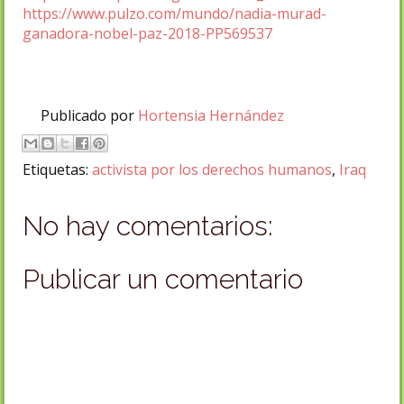
https://www.pulzo.com/mundo/nadia-murad-
ganadora-nobel-paz-2018-PP569537
Publicado por
Hortensia Hernández
Etiquetas:
activista por los derechos humanos
,
Iraq
No hay comentarios:
Publicar un comentario