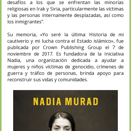
desafíos a los que se enfrentan las minorías
religiosas en Irak y Siria, particularmente las víctimas
y las personas internamente desplazadas, así como
los inmigrantes".
Su memoria, «Yo seré la última: Historia de mi
cautiverio y mi lucha contra el Estado islámico», fue
publicada por Crown Publishing Group el 7 de
noviembre de 2017. Es fundadora de la Iniciativa
Nadia, una organización dedicada a ayudar a
mujeres y niños víctimas de genocidio, crímenes de
guerra y tráfico de personas, brinda apoyo para
reconstruir sus vidas y comunidades.