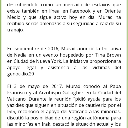
describiéndolo como un mercado de esclavos que
existe también en línea, en Facebook y en Oriente
Medio y que sigue activo hoy en día. Murad ha
recibido serias amenazas a su seguridad a raíz de su
trabajo.
En septiembre de 2016, Murad anunció la Iniciativa
de Nadia en un evento hospedado por Tina Brown
en Ciudad de Nueva York. La iniciativa proporcionará
apoyo legal y asistencia a las víctimas del
genocidio.20​
El 3 de mayo de 2017, Murad conoció al Papa
Francisco y al Arzobispo Gallagher en la Ciudad del
Vaticano. Durante la reunión "pidió ayuda para los
yazidíes que siguen en situación de cautiverio por el
ISIS, reconoció el apoyo del Vaticano a las minorías,
discutió la posibilidad de una región autónoma para
las minorías en Irak, destacó la situación actual y los