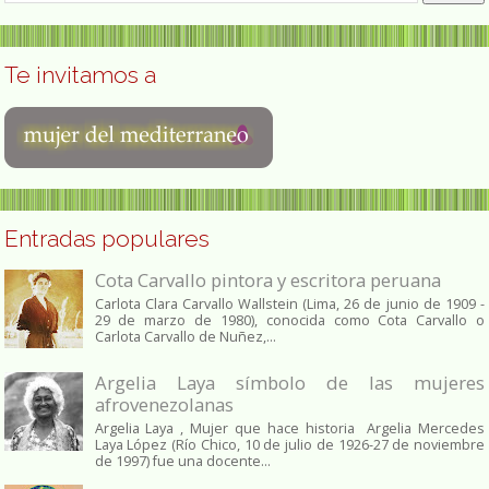
Te invitamos a
Entradas populares
Cota Carvallo pintora y escritora peruana
Carlota Clara Carvallo Wallstein (Lima, 26 de junio de 1909 -
29 de marzo de 1980), conocida como Cota Carvallo o
Carlota Carvallo de Nuñez,...
Argelia Laya símbolo de las mujeres
afrovenezolanas
Argelia Laya , Mujer que hace historia Argelia Mercedes
Laya López (Río Chico, 10 de julio de 1926-27 de noviembre
de 1997) fue una docente...