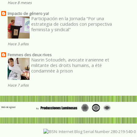
Hace 8 meses
Impacto de género ya!
Participación en la Jornada “Por una
estrategia de cuidados con perspectiva
feminista y sindical”
Hace 3 años
Femmes des deux rives
Nasrin Sotoudeh, avocate iranienne et
militante des droits humains, a été
condamnée à prison
Hace 7 años
Web designed