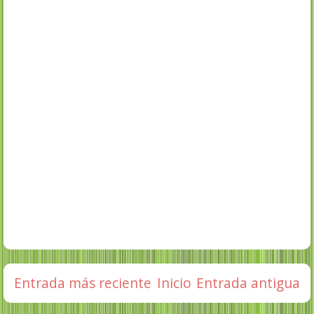
Entrada más reciente
Inicio
Entrada antigua