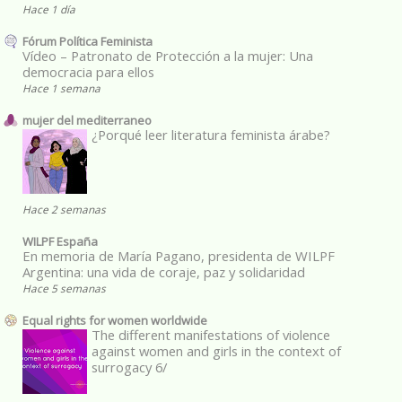
Hace 1 día
Fórum Política Feminista
Vídeo – Patronato de Protección a la mujer: Una
democracia para ellos
Hace 1 semana
mujer del mediterraneo
¿Porqué leer literatura feminista árabe?
Hace 2 semanas
WILPF España
En memoria de María Pagano, presidenta de WILPF
Argentina: una vida de coraje, paz y solidaridad
Hace 5 semanas
Equal rights for women worldwide
The different manifestations of violence
against women and girls in the context of
surrogacy 6/