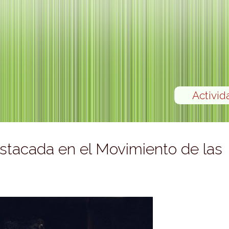
Activid
stacada en el Movimiento de las