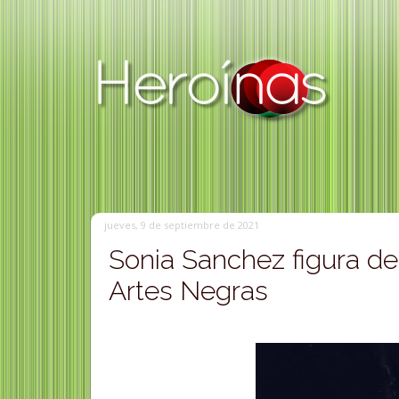
jueves, 9 de septiembre de 2021
Sonia Sanchez figura de
Artes Negras