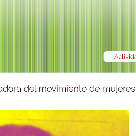
Activid
adora del movimiento de mujeres