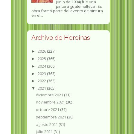
junio de 1994) fue una
pintora guatemalteca . Su
obra formó parte del evento de pintura
en el...
Archivo de Heroinas
2026
(227)
►
2025
(365)
►
2024
(366)
►
2023
(363)
►
2022
(363)
►
2021
(365)
▼
diciembre 2021
(31)
noviembre 2021
(30)
octubre 2021
(31)
septiembre 2021
(30)
agosto 2021
(31)
julio 2021
(31)