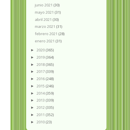
junio 2021
(30)
mayo 2021
(31)
abril 2021
(30)
marzo 2021
(31)
febrero 2021
(28)
enero 2021
(31)
2020
(365)
►
2019
(364)
►
2018
(365)
►
2017
(339)
►
2016
(248)
►
2015
(246)
►
2014
(359)
►
2013
(339)
►
2012
(335)
►
2011
(352)
►
2010
(23)
►