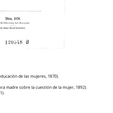
ducación de las mujeres, 1870).​
ra madre sobre la cuestión de la mujer, 1892).
1).