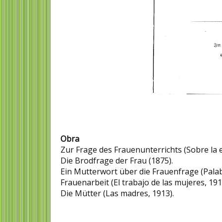
Obra
Zur Frage des Frauenunterrichts (Sobre la e
Die Brodfrage der Frau (1875).​
Ein Mutterwort über die Frauenfrage (Palab
Frauenarbeit (El trabajo de las mujeres, 191
Die Mütter (Las madres, 1913).