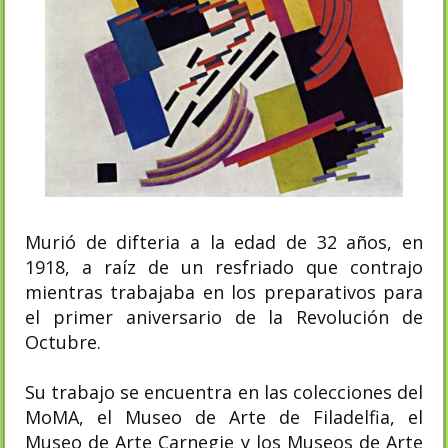
Murió de difteria a la edad de 32 años, en
1918, a raíz de un resfriado que contrajo
mientras trabajaba en los preparativos para
el primer aniversario de la Revolución de
Octubre.
Su trabajo se encuentra en las colecciones del
MoMA, el Museo de Arte de Filadelfia, el
Museo de Arte Carnegie y los Museos de Arte