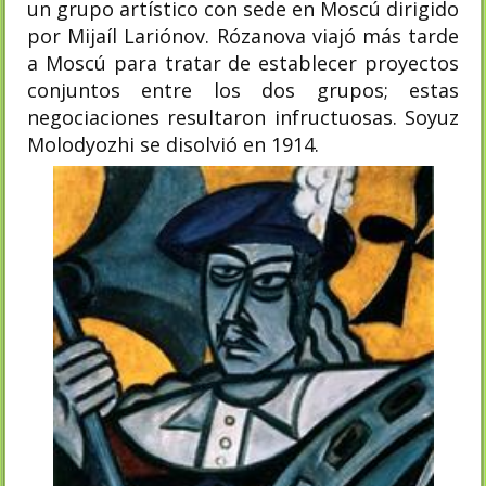
un grupo artístico con sede en Moscú dirigido
por Mijaíl Lariónov. Rózanova viajó más tarde
a Moscú para tratar de establecer proyectos
conjuntos entre los dos grupos; estas
negociaciones resultaron infructuosas. Soyuz
Molodyozhi se disolvió en 1914​.