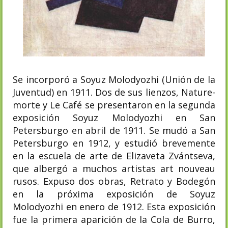
Se incorporó a Soyuz Molodyozhi (Unión de la
Juventud) en 1911. Dos de sus lienzos, Nature-
morte y Le Café se presentaron en la segunda
exposición Soyuz Molodyozhi en San
Petersburgo en abril de 1911. Se mudó a San
Petersburgo en 1912, y estudió brevemente
en la escuela de arte de Elizaveta Zvántseva,
que albergó a muchos artistas art nouveau
rusos. Expuso dos obras, Retrato y Bodegón
en la próxima exposición de Soyuz
Molodyozhi en enero de 1912. Esta exposición
fue la primera aparición de la Cola de Burro,