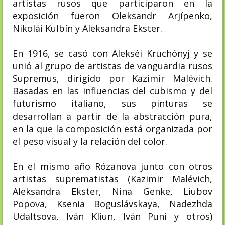
artistas rusos que participaron en la
exposición fueron Oleksandr Arjípenko,
Nikolái Kulbín y Aleksandra Ekster.​
En 1916, se casó con Alekséi Kruchónyj y se
unió al grupo de artistas de vanguardia rusos
Supremus, dirigido por Kazimir Malévich.
Basadas en las influencias del cubismo y del
futurismo italiano, sus pinturas se
desarrollan a partir de la abstracción pura,
en la que la composición está organizada por
el peso visual y la relación del color.
En el mismo año Rózanova junto con otros
artistas suprematistas (Kazimir Malévich,
Aleksandra Ekster, Nina Genke, Liubov
Popova, Ksenia Boguslávskaya, Nadezhda
Udaltsova, Iván Kliun, Iván Puni y otros)