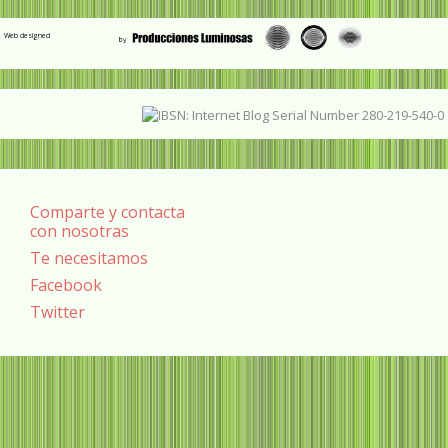
Web designed
Comparte y contacta
con nosotras
Te necesitamos
Facebook
Twitter