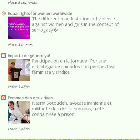
Hace 5 semanas
Equal rights for women worldwide
The different manifestations of violence
against women and girls in the context of
surrogacy 6/
Hace 8 meses
Impacto de género ya!
Participación en la Jornada “Por una
estrategia de cuidados con perspectiva
feminista y sindical”
Hace 3 años
Femmes des deux rives
Nasrin Sotoudeh, avocate iranienne et
militante des droits humains, a été
condamnée à prison
Hace 7 años