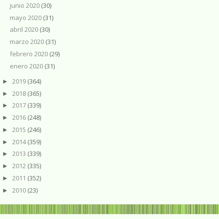
junio 2020
(30)
mayo 2020
(31)
abril 2020
(30)
marzo 2020
(31)
febrero 2020
(29)
enero 2020
(31)
2019
(364)
►
2018
(365)
►
2017
(339)
►
2016
(248)
►
2015
(246)
►
2014
(359)
►
2013
(339)
►
2012
(335)
►
2011
(352)
►
2010
(23)
►