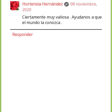
Hortensia Hernández
08 noviembre,
2020
Ciertamente muy valiosa . Ayudanos a que
el mundo la conozca .
Responder