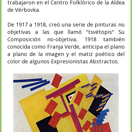
trabajaron en el Centro Folklórico de la Aldea
de Vérbovka.
De 1917 a 1918, creó una serie de pinturas no
objetivas a las que llamó "tsvétopis" Su
Composición no-objetiva, 1918 también
conocida como Franja Verde, anticipa el plano
a plano de la imagen y el matiz poético del
color de algunos Expresionistas Abstractos.