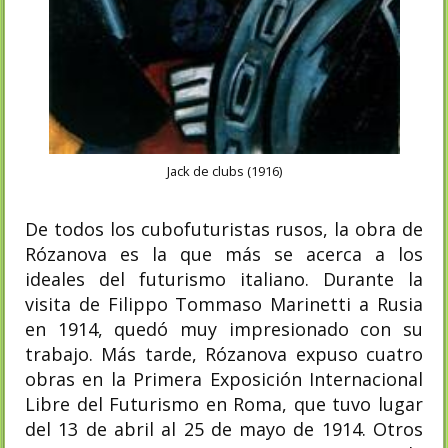
Jack de clubs (1916)
De todos los cubofuturistas rusos, la obra de
Rózanova es la que más se acerca a los
ideales del futurismo italiano. Durante la
visita de Filippo Tommaso Marinetti a Rusia
en 1914, quedó muy impresionado con su
trabajo. Más tarde, Rózanova expuso cuatro
obras en la Primera Exposición Internacional
Libre del Futurismo en Roma, que tuvo lugar
del 13 de abril al 25 de mayo de 1914. Otros