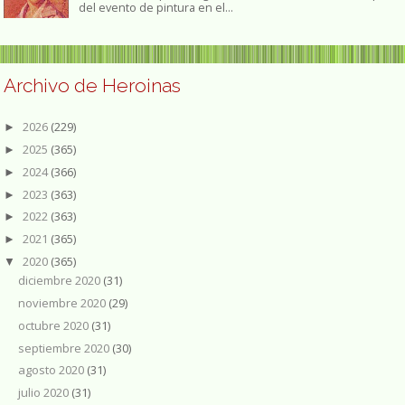
del evento de pintura en el...
Archivo de Heroinas
2026
(229)
►
2025
(365)
►
2024
(366)
►
2023
(363)
►
2022
(363)
►
2021
(365)
►
2020
(365)
▼
diciembre 2020
(31)
noviembre 2020
(29)
octubre 2020
(31)
septiembre 2020
(30)
agosto 2020
(31)
julio 2020
(31)