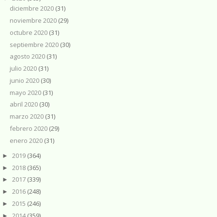
diciembre 2020
(31)
noviembre 2020
(29)
octubre 2020
(31)
septiembre 2020
(30)
agosto 2020
(31)
julio 2020
(31)
junio 2020
(30)
mayo 2020
(31)
abril 2020
(30)
marzo 2020
(31)
febrero 2020
(29)
enero 2020
(31)
2019
(364)
►
2018
(365)
►
2017
(339)
►
2016
(248)
►
2015
(246)
►
2014
(359)
►