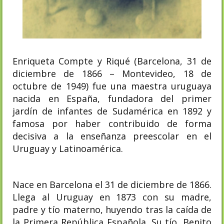
Enriqueta Compte y Riqué (Barcelona, 31 de
diciembre de 1866 – Montevideo, 18 de
octubre de 1949) fue una maestra uruguaya
nacida en España, fundadora del primer
jardín de infantes de Sudamérica en 1892 y
famosa por haber contribuido de forma
decisiva a la enseñanza preescolar en el
Uruguay y Latinoamérica.
Nace en Barcelona el 31 de diciembre de 1866.
Llega al Uruguay en 1873 con su madre,
padre y tío materno, huyendo tras la caída de
la Primera República Española. Su tío, Benito