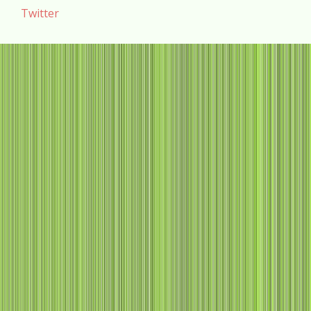
Twitter