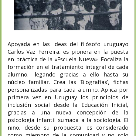
Apoyada en las ideas del filósofo uruguayo
Carlos Vaz Ferreira, es pionera en la puesta
en práctica de la «Escuela Nueva». Focaliza la
formación en el tratamiento integral de cada
alumno, llegando gracias a ello hasta su
núcleo familiar. Crea las ‘Biografías’, fichas
personalizadas para cada alumno. Aplica por
primera vez en Uruguay los principios de
inclusión social desde la Educación Inicial,
gracias a una nueva concepción de la
psicología infantil sumada a la sociología. El
niño, desde su propuesta, es considerado
como miembro de la comunidad y no solo