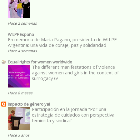
Hace 2 semanas
WILPF España
En memoria de María Pagano, presidenta de WILPF
Argentina: una vida de coraje, paz y solidaridad
Hace 4 semanas
Equal rights for women worldwide
The different manifestations of violence
against women and girls in the context of
surrogacy 6/
Hace 8 meses
Impacto de género ya!
Participación en la Jornada “Por una
estrategia de cuidados con perspectiva
feminista y sindical”
Hace 3 años