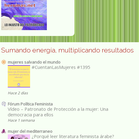
Sumando energía, multiplicando resultados
mujeres salvando el mundo
#CuentanLasMujeres #1395
Hace 2 días
Fórum Política Feminista
Vídeo – Patronato de Protección a la mujer: Una
democracia para ellos
Hace 1 semana
mujer del mediterraneo
¿Porqué leer literatura feminista árabe?