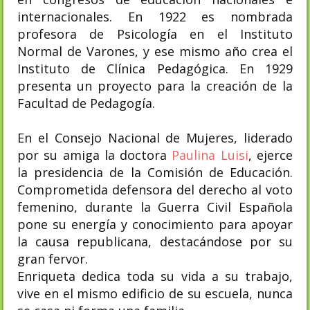
internacionales. En 1922 es nombrada
profesora de Psicología en el Instituto
Normal de Varones, y ese mismo año crea el
Instituto de Clínica Pedagógica. En 1929
presenta un proyecto para la creación de la
Facultad de Pedagogía.
En el Consejo Nacional de Mujeres, liderado
por su amiga la doctora
Paulina Luisi
, ejerce
la presidencia de la Comisión de Educación.
Comprometida defensora del derecho al voto
femenino, durante la Guerra Civil Española
pone su energía y conocimiento para apoyar
la causa republicana, destacándose por su
gran fervor.
Enriqueta dedica toda su vida a su trabajo,
vive en el mismo edificio de su escuela, nunca