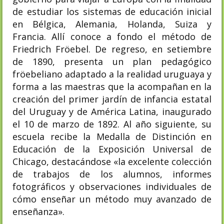
de estudiar los sistemas de educación inicial
en Bélgica, Alemania, Holanda, Suiza y
Francia. Allí conoce a fondo el método de
Friedrich Fröebel. De regreso, en setiembre
de 1890, presenta un plan pedagógico
fröebeliano adaptado a la realidad uruguaya y
forma a las maestras que la acompañan en la
creación del primer jardín de infancia estatal
del Uruguay y de América Latina, inaugurado
el 10 de marzo de 1892. Al año siguiente, su
escuela recibe la Medalla de Distinción en
Educación de la Exposición Universal de
Chicago, destacándose «la excelente colección
de trabajos de los alumnos, informes
fotográficos y observaciones individuales de
cómo enseñar un método muy avanzado de
enseñanza».