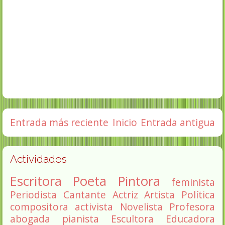
Entrada más reciente
Inicio
Entrada antigua
Actividades
Escritora
Poeta
Pintora
feminista
Periodista
Cantante
Actriz
Artista
Política
compositora
activista
Novelista
Profesora
abogada
pianista
Escultora
Educadora