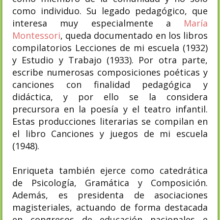
como individuo. Su legado pedagógico, que
interesa muy especialmente a
María
Montessori
, queda documentado en los libros
compilatorios Lecciones de mi escuela (1932)
y Estudio y Trabajo (1933). Por otra parte,
escribe numerosas composiciones poéticas y
canciones con finalidad pedagógica y
didáctica, y por ello se la considera
precursora en la poesía y el teatro infantil.
Estas producciones literarias se compilan en
el libro Canciones y juegos de mi escuela
(1948).
Enriqueta también ejerce como catedrática
de Psicología, Gramática y Composición.
Además, es presidenta de asociaciones
magisteriales, actuando de forma destacada
en congresos de educación nacionales e