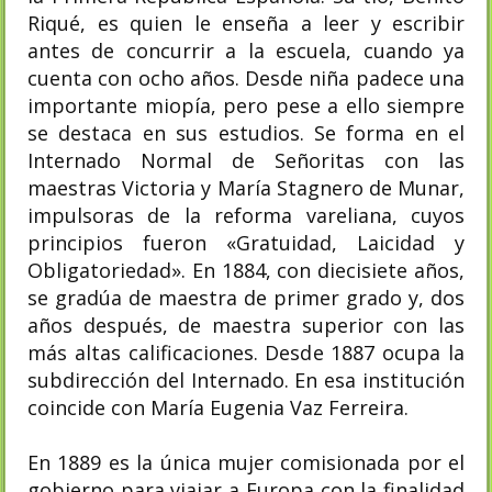
Riqué, es quien le enseña a leer y escribir
antes de concurrir a la escuela, cuando ya
cuenta con ocho años. Desde niña padece una
importante miopía, pero pese a ello siempre
se destaca en sus estudios. Se forma en el
Internado Normal de Señoritas con las
maestras Victoria y María Stagnero de Munar,
impulsoras de la reforma vareliana, cuyos
principios fueron «Gratuidad, Laicidad y
Obligatoriedad». En 1884, con diecisiete años,
se gradúa de maestra de primer grado y, dos
años después, de maestra superior con las
más altas calificaciones. Desde 1887 ocupa la
subdirección del Internado. En esa institución
coincide con María Eugenia Vaz Ferreira.
En 1889 es la única mujer comisionada por el
gobierno para viajar a Europa con la finalidad