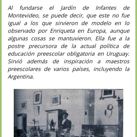
Al fundarse el Jardín de Infantes de
Montevideo, se puede decir, que este no fue
igual a los que sirvieron de modelo en lo
observado por Enriqueta en Europa, aunque
algunas cosas se mantuvieron.​ Ella fue a la
postre precursora de la actual política de
educación preescolar obligatoria en Uruguay.​
Sirvió además de inspiración a maestros
preescolares de varios países, incluyendo la
Argentina.