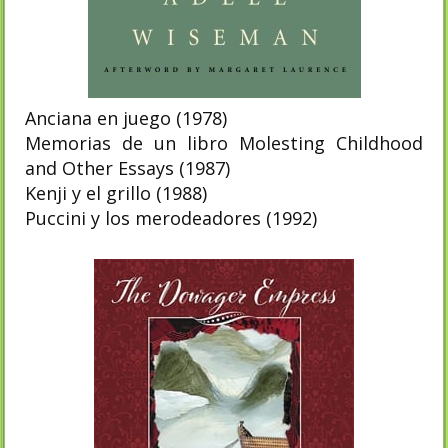
Anciana en juego (1978)
Memorias de un libro Molesting Childhood
and Other Essays (1987)
Kenji y el grillo (1988)
Puccini y los merodeadores (1992)