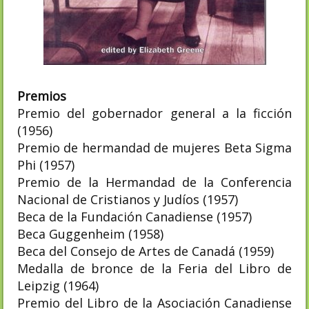
Premios
Premio del gobernador general a la ficción
(1956)
Premio de hermandad de mujeres Beta Sigma
Phi (1957)
Premio de la Hermandad de la Conferencia
Nacional de Cristianos y Judíos (1957)
Beca de la Fundación Canadiense (1957)
Beca Guggenheim (1958)
Beca del Consejo de Artes de Canadá (1959)
Medalla de bronce de la Feria del Libro de
Leipzig (1964)
Premio del Libro de la Asociación Canadiense