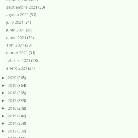
septiembre 2021
(30)
agosto 2021
(31)
julio 2021
(31)
junio 2021
(30)
mayo 2021
(31)
abril 2021
(30)
marzo 2021
(31)
febrero 2021
(28)
enero 2021
(31)
2020
(365)
►
2019
(364)
►
2018
(365)
►
2017
(339)
►
2016
(248)
►
2015
(246)
►
2014
(359)
►
2013
(339)
►