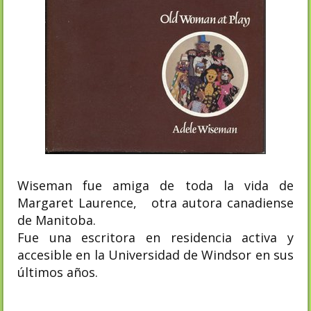
Wiseman fue amiga de toda la vida de
Margaret Laurence, otra autora canadiense
de Manitoba.
Fue una escritora en residencia activa y
accesible en la Universidad de Windsor en sus
últimos años.