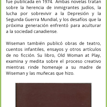
fue publicada en 1974. Ambas novelas tratan
sobre la herencia de inmigrantes judíos, la
lucha por sobrevivir a la Depresión y la
Segunda Guerra Mundial, y los desafíos que la
próxima generación enfrentó para aculturar
a la sociedad canadiense.
Wiseman también publicó obras de teatro,
cuentos infantiles, ensayos y otros artículos
de no ficción. Su libro, Old Woman at Play,
examina y medita sobre el proceso creativo
mientras rinde homenaje a su madre de
Wiseman y las muñecas que hizo.