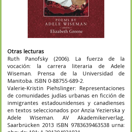
Otras lecturas
Ruth Panofsky (2006). La fuerza de la
vocación: la carrera literaria de Adele
Wiseman. Prensa de la Universidad de
Manitoba. ISBN 0-88755-689-2.
Valerie-Kristin Piehslinger: Representaciones
de comunidades judías urbanas en ficción de
inmigrantes estadounidenses y canadienses
en textos seleccionados por Anzia Yezierska y
Adele Wiseman. AV Akademikerverlag,
Saarbrücken 2013 ISBN 9783639463538 urna: