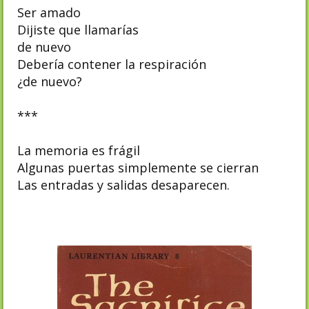
Ser amado
Dijiste que llamarías
de nuevo
Debería contener la respiración
¿de nuevo?
***
La memoria es frágil
Algunas puertas simplemente se cierran
Las entradas y salidas desaparecen.