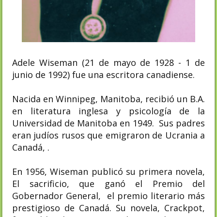
Adele Wiseman (21 de mayo de 1928 - 1 de
junio de 1992) fue una escritora canadiense.
Nacida en Winnipeg, Manitoba, recibió un B.A.
en literatura inglesa y psicología de la
Universidad de Manitoba en 1949. Sus padres
eran judíos rusos que emigraron de Ucrania a
Canadá, .
En 1956, Wiseman publicó su primera novela,
El sacrificio, que ganó el Premio del
Gobernador General, el premio literario más
prestigioso de Canadá. Su novela, Crackpot,