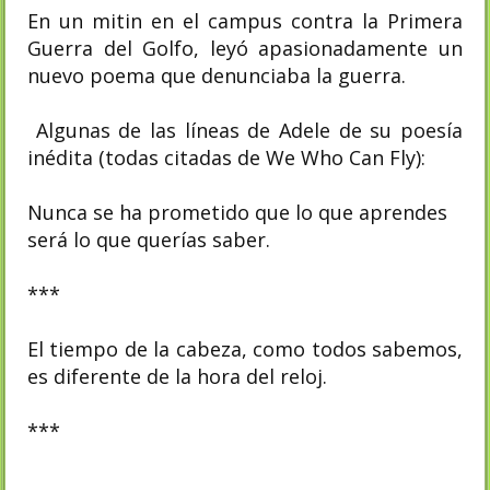
En un mitin en el campus contra la Primera
Guerra del Golfo, leyó apasionadamente un
nuevo poema que denunciaba la guerra.
Algunas de las líneas de Adele de su poesía
inédita (todas citadas de We Who Can Fly):
Nunca se ha prometido que lo que aprendes
será lo que querías saber.
***
El tiempo de la cabeza, como todos sabemos,
es diferente de la hora del reloj.
***