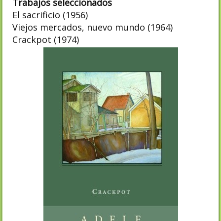
Trabajos seleccionados
El sacrificio (1956)
Viejos mercados, nuevo mundo (1964)
Crackpot (1974)