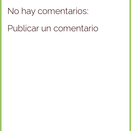
No hay comentarios:
Publicar un comentario