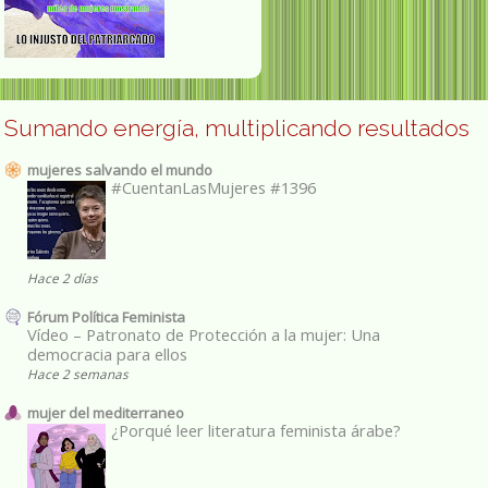
Sumando energía, multiplicando resultados
mujeres salvando el mundo
#CuentanLasMujeres #1396
Hace 2 días
Fórum Política Feminista
Vídeo – Patronato de Protección a la mujer: Una
democracia para ellos
Hace 2 semanas
mujer del mediterraneo
¿Porqué leer literatura feminista árabe?