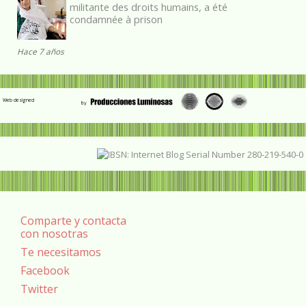
militante des droits humains, a été
condamnée à prison
Hace 7 años
Web designed
Comparte y contacta
con nosotras
Te necesitamos
Facebook
Twitter