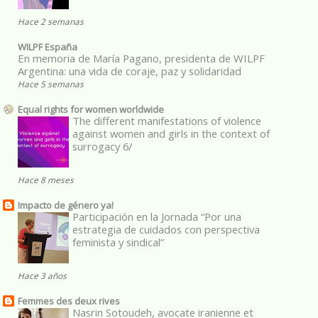
Hace 2 semanas
WILPF España
En memoria de María Pagano, presidenta de WILPF
Argentina: una vida de coraje, paz y solidaridad
Hace 5 semanas
Equal rights for women worldwide
The different manifestations of violence
against women and girls in the context of
surrogacy 6/
Hace 8 meses
Impacto de género ya!
Participación en la Jornada “Por una
estrategia de cuidados con perspectiva
feminista y sindical”
Hace 3 años
Femmes des deux rives
Nasrin Sotoudeh, avocate iranienne et