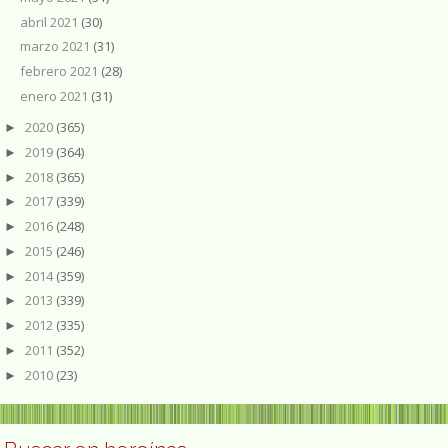
abril 2021
(30)
marzo 2021
(31)
febrero 2021
(28)
enero 2021
(31)
2020
(365)
►
2019
(364)
►
2018
(365)
►
2017
(339)
►
2016
(248)
►
2015
(246)
►
2014
(359)
►
2013
(339)
►
2012
(335)
►
2011
(352)
►
2010
(23)
►