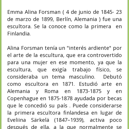
Emma Alina Forsman ( 4 de junio de 1845- 23
de marzo de 1899, Berlín, Alemania ) fue una
escultora. Se la conoce como la primera en
Finlandia.
Alina Forsman tenía un "interés ardiente" por
el arte de la escultura, que era controvertido
para una mujer en ese momento, ya que la
escultura, que exigía trabajo físico, se
consideraba un tema masculino. Debutó
como escultora en 1871. Estudió arte en
Alemania y Roma en 1873-1875 y en
Copenhague en 1875-1878 ayudada por becas
que le concedió su país . Puede considerarse
la primera escultora finlandesa en lugar de
Eveliina Särkelä (1847–1939), activa poco
después de ella, a la que normalmente se