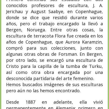
conocidos profesores de escultura, J. A.
Jerichau y August Saabye, en Copenhague,
donde se dice que residió durante varios
años, pero el trabajo encargado la llevó a
Bergen, Noruega. Entre otras cosas, la
escultura de terracota Flora fue creada en los
años de Copenhague, que Aurora Karamzin,
compró para sus colecciones, junto con
algunas otras obras de Forsman. En Bergen,
por otro lado, se encargó una escultura de
Cristo para la capilla de la tumba de Turku,
así como otra obra encargada por una
desconocida partidaria del arte femenino.
Hemos buscados imágenes de sus esculturas
pero aún no las hemos encontrado.
Desde 1887 en adelante, ella vivió
permanentemente en Alemania; primero en