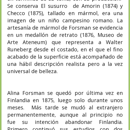
Se conserva El susurro de Amorin (1874) y
Checco (1875), tallado en mármol, era una
imagen de un niño campesino romano. La
artesanía de mármol de Forsman se evidencia
en un medallón de retrato (1876, Museo de
Arte Ateneum) que representa a Walter
Runeberg desde el costado, en el que el fino
acabado de la superficie está acompañado de
una hábil descripción realista pero a la vez
universal de belleza.
Alina Forsman se quedó por última vez en
Finlandia en 1875, luego solo durante unos
meses. Más tarde se mudó al extranjero
permanentemente, aunque al principio no
fue su intención abandonar Finlandia.
Primero continuó sus estudios con dos