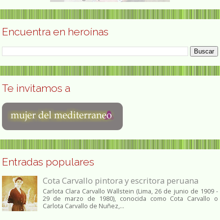
Encuentra en heroínas
Te invitamos a
Entradas populares
Cota Carvallo pintora y escritora peruana
Carlota Clara Carvallo Wallstein (Lima, 26 de junio de 1909 -
29 de marzo de 1980), conocida como Cota Carvallo o
Carlota Carvallo de Nuñez,...