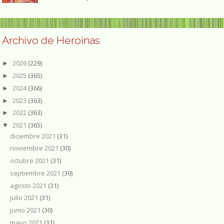
Archivo de Heroinas
2026
(229)
►
2025
(365)
►
2024
(366)
►
2023
(363)
►
2022
(363)
►
2021
(365)
▼
diciembre 2021
(31)
noviembre 2021
(30)
octubre 2021
(31)
septiembre 2021
(30)
agosto 2021
(31)
julio 2021
(31)
junio 2021
(30)
mayo 2021
(31)