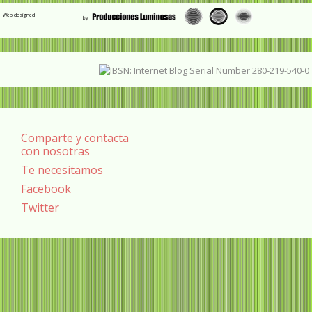
Web designed
Comparte y contacta
con nosotras
Te necesitamos
Facebook
Twitter