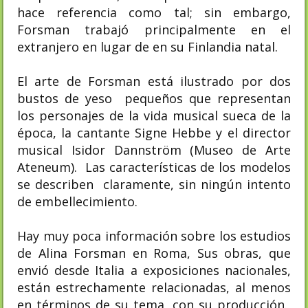
hace referencia como tal; sin embargo,
Forsman trabajó principalmente en el
extranjero en lugar de en su Finlandia natal.
El arte de Forsman está ilustrado por dos
bustos de yeso pequeños que representan
los personajes de la vida musical sueca de la
época, la cantante Signe Hebbe y el director
musical Isidor Dannström (Museo de Arte
Ateneum). Las características de los modelos
se describen claramente, sin ningún intento
de embellecimiento.
Hay muy poca información sobre los estudios
de Alina Forsman en Roma, Sus obras, que
envió desde Italia a exposiciones nacionales,
están estrechamente relacionadas, al menos
en términos de su tema, con su producción.