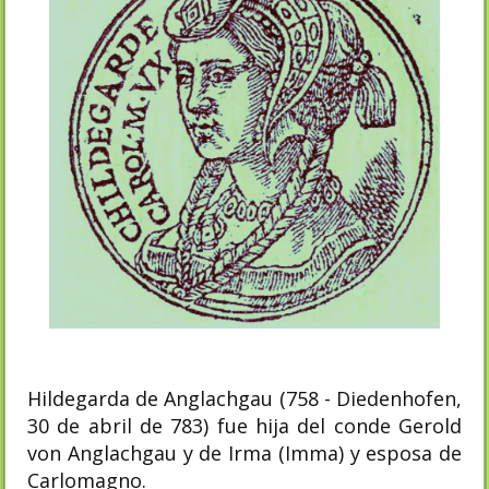
Hildegarda de Anglachgau (758 - Diedenhofen,
30 de abril de 783) fue hija del conde Gerold
von Anglachgau y de Irma (Imma) y esposa de
Carlomagno.