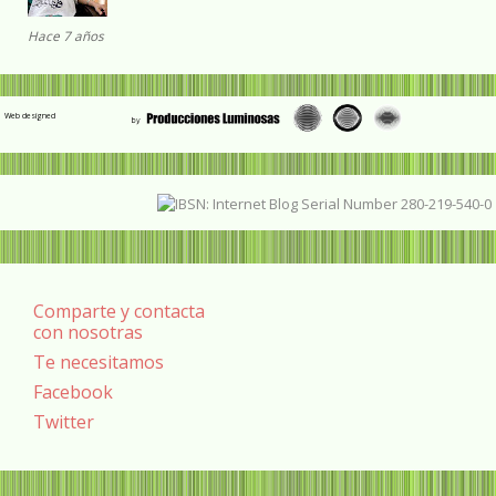
Hace 7 años
Web designed
Comparte y contacta
con nosotras
Te necesitamos
Facebook
Twitter