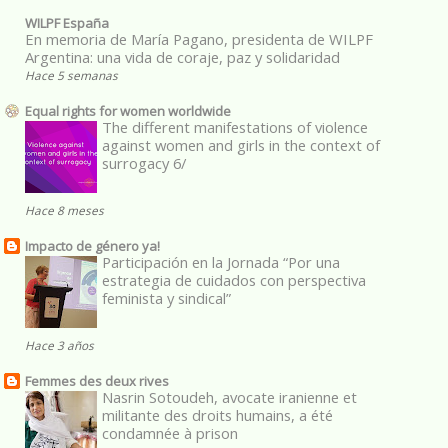
WILPF España
En memoria de María Pagano, presidenta de WILPF
Argentina: una vida de coraje, paz y solidaridad
Hace 5 semanas
Equal rights for women worldwide
The different manifestations of violence
against women and girls in the context of
surrogacy 6/
Hace 8 meses
Impacto de género ya!
Participación en la Jornada “Por una
estrategia de cuidados con perspectiva
feminista y sindical”
Hace 3 años
Femmes des deux rives
Nasrin Sotoudeh, avocate iranienne et
militante des droits humains, a été
condamnée à prison