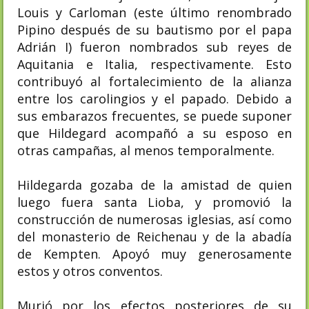
Louis y Carloman (este último renombrado
Pipino después de su bautismo por el papa
Adrián I) fueron nombrados sub reyes de
Aquitania e Italia, respectivamente. Esto
contribuyó al fortalecimiento de la alianza
entre los carolingios y el papado. Debido a
sus embarazos frecuentes, se puede suponer
que Hildegard acompañó a su esposo en
otras campañas, al menos temporalmente.
Hildegarda gozaba de la amistad de quien
luego fuera santa Lioba, y promovió la
construcción de numerosas iglesias, así como
del monasterio de Reichenau y de la abadía
de Kempten. Apoyó muy generosamente
estos y otros conventos.
Murió por los efectos posteriores de su