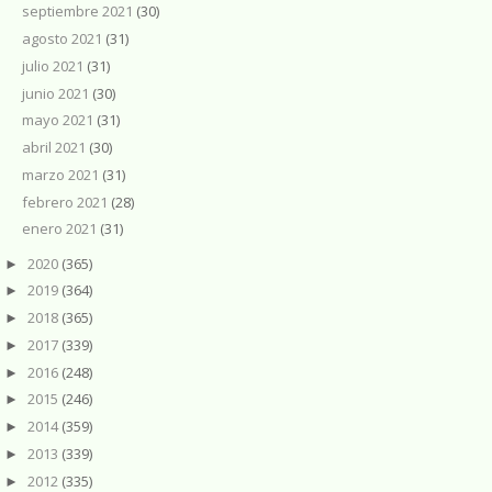
septiembre 2021
(30)
agosto 2021
(31)
julio 2021
(31)
junio 2021
(30)
mayo 2021
(31)
abril 2021
(30)
marzo 2021
(31)
febrero 2021
(28)
enero 2021
(31)
2020
(365)
►
2019
(364)
►
2018
(365)
►
2017
(339)
►
2016
(248)
►
2015
(246)
►
2014
(359)
►
2013
(339)
►
2012
(335)
►