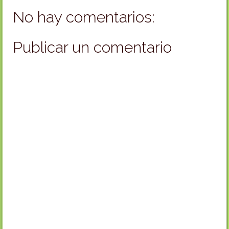
No hay comentarios:
Publicar un comentario