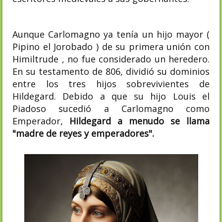
Aunque Carlomagno ya tenía un hijo mayor (
Pipino el Jorobado ) de su primera unión con
Himiltrude , no fue considerado un heredero.
En su testamento de 806, dividió su dominios
entre los tres hijos sobrevivientes de
Hildegard. Debido a que su hijo Louis el
Piadoso sucedió a Carlomagno como
Emperador,
Hildegard a menudo se llama
"madre de reyes y emperadores".