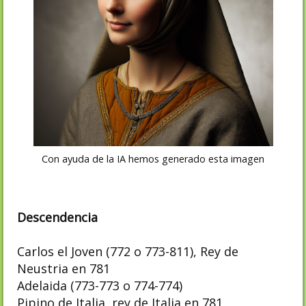
Con ayuda de la IA hemos generado esta imagen
Descendencia
Carlos el Joven (772 o 773-811), Rey de
Neustria en 781
Adelaida (773-773 o 774-774)
Pipino de Italia, rey de Italia en 781,