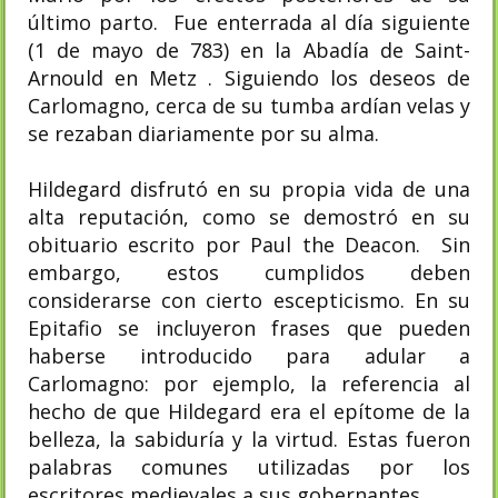
último parto. Fue enterrada al día siguiente
(1 de mayo de 783) en la Abadía de Saint-
Arnould en Metz . Siguiendo los deseos de
Carlomagno, cerca de su tumba ardían velas y
se rezaban diariamente por su alma.
Hildegard disfrutó en su propia vida de una
alta reputación, como se demostró en su
obituario escrito por Paul the Deacon. Sin
embargo, estos cumplidos deben
considerarse con cierto escepticismo. En su
Epitafio se incluyeron frases que pueden
haberse introducido para adular a
Carlomagno: por ejemplo, la referencia al
hecho de que Hildegard era el epítome de la
belleza, la sabiduría y la virtud. Estas fueron
palabras comunes utilizadas por los
escritores medievales a sus gobernantes.