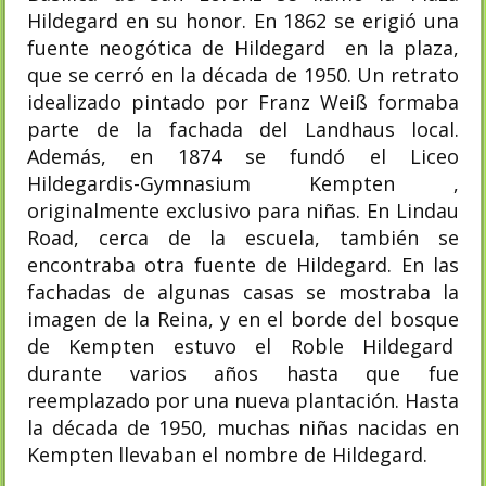
Hildegard en su honor. En 1862 se erigió una
fuente neogótica de Hildegard en la plaza,
que se cerró en la década de 1950. Un retrato
idealizado pintado por Franz Weiß formaba
parte de la fachada del Landhaus local.
Además, en 1874 se fundó el Liceo
Hildegardis-Gymnasium Kempten ,
originalmente exclusivo para niñas. En Lindau
Road, cerca de la escuela, también se
encontraba otra fuente de Hildegard. En las
fachadas de algunas casas se mostraba la
imagen de la Reina, y en el borde del bosque
de Kempten estuvo el Roble Hildegard
durante varios años hasta que fue
reemplazado por una nueva plantación. Hasta
la década de 1950, muchas niñas nacidas en
Kempten llevaban el nombre de Hildegard.