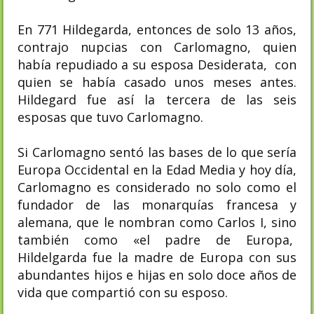
En 771 Hildegarda, entonces de solo 13 años,​
contrajo nupcias con Carlomagno, quien
había repudiado a su esposa Desiderata, con
quien se había casado unos meses antes.
Hildegard fue así la tercera de las seis
esposas que tuvo Carlomagno.
Si Carlomagno sentó las bases de lo que sería
Europa Occidental en la Edad Media y hoy día,
Carlomagno es considerado no solo como el
fundador de las monarquías francesa y
alemana, que le nombran como Carlos I, sino
también como «el padre de Europa,
Hildelgarda fue la madre de Europa con sus
abundantes hijos e hijas en solo doce años de
vida que compartió con su esposo.