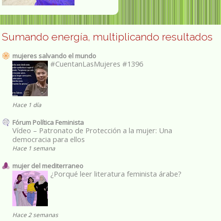
Sumando energía, multiplicando resultados
mujeres salvando el mundo
#CuentanLasMujeres #1396
Hace 1 día
Fórum Política Feminista
Vídeo – Patronato de Protección a la mujer: Una
democracia para ellos
Hace 1 semana
mujer del mediterraneo
¿Porqué leer literatura feminista árabe?
Hace 2 semanas