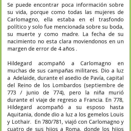
Se puede encontrar poca información sobre
su vida, porque como todas las mujeres de
Carlomagno, ella estaba en el trasfondo
político y solo fue mencionada sobre su boda,
su muerte y como madre. La fecha de su
nacimiento no esta clara moviendonos en un
margen de error de 4 años .
Hildegard acompañó a Carlomagno en
muchas de sus campañas militares. Dio a luz
a Adelaide, durante el asedio de Pavía, capital
del Reino de los Lombardos (septiembre de
773 / junio de 774), pero la niña murió
durante el viaje de regreso a Francia. En 778,
Hildegard acompañó a su esposo hasta
Aquitania, donde dio a luz a los gemelos Louis
y Lothair. En 780/781, viajó con Carlomagno y
cuatro de sus hijos a Roma, donde los hijos