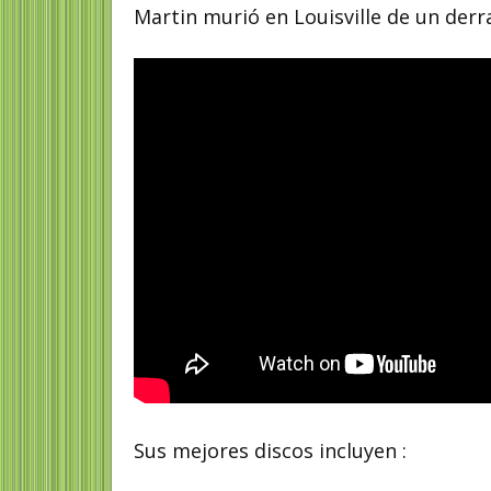
Martin murió en Louisville de un der
Sus mejores discos incluyen :