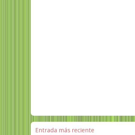
Entrada más reciente