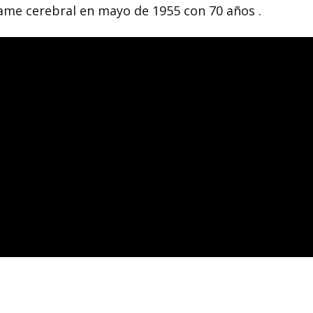
rame cerebral en mayo de 1955 con 70 años .