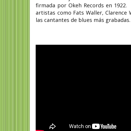
firmada por Okeh Records en 1922. D
artistas como Fats Waller, Clarence 
las cantantes de blues más grabadas.