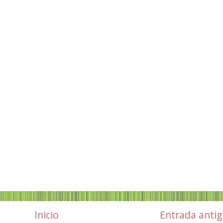
Inicio
Entrada anti