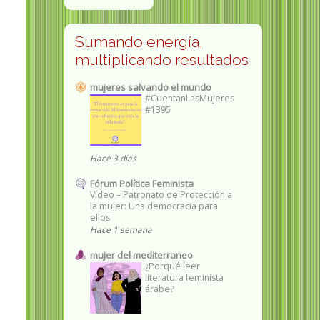
Sumando energía,
multiplicando resultados
mujeres salvando el mundo
#CuentanLasMujeres
#1395
Hace 3 días
Fórum Política Feminista
Vídeo – Patronato de Protección a
la mujer: Una democracia para
ellos
Hace 1 semana
mujer del mediterraneo
¿Porqué leer
literatura feminista
árabe?