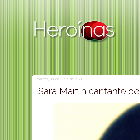
martes, 18 de junio de 2024
Sara Martin cantante de