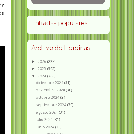
on
de
Entradas populares
Archivo de Heroinas
2026
(228)
►
2025
(365)
►
2024
(366)
▼
diciembre 2024
(31)
noviembre 2024
(30)
octubre 2024
(31)
septiembre 2024
(30)
agosto 2024
(31)
julio 2024
(31)
junio 2024
(30)