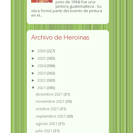
junio de 1994) fue una
pintora guatemalteca . Su
obra formó parte del evento de pintura
en el...
Archivo de Heroinas
2026
(227)
►
2025
(365)
►
2024
(366)
►
2023
(363)
►
2022
(363)
►
2021
(365)
▼
diciembre 2021
(31)
noviembre 2021
(30)
octubre 2021
(31)
septiembre 2021
(30)
agosto 2021
(31)
julio 2021
(31)