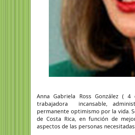
Anna Gabriela Ross González ( 4 
trabajadora
incansable, adminis
permanente optimismo por la vida. S
de Costa Rica, en función de mejor
aspectos de las personas necesitadas