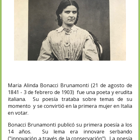
Maria Alinda Bonacci Brunamonti (21 de agosto de
1841 - 3 de febrero de 1903) fue una poeta y erudita
italiana. Su poesía trataba sobre temas de su
momento y se convirtió en la primera mujer en Italia
en votar.
Bonacci Brunamonti publicó su primera poesía a los
14 años. Su lema era innovare serbando
("innovación a través de la conservación"). La poesía