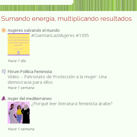
Sumando energía, multiplicando resultados
mujeres salvando el mundo
#CuentanLasMujeres #1395
Hace 1 día
Fórum Política Feminista
Vídeo – Patronato de Protección a la mujer: Una
democracia para ellos
Hace 1 semana
mujer del mediterraneo
¿Porqué leer literatura feminista árabe?
Hace 1 semana