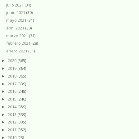
julio 2021
(31)
junio 2021
(30)
mayo 2021
(31)
abril 2021
(30)
marzo 2021
(31)
febrero 2021
(28)
enero 2021
(31)
2020
(365)
►
2019
(364)
►
2018
(365)
►
2017
(339)
►
2016
(248)
►
2015
(246)
►
2014
(359)
►
2013
(339)
►
2012
(335)
►
2011
(352)
►
2010
(23)
►