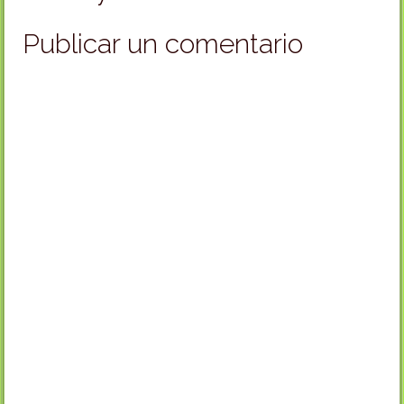
Publicar un comentario