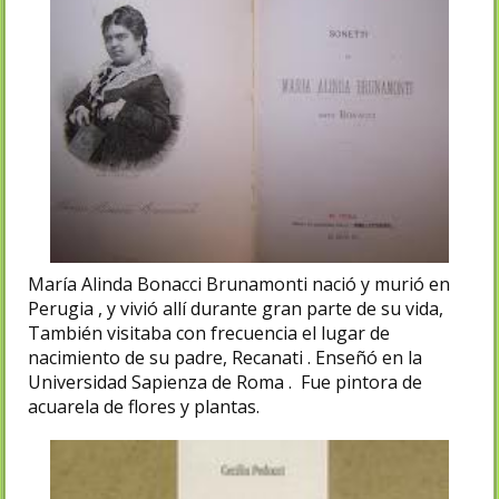
María Alinda Bonacci Brunamonti nació y murió en
Perugia , y vivió allí durante gran parte de su vida,
También visitaba con frecuencia el lugar de
nacimiento de su padre, Recanati . Enseñó en la
Universidad Sapienza de Roma . Fue pintora de
acuarela de flores y plantas.