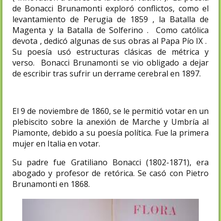
de Bonacci Brunamonti exploró conflictos, como el
levantamiento de Perugia de 1859 , la Batalla de
Magenta y la Batalla de Solferino . Como católica
devota , dedicó algunas de sus obras al Papa Pío IX .
Su poesía usó estructuras clásicas de métrica y
verso. Bonacci Brunamonti se vio obligado a dejar
de escribir tras sufrir un derrame cerebral en 1897.
El 9 de noviembre de 1860, se le permitió votar en un
plebiscito sobre la anexión de Marche y Umbría al
Piamonte, debido a su poesía política. Fue la primera
mujer en Italia en votar.
Su padre fue Gratiliano Bonacci (1802-1871), era
abogado y profesor de retórica. Se casó con Pietro
Brunamonti en 1868.