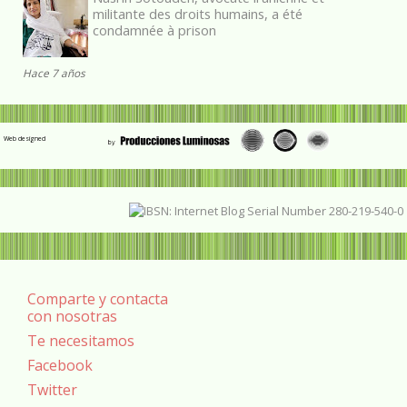
militante des droits humains, a été
condamnée à prison
Hace 7 años
Web designed
Comparte y contacta
con nosotras
Te necesitamos
Facebook
Twitter