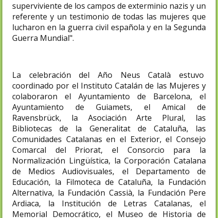
superviviente de los campos de exterminio nazis y un
referente y un testimonio de todas las mujeres que
lucharon en la guerra civil española y en la Segunda
Guerra Mundial".​
La celebración del Año Neus Català estuvo
coordinado por el Instituto Catalán de las Mujeres y
colaboraron el Ayuntamiento de Barcelona, el
Ayuntamiento de Guiamets, el Amical de
Ravensbrück, la Asociación Arte Plural, las
Bibliotecas de la Generalitat de Cataluña, las
Comunidades Catalanas en el Exterior, el Consejo
Comarcal del Priorat, el Consorcio para la
Normalización Lingüística, la Corporación Catalana
de Medios Audiovisuales, el Departamento de
Educación, la Filmoteca de Cataluña, la Fundación
Alternativa, la Fundación Cassià, la Fundación Pere
Ardiaca, la Institución de Letras Catalanas, el
Memorial Democrático, el Museo de Historia de