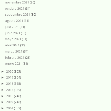
noviembre 2021
(30)
octubre 2021
(31)
septiembre 2021
(30)
agosto 2021
(31)
julio 2021
(31)
junio 2021
(30)
mayo 2021
(31)
abril 2021
(30)
marzo 2021
(31)
febrero 2021
(28)
enero 2021
(31)
2020
(365)
►
2019
(364)
►
2018
(365)
►
2017
(339)
►
2016
(248)
►
2015
(246)
►
2014
(359)
►