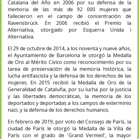
Catalana del Año en 2006 por su defensa de la
memoria de las más de 92 000 mujeres que
fallecieron en el campo de concentración de
Ravensbrück. En 2006 recibió el Premio la
Alternativa, otorgado por Esquerra Unida i
Alternativa.
El 29 de octubre de 2014, a los noventa y nueve años,
el Ayuntamiento de Barcelona le otorgó la Medalla
de Oro al Mérito Cívico como reconocimiento por su
tarea de preservación de la memoria histórica, la
lucha antifascista y la defensa de los derechos de las
mujeres. En 2015 recibió la Medalla de Oro de la
Generalidad de Cataluña, por su lucha por la justicia
y las libertades democráticas, la memoria de los
deportados y deportadas a los campos de exterminio
nazi, y la defensa de los derechos humanos.
En febrero de 2019, por voto del Consejo de París, la
ciudad de París le otorgó la Medalla de la Villa de
París con el grado de 'Grand Vermeil', la mayor