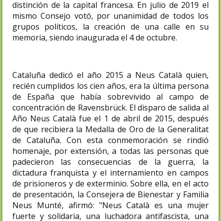
distinción de la capital francesa. En julio de 2019 el
mismo Consejo votó, por unanimidad de todos los
grupos políticos, la creación de una calle en su
memoria, siendo inaugurada el 4 de octubre.
Cataluña dedicó el año 2015 a Neus Català quien,
recién cumplidos los cien años, era la última persona
de España que había sobrevivido al campo de
concentración de Ravensbrück. El disparo de salida al
Año Neus Català fue el 1 de abril de 2015, después
de que recibiera la Medalla de Oro de la Generalitat
de Cataluña. Con esta conmemoración se rindió
homenaje, por extensión, a todas las personas que
padecieron las consecuencias de la guerra, la
dictadura franquista y el internamiento en campos
de prisioneros y de exterminio. Sobre ella, en el acto
de presentación, la Consejera de Bienestar y Familia
Neus Munté, afirmó: "Neus Català es una mujer
fuerte y solidaria, una luchadora antifascista, una