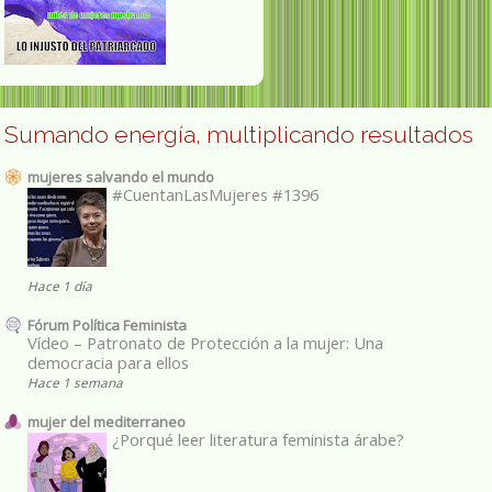
Sumando energía, multiplicando resultados
mujeres salvando el mundo
#CuentanLasMujeres #1396
Hace 1 día
Fórum Política Feminista
Vídeo – Patronato de Protección a la mujer: Una
democracia para ellos
Hace 1 semana
mujer del mediterraneo
¿Porqué leer literatura feminista árabe?