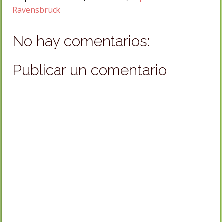
Ravensbrück
No hay comentarios:
Publicar un comentario