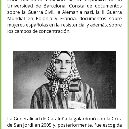
Universidad de Barcelona. Consta de documentos
sobre la Guerra Civil, la Alemania nazi, la II Guerra
Mundial en Polonia y Francia, documentos sobre
mujeres españolas en la resistencia, y además, sobre
los campos de concentración.
La Generalidad de Cataluña la galardonó con la Cruz
de San Jordi en 2005 y, posteriormente, fue escogida