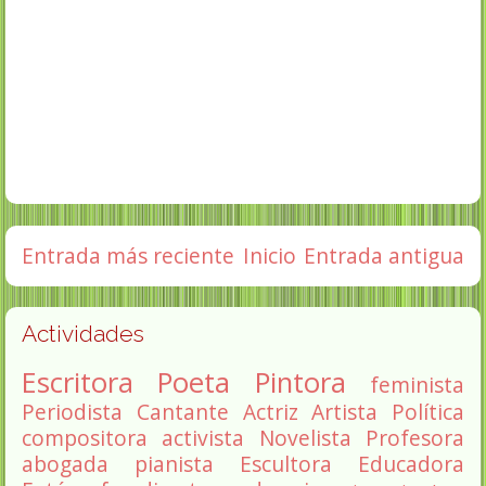
Entrada más reciente
Inicio
Entrada antigua
Actividades
Escritora
Poeta
Pintora
feminista
Periodista
Cantante
Actriz
Artista
Política
compositora
activista
Novelista
Profesora
abogada
pianista
Escultora
Educadora