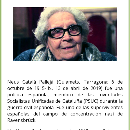
Neus Català Pallejà (Guiamets, Tarragona; 6 de
octubre de 1915-Ib., 13 de abril de 2019)​ fue una
política española, miembro de las Juventudes
Socialistas Unificadas de Cataluña (PSUC) durante la
guerra civil española. Fue una de las supervivientes
españolas del campo de concentración nazi de
Ravensbrück.