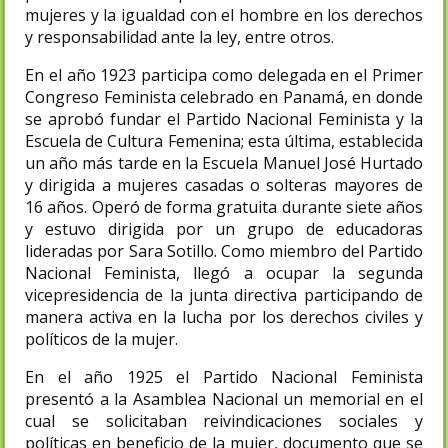
mujeres y la igualdad con el hombre en los derechos
y responsabilidad ante la ley, entre otros.
En el año 1923 participa como delegada en el Primer
Congreso Feminista celebrado en Panamá, en donde
se aprobó fundar el Partido Nacional Feminista y la
Escuela de Cultura Femenina; esta última, establecida
un año más tarde en la Escuela Manuel José Hurtado
y dirigida a mujeres casadas o solteras mayores de
16 años. Operó de forma gratuita durante siete años
y estuvo dirigida por un grupo de educadoras
lideradas por Sara Sotillo.​ Como miembro del Partido
Nacional Feminista, llegó a ocupar la segunda
vicepresidencia de la junta directiva participando de
manera activa en la lucha por los derechos civiles y
políticos de la mujer.
En el año 1925 el Partido Nacional Feminista
presentó a la Asamblea Nacional un memorial en el
cual se solicitaban reivindicaciones sociales y
políticas en beneficio de la mujer, documento que se