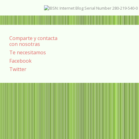
Comparte y contacta
con nosotras
Te necesitamos
Facebook
Twitter