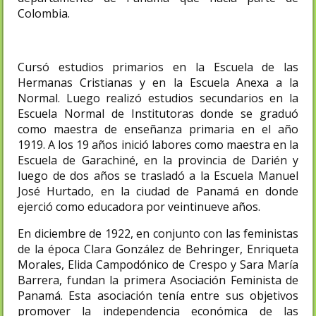
Colombia.
Cursó estudios primarios en la Escuela de las
Hermanas Cristianas y en la Escuela Anexa a la
Normal. Luego realizó estudios secundarios en la
Escuela Normal de Institutoras donde se graduó
como maestra de enseñanza primaria en el año
1919. A los 19 años inició labores como maestra en la
Escuela de Garachiné, en la provincia de Darién y
luego de dos años se trasladó a la Escuela Manuel
José Hurtado, en la ciudad de Panamá en donde
ejerció como educadora por veintinueve años.
En diciembre de 1922, en conjunto con las feministas
de la época Clara González de Behringer, Enriqueta
Morales, Elida Campodónico de Crespo y Sara María
Barrera, fundan la primera Asociación Feminista de
Panamá. Esta asociación tenía entre sus objetivos
promover la independencia económica de las