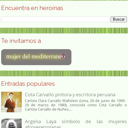
Encuentra en heroínas
Te invitamos a
Entradas populares
Cota Carvallo pintora y escritora peruana
Carlota Clara Carvallo Wallstein (Lima, 26 de junio de 1909 -
29 de marzo de 1980), conocida como Cota Carvallo o
Carlota Carvallo de Nuñez,...
Argelia Laya símbolo de las mujeres
afrovenezolanas