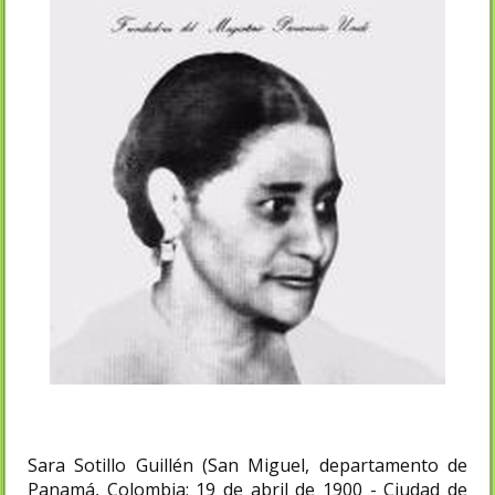
Sara Sotillo Guillén (San Miguel, departamento de
Panamá, Colombia; 19 de abril de 1900 - Ciudad de