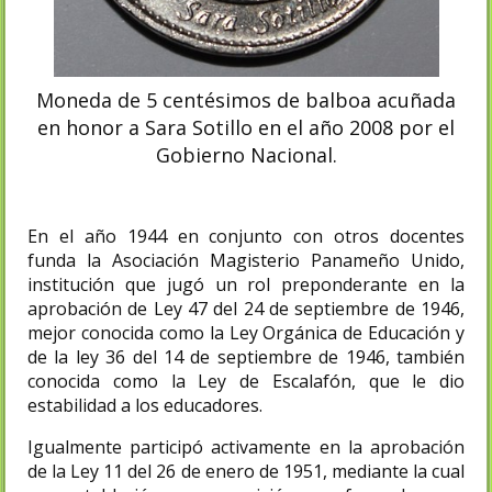
Moneda de 5 centésimos de balboa acuñada
en honor a Sara Sotillo en el año 2008 por el
Gobierno Nacional.
En el año 1944 en conjunto con otros docentes
funda la Asociación Magisterio Panameño Unido,
institución que jugó un rol preponderante en la
aprobación de Ley 47 del 24 de septiembre de 1946,
mejor conocida como la Ley Orgánica de Educación y
de la ley 36 del 14 de septiembre de 1946, también
conocida como la Ley de Escalafón, que le dio
estabilidad a los educadores.
Igualmente participó activamente en la aprobación
de la Ley 11 del 26 de enero de 1951, mediante la cual