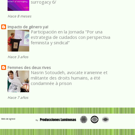
surrogacy 6/
Hace 8 meses
Impacto de género ya!
Participación en la Jornada “Por una
estrategia de cuidados con perspectiva
feminista y sindical”
Hace 3 años
Femmes des deux rives
Nasrin Sotoudeh, avocate iranienne et
militante des droits humains, a été
condamnée à prison
Hace 7 años
Web designed