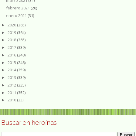
marzo 2021
(31)
febrero 2021
(28)
enero 2021
(31)
2020
(365)
►
2019
(364)
►
2018
(365)
►
2017
(339)
►
2016
(248)
►
2015
(246)
►
2014
(359)
►
2013
(339)
►
2012
(335)
►
2011
(352)
►
2010
(23)
►
Buscar en heroínas