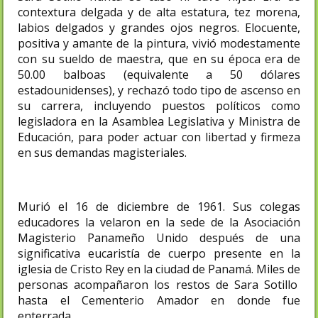
contextura delgada y de alta estatura, tez morena,
labios delgados y grandes ojos negros. Elocuente,
positiva y amante de la pintura, vivió modestamente
con su sueldo de maestra, que en su época era de
50.00 balboas (equivalente a 50 dólares
estadounidenses),​ y rechazó todo tipo de ascenso en
su carrera, incluyendo puestos políticos como
legisladora en la Asamblea Legislativa y Ministra de
Educación, para poder actuar con libertad y firmeza
en sus demandas magisteriales.​
Murió el 16 de diciembre de 1961. Sus colegas
educadores la velaron en la sede de la Asociación
Magisterio Panameño Unido después de una
significativa eucaristía de cuerpo presente en la
iglesia de Cristo Rey en la ciudad de Panamá. Miles de
personas acompañaron los restos de Sara Sotillo
hasta el Cementerio Amador en donde fue
enterrada.