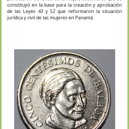
constituyó en la base para la creación y aprobación
de las Leyes 43 y 52 que reformaron la situación
jurídica y civil de las mujeres en Panamá.