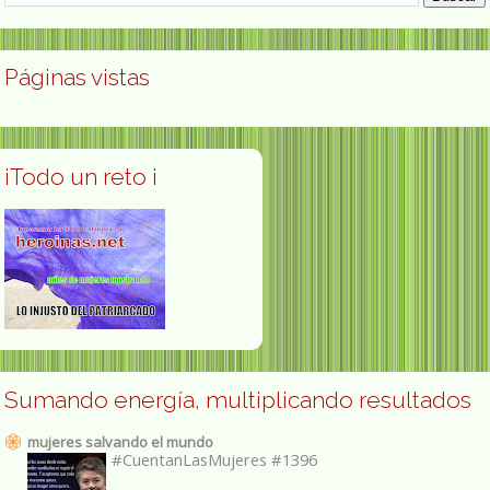
Páginas vistas
¡Todo un reto ¡
Sumando energía, multiplicando resultados
mujeres salvando el mundo
#CuentanLasMujeres #1396