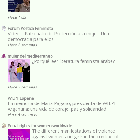
Hace 1 día
Fórum Política Feminista
Vídeo – Patronato de Protección a la mujer: Una
democracia para ellos
Hace 2 semanas
mujer del mediterraneo
¿Porqué leer literatura feminista árabe?
Hace 2 semanas
WILPF España
En memoria de María Pagano, presidenta de WILPF
Argentina: una vida de coraje, paz y solidaridad
Hace 5 semanas
Equal rights for women worldwide
The different manifestations of violence
against women and girls in the context of