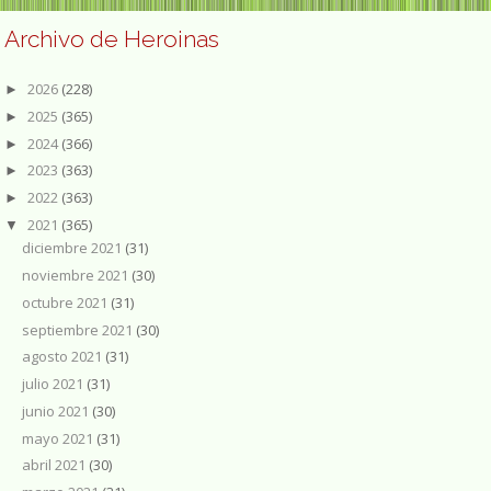
Archivo de Heroinas
2026
(228)
►
2025
(365)
►
2024
(366)
►
2023
(363)
►
2022
(363)
►
2021
(365)
▼
diciembre 2021
(31)
noviembre 2021
(30)
octubre 2021
(31)
septiembre 2021
(30)
agosto 2021
(31)
julio 2021
(31)
junio 2021
(30)
mayo 2021
(31)
abril 2021
(30)