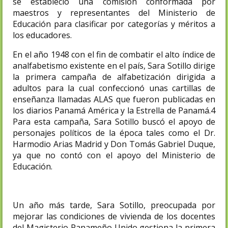
se estableció una comisión conformada por
maestros y representantes del Ministerio de
Educación para clasificar por categorías y méritos a
los educadores.
En el año 1948 con el fin de combatir el alto índice de
analfabetismo existente en el país, Sara Sotillo dirige
la primera campaña de alfabetización dirigida a
adultos para la cual confeccionó unas cartillas de
enseñanza llamadas ALAS que fueron publicadas en
los diarios Panamá América y la Estrella de Panamá.4​
Para esta campaña, Sara Sotillo buscó el apoyo de
personajes políticos de la época tales como el Dr.
Harmodio Arias Madrid y Don Tomás Gabriel Duque,
ya que no contó con el apoyo del Ministerio de
Educación.
Un año más tarde, Sara Sotillo, preocupada por
mejorar las condiciones de vivienda de los docentes
del Magisterio Panameño Unido gestiona la primera