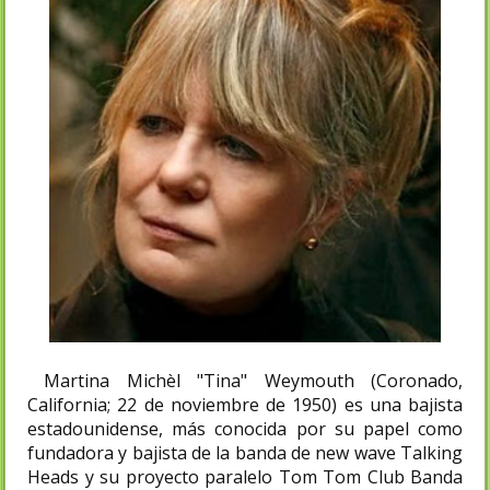
Martina Michèl "Tina" Weymouth (Coronado,
California; 22 de noviembre de 1950) es una bajista
estadounidense, más conocida por su papel como
fundadora y bajista de la banda de new wave Talking
Heads y su proyecto paralelo Tom Tom Club Banda