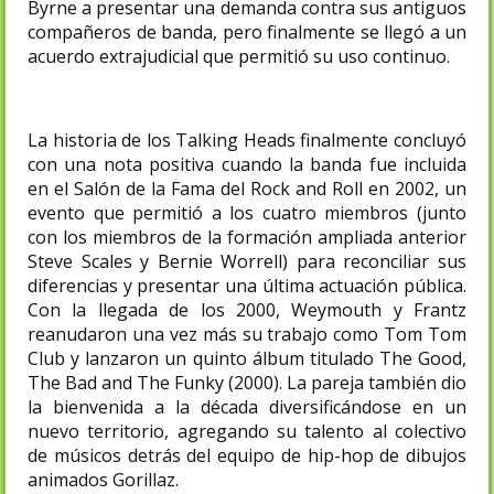
Byrne a presentar una demanda contra sus antiguos
compañeros de banda, pero finalmente se llegó a un
acuerdo extrajudicial que permitió su uso continuo.
La historia de los Talking Heads finalmente concluyó
con una nota positiva cuando la banda fue incluida
en el Salón de la Fama del Rock and Roll en 2002, un
evento que permitió a los cuatro miembros (junto
con los miembros de la formación ampliada anterior
Steve Scales y Bernie Worrell) para reconciliar sus
diferencias y presentar una última actuación pública.
Con la llegada de los 2000, Weymouth y Frantz
reanudaron una vez más su trabajo como Tom Tom
Club y lanzaron un quinto álbum titulado The Good,
The Bad and The Funky (2000). La pareja también dio
la bienvenida a la década diversificándose en un
nuevo territorio, agregando su talento al colectivo
de músicos detrás del equipo de hip-hop de dibujos
animados Gorillaz.