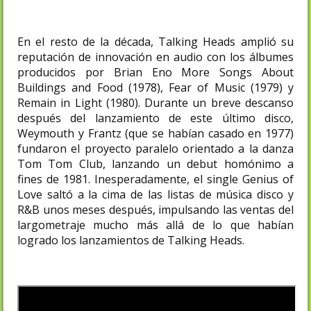
En el resto de la década, Talking Heads amplió su
reputación de innovación en audio con los álbumes
producidos por Brian Eno More Songs About
Buildings and Food (1978), Fear of Music (1979) y
Remain in Light (1980). Durante un breve descanso
después del lanzamiento de este último disco,
Weymouth y Frantz (que se habían casado en 1977)
fundaron el proyecto paralelo orientado a la danza
Tom Tom Club, lanzando un debut homónimo a
fines de 1981. Inesperadamente, el single Genius of
Love saltó a la cima de las listas de música disco y
R&B unos meses después, impulsando las ventas del
largometraje mucho más allá de lo que habían
logrado los lanzamientos de Talking Heads.