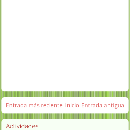
Entrada más reciente
Inicio
Entrada antigua
Actividades