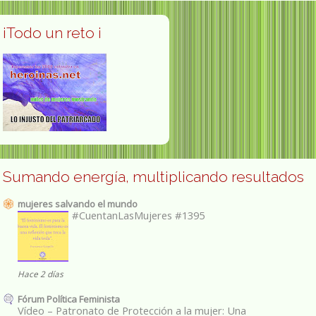
¡Todo un reto ¡
Sumando energía, multiplicando resultados
mujeres salvando el mundo
#CuentanLasMujeres #1395
Hace 2 días
Fórum Política Feminista
Vídeo – Patronato de Protección a la mujer: Una