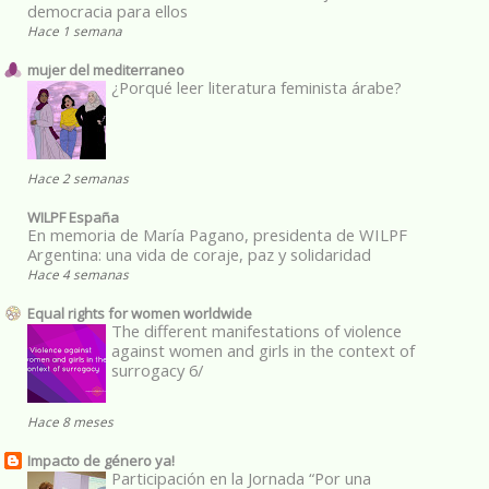
democracia para ellos
Hace 1 semana
mujer del mediterraneo
¿Porqué leer literatura feminista árabe?
Hace 2 semanas
WILPF España
En memoria de María Pagano, presidenta de WILPF
Argentina: una vida de coraje, paz y solidaridad
Hace 4 semanas
Equal rights for women worldwide
The different manifestations of violence
against women and girls in the context of
surrogacy 6/
Hace 8 meses
Impacto de género ya!
Participación en la Jornada “Por una