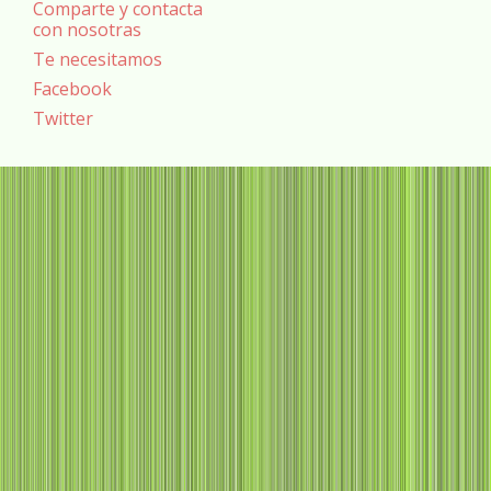
Comparte y contacta
con nosotras
Te necesitamos
Facebook
Twitter