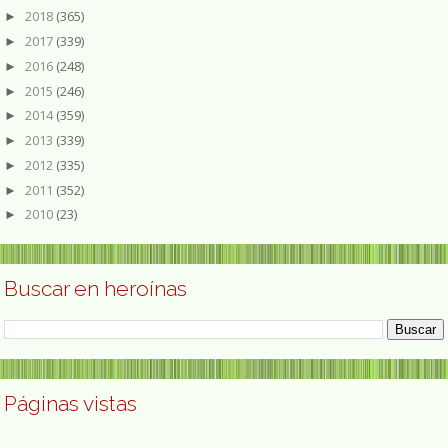
2018
(365)
►
2017
(339)
►
2016
(248)
►
2015
(246)
►
2014
(359)
►
2013
(339)
►
2012
(335)
►
2011
(352)
►
2010
(23)
►
Buscar en heroínas
Páginas vistas