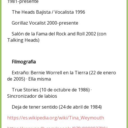
1981-presente
The Heads Bajista / Vocalista 1996
Gorillaz Vocalist 2000-presente
Salón de la Fama del Rock and Roll 2002 (con
Talking Heads)
Filmografia
Extraño: Bernie Worrell en la Tierra (22 de enero
de 2005) · Ella misma
True Stories (10 de octubre de 1986) ·
Sincronizador de labios
Deja de tener sentido (24 de abril de 1984)
https://es.wikipedia.org/wiki/Tina_Weymouth