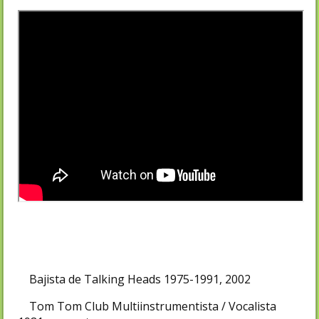
Bajista de Talking Heads 1975-1991, 2002
Tom Tom Club Multiinstrumentista / Vocalista