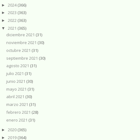
2024
(366)
►
2023
(363)
►
2022
(363)
►
2021
(365)
▼
diciembre 2021
(31)
noviembre 2021
(30)
octubre 2021
(31)
septiembre 2021
(30)
agosto 2021
(31)
julio 2021
(31)
junio 2021
(30)
mayo 2021
(31)
abril 2021
(30)
marzo 2021
(31)
febrero 2021
(28)
enero 2021
(31)
2020
(365)
►
2019
(364)
►