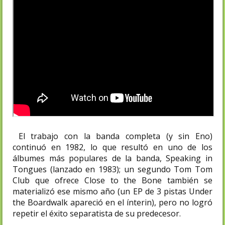
El trabajo con la banda completa (y sin Eno)
continuó en 1982, lo que resultó en uno de los
álbumes más populares de la banda, Speaking in
Tongues (lanzado en 1983); un segundo Tom Tom
Club que ofrece Close to the Bone también se
materializó ese mismo año (un EP de 3 pistas Under
the Boardwalk apareció en el ínterin), pero no logró
repetir el éxito separatista de su predecesor.