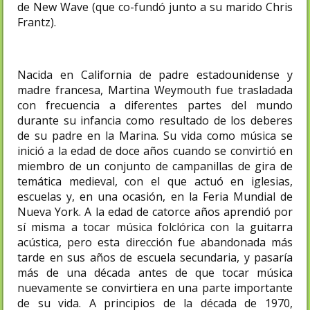
de New Wave (que co-fundó junto a su marido Chris
Frantz).
Nacida en California de padre estadounidense y
madre francesa, Martina Weymouth fue trasladada
con frecuencia a diferentes partes del mundo
durante su infancia como resultado de los deberes
de su padre en la Marina. Su vida como música se
inició a la edad de doce años cuando se convirtió en
miembro de un conjunto de campanillas de gira de
temática medieval, con el que actuó en iglesias,
escuelas y, en una ocasión, en la Feria Mundial de
Nueva York. A la edad de catorce años aprendió por
sí misma a tocar música folclórica con la guitarra
acústica, pero esta dirección fue abandonada más
tarde en sus años de escuela secundaria, y pasaría
más de una década antes de que tocar música
nuevamente se convirtiera en una parte importante
de su vida. A principios de la década de 1970,