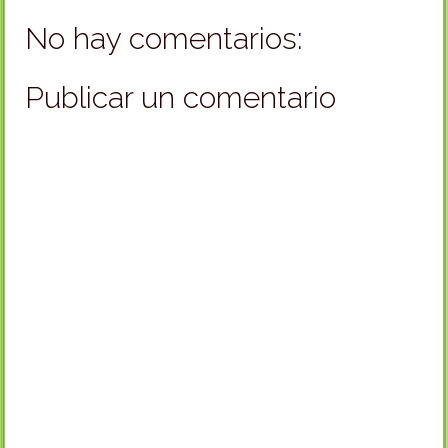
No hay comentarios:
Publicar un comentario