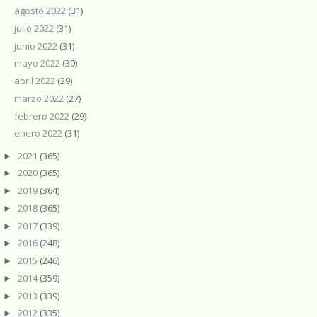
agosto 2022
(31)
julio 2022
(31)
junio 2022
(31)
mayo 2022
(30)
abril 2022
(29)
marzo 2022
(27)
febrero 2022
(29)
enero 2022
(31)
2021
(365)
►
2020
(365)
►
2019
(364)
►
2018
(365)
►
2017
(339)
►
2016
(248)
►
2015
(246)
►
2014
(359)
►
2013
(339)
►
2012
(335)
►