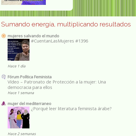
Sumando energía, multiplicando resultados
mujeres salvando el mundo
#CuentanLasMujeres #1396
Hace 1 día
Fórum Política Feminista
Vídeo – Patronato de Protección a la mujer: Una
democracia para ellos
Hace 1 semana
mujer del mediterraneo
¿Porqué leer literatura feminista árabe?
Hace 2 semanas