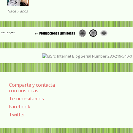
Hace 7 años
Web designed
Comparte y contacta
con nosotras
Te necesitamos
Facebook
Twitter