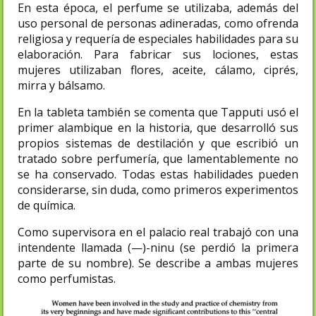
En esta época, el perfume se utilizaba, además del
uso personal de personas adineradas, como ofrenda
religiosa y requería de especiales habilidades para su
elaboración. Para fabricar sus lociones, estas
mujeres utilizaban flores, aceite, cálamo, ciprés,
mirra y bálsamo.
En la tableta también se comenta que Tapputi usó el
primer alambique en la historia, que desarrolló sus
propios sistemas de destilación y que escribió un
tratado sobre perfumería, que lamentablemente no
se ha conservado. Todas estas habilidades pueden
considerarse, sin duda, como primeros experimentos
de química.
Como supervisora en el palacio real trabajó con una
intendente llamada (—)-ninu (se perdió la primera
parte de su nombre). Se describe a ambas mujeres
como perfumistas.