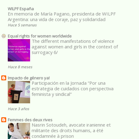
WILPF España
En memoria de María Pagano, presidenta de WILPF
Argentina: una vida de coraje, paz y solidaridad
Hace 5 semanas
Equal rights for women worldwide
The different manifestations of violence
against women and girls in the context of
surrogacy 6/
Hace 8 meses
Impacto de género ya!
Participación en la Jornada “Por una
estrategia de cuidados con perspectiva
feminista y sindical”
Hace 3 años
Femmes des deux rives
Nasrin Sotoudeh, avocate iranienne et
militante des droits humains, a été
condamnée à prison