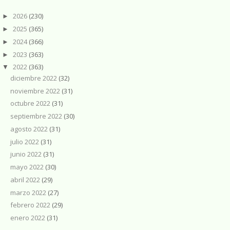
2026
(230)
►
2025
(365)
►
2024
(366)
►
2023
(363)
►
2022
(363)
▼
diciembre 2022
(32)
noviembre 2022
(31)
octubre 2022
(31)
septiembre 2022
(30)
agosto 2022
(31)
julio 2022
(31)
junio 2022
(31)
mayo 2022
(30)
abril 2022
(29)
marzo 2022
(27)
febrero 2022
(29)
enero 2022
(31)