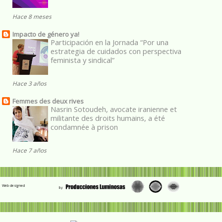
Hace 8 meses
Impacto de género ya!
Participación en la Jornada “Por una
estrategia de cuidados con perspectiva
feminista y sindical”
Hace 3 años
Femmes des deux rives
Nasrin Sotoudeh, avocate iranienne et
militante des droits humains, a été
condamnée à prison
Hace 7 años
Web designed