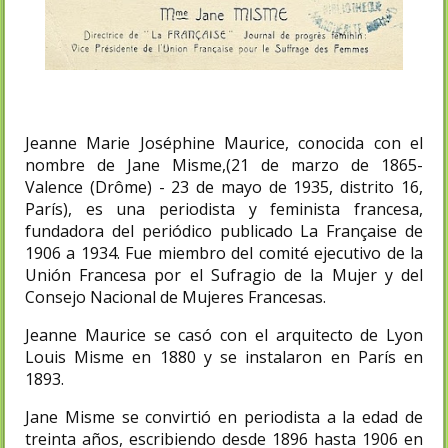
Jeanne Marie Joséphine Maurice, conocida con el
nombre de Jane Misme,(21 de marzo de 1865-
Valence (Drôme) - 23 de mayo de 1935, distrito 16,
París), es una periodista y feminista francesa,
fundadora del periódico publicado La Française de
1906 a 1934. Fue miembro del comité ejecutivo de la
Unión Francesa por el Sufragio de la Mujer y del
Consejo Nacional de Mujeres Francesas.
Jeanne Maurice se casó con el arquitecto de Lyon
Louis Misme en 1880 y se instalaron en París en
1893.
Jane Misme se convirtió en periodista a la edad de
treinta años, escribiendo desde 1896 hasta 1906 en