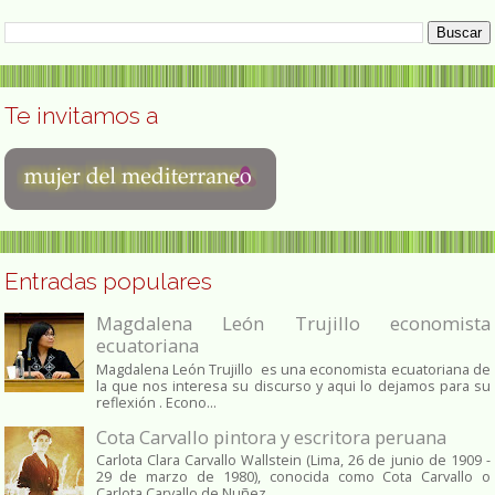
Te invitamos a
Entradas populares
Magdalena León Trujillo economista
ecuatoriana
Magdalena León Trujillo es una economista ecuatoriana de
la que nos interesa su discurso y aqui lo dejamos para su
reflexión . Econo...
Cota Carvallo pintora y escritora peruana
Carlota Clara Carvallo Wallstein (Lima, 26 de junio de 1909 -
29 de marzo de 1980), conocida como Cota Carvallo o
Carlota Carvallo de Nuñez,...