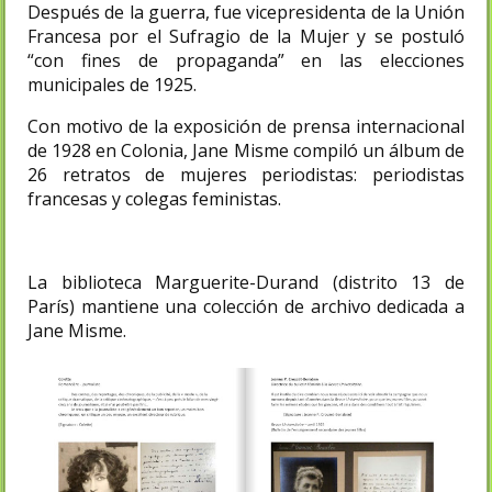
Después de la guerra, fue vicepresidenta de la Unión
Francesa por el Sufragio de la Mujer y se postuló
“con fines de propaganda” en las elecciones
municipales de 1925.
Con motivo de la exposición de prensa internacional
de 1928 en Colonia, Jane Misme compiló un álbum de
26 retratos de mujeres periodistas: periodistas
francesas y colegas feministas.
La biblioteca Marguerite-Durand (distrito 13 de
París) mantiene una colección de archivo dedicada a
Jane Misme.