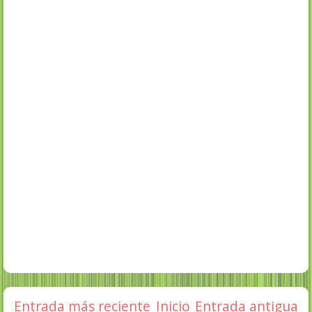
Entrada más reciente
Inicio
Entrada antigua