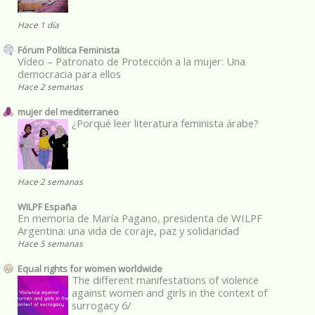
Hace 1 día
Fórum Política Feminista
Vídeo – Patronato de Protección a la mujer: Una
democracia para ellos
Hace 2 semanas
mujer del mediterraneo
¿Porqué leer literatura feminista árabe?
Hace 2 semanas
WILPF España
En memoria de María Pagano, presidenta de WILPF
Argentina: una vida de coraje, paz y solidaridad
Hace 5 semanas
Equal rights for women worldwide
The different manifestations of violence
against women and girls in the context of
surrogacy 6/