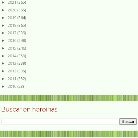
2021
(365)
►
2020
(365)
►
2019
(364)
►
2018
(365)
►
2017
(339)
►
2016
(248)
►
2015
(246)
►
2014
(359)
►
2013
(339)
►
2012
(335)
►
2011
(352)
►
2010
(23)
►
Buscar en heroínas