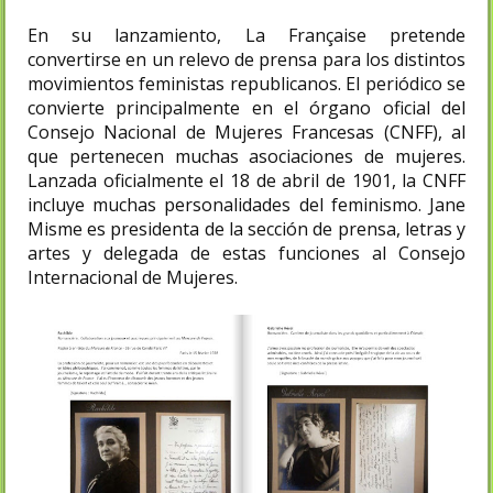
En su lanzamiento, La Française pretende
convertirse en un relevo de prensa para los distintos
movimientos feministas republicanos. El periódico se
convierte principalmente en el órgano oficial del
Consejo Nacional de Mujeres Francesas (CNFF), al
que pertenecen muchas asociaciones de mujeres.
Lanzada oficialmente el 18 de abril de 1901, la CNFF
incluye muchas personalidades del feminismo. Jane
Misme es presidenta de la sección de prensa, letras y
artes y delegada de estas funciones al Consejo
Internacional de Mujeres.