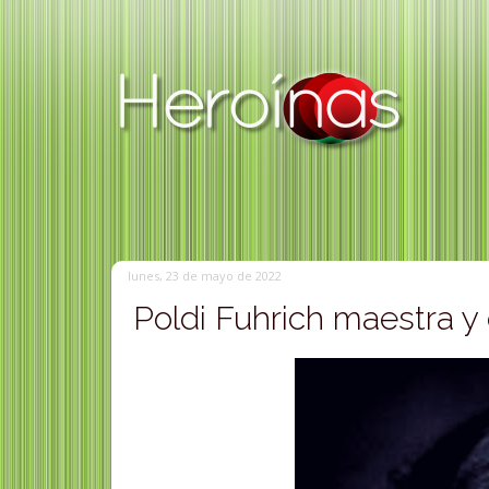
lunes, 23 de mayo de 2022
Poldi Fuhrich maestra y