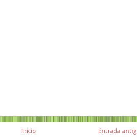
Inicio
Entrada anti