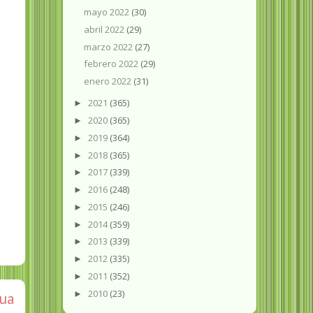
mayo 2022
(30)
abril 2022
(29)
marzo 2022
(27)
febrero 2022
(29)
enero 2022
(31)
2021
(365)
►
2020
(365)
►
2019
(364)
►
2018
(365)
►
2017
(339)
►
2016
(248)
►
2015
(246)
►
2014
(359)
►
2013
(339)
►
2012
(335)
►
2011
(352)
►
2010
(23)
►
gua