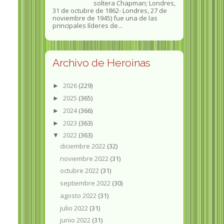
soltera Chapman; Londres,
31 de octubre de 1862​- Londres, 27 de
noviembre de 1945)​ fue una de las
principales líderes de...
Archivo de Heroinas
2026
(229)
►
2025
(365)
►
2024
(366)
►
2023
(363)
►
2022
(363)
▼
diciembre 2022
(32)
noviembre 2022
(31)
octubre 2022
(31)
septiembre 2022
(30)
agosto 2022
(31)
julio 2022
(31)
junio 2022
(31)