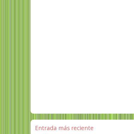
Entrada más reciente