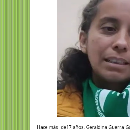
Hace más de17 años, Geraldina Guerra Gar