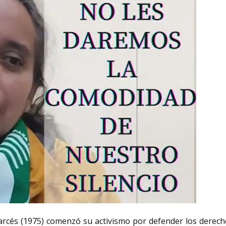
cés (1975) comenzó su activismo por defender los derech