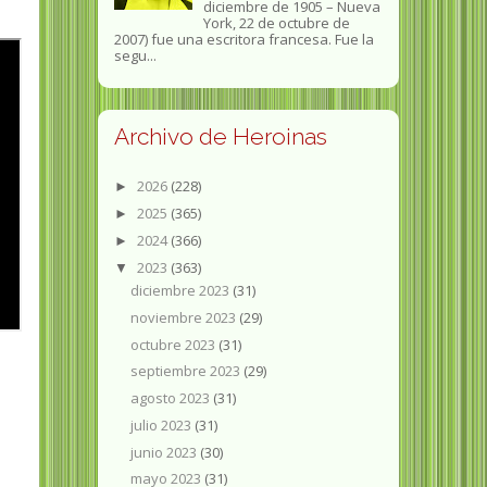
diciembre de 1905 – Nueva
York, 22 de octubre de
2007) fue una escritora francesa. Fue la
segu...
Archivo de Heroinas
2026
(228)
►
2025
(365)
►
2024
(366)
►
2023
(363)
▼
diciembre 2023
(31)
noviembre 2023
(29)
octubre 2023
(31)
septiembre 2023
(29)
agosto 2023
(31)
julio 2023
(31)
junio 2023
(30)
mayo 2023
(31)