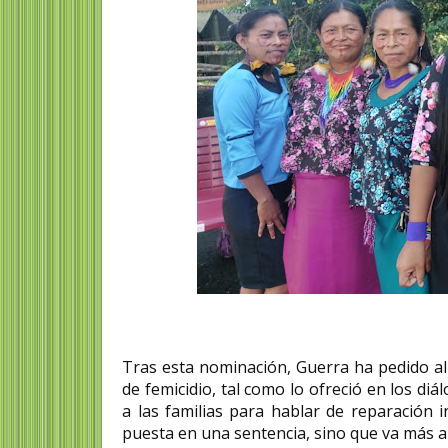
Tras esta nominación, Guerra ha pedido al 
de femicidio, tal como lo ofreció en los di
a las familias para hablar de reparación 
puesta en una sentencia, sino que va más al