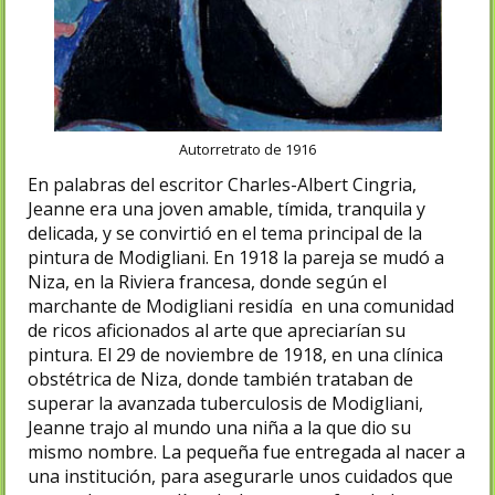
Autorretrato de 1916
En palabras del escritor Charles-Albert Cingria,
Jeanne era una joven amable, tímida, tranquila y
delicada, y se convirtió en el tema principal de la
pintura de Modigliani. En 1918 la pareja se mudó a
Niza, en la Riviera francesa, donde según el
marchante de Modigliani residía en una comunidad
de ricos aficionados al arte que apreciarían su
pintura. El 29 de noviembre de 1918, en una clínica
obstétrica de Niza, donde también trataban de
superar la avanzada tuberculosis de Modigliani,​
Jeanne trajo al mundo una niña a la que dio su
mismo nombre. La pequeña fue entregada al nacer a
una institución, para asegurarle unos cuidados que