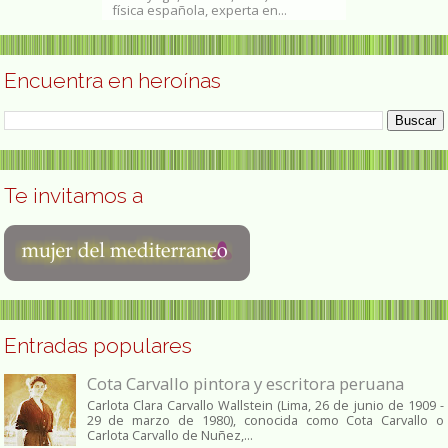
física española, experta en...
escritora e inve
Encuentra en heroínas
Te invitamos a
Entradas populares
Cota Carvallo pintora y escritora peruana
Carlota Clara Carvallo Wallstein (Lima, 26 de junio de 1909 -
29 de marzo de 1980), conocida como Cota Carvallo o
Carlota Carvallo de Nuñez,...