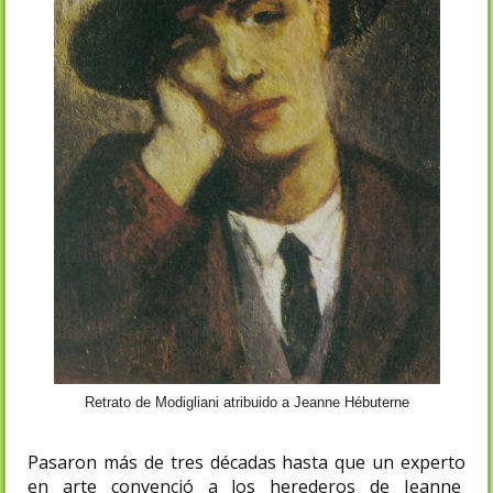
Retrato de Modigliani atribuido a Jeanne Hébuterne
Pasaron más de tres décadas hasta que un experto
en arte convenció a los herederos de Jeanne