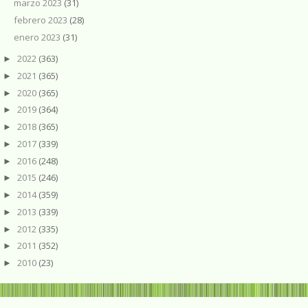
marzo 2023
(31)
febrero 2023
(28)
enero 2023
(31)
2022
(363)
►
2021
(365)
►
2020
(365)
►
2019
(364)
►
2018
(365)
►
2017
(339)
►
2016
(248)
►
2015
(246)
►
2014
(359)
►
2013
(339)
►
2012
(335)
►
2011
(352)
►
2010
(23)
►