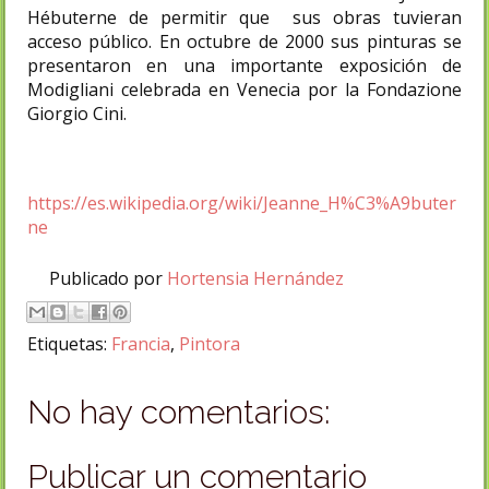
Hébuterne de permitir que sus obras tuvieran
acceso público. En octubre de 2000 sus pinturas se
presentaron en una importante exposición de
Modigliani celebrada en Venecia por la Fondazione
Giorgio Cini.
https://es.wikipedia.org/wiki/Jeanne_H%C3%A9buter
ne
Publicado por
Hortensia Hernández
Etiquetas:
Francia
,
Pintora
No hay comentarios:
Publicar un comentario