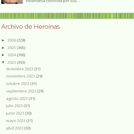
holandesa conocida por sus ...
Archivo de Heroinas
2026
(228)
►
2025
(365)
►
2024
(366)
►
2023
(363)
▼
diciembre 2023
(31)
noviembre 2023
(29)
octubre 2023
(31)
septiembre 2023
(29)
agosto 2023
(31)
julio 2023
(31)
junio 2023
(30)
mayo 2023
(31)
abril 2023
(30)