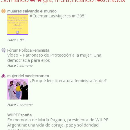
mujeres salvando el mundo
#CuentanLasMujeres #1395
Hace 1 día
Fórum Política Feminista
Vídeo – Patronato de Protección a la mujer: Una
democracia para ellos
Hace 1 semana
mujer del mediterraneo
¿Porqué leer literatura feminista árabe?
Hace 1 semana
WILPF España
En memoria de María Pagano, presidenta de WILPF
Argentina: una vida de coraje, paz y solidaridad