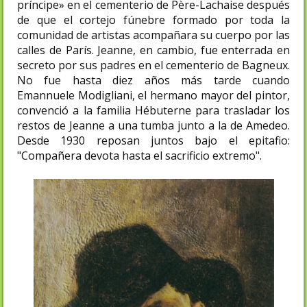
príncipe» en el cementerio de Père-Lachaise después
de que el cortejo fúnebre formado por toda la
comunidad de artistas acompañara su cuerpo por las
calles de París. Jeanne, en cambio, fue enterrada en
secreto por sus padres en el cementerio de Bagneux.
No fue hasta diez años más tarde cuando
Emannuele Modigliani, el hermano mayor del pintor,
convenció a la familia Hébuterne para trasladar los
restos de Jeanne a una tumba junto a la de Amedeo.
Desde 1930 reposan juntos bajo el epitafio:
"Compañera devota hasta el sacrificio extremo".