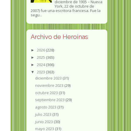
diciembre de 1905 – Nueva
York, 22 de octubre de
2007) fue una escritora francesa. Fue la
segu...
Archivo de Heroinas
2026
(228)
►
2025
(365)
►
2024
(366)
►
2023
(363)
▼
diciembre 2023
(31)
noviembre 2023
(29)
octubre 2023
(31)
septiembre 2023
(29)
agosto 2023
(31)
julio 2023
(31)
junio 2023
(30)
mayo 2023
(31)