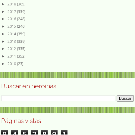
2018
(365)
►
2017
(339)
►
2016
(248)
►
2015
(246)
►
2014
(359)
►
2013
(339)
►
2012
(335)
►
2011
(352)
►
2010
(23)
►
Buscar en heroínas
Páginas vistas
9
4
5
2
8
9
1