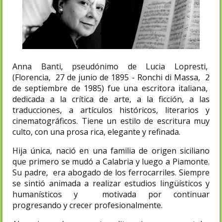
Anna Banti, pseudónimo de Lucia Lopresti,
(Florencia, 27 de junio de 1895 - Ronchi di Massa, 2
de septiembre de 1985) fue una escritora italiana,
dedicada a la crítica de arte, a la ficción, a las
traducciones, a artículos históricos, literarios y
cinematográficos. Tiene un estilo de escritura muy
culto, con una prosa rica, elegante y refinada.
Hija única, nació en una familia de origen siciliano
que primero se mudó a Calabria y luego a Piamonte.
Su padre, era abogado de los ferrocarriles. Siempre
se sintió animada a realizar estudios lingüísticos y
humanísticos y motivada por continuar
progresando y crecer profesionalmente.