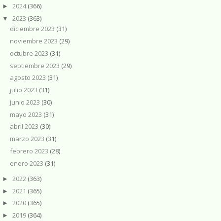
2024
(366)
►
2023
(363)
▼
diciembre 2023
(31)
noviembre 2023
(29)
octubre 2023
(31)
septiembre 2023
(29)
agosto 2023
(31)
julio 2023
(31)
junio 2023
(30)
mayo 2023
(31)
abril 2023
(30)
marzo 2023
(31)
febrero 2023
(28)
enero 2023
(31)
2022
(363)
►
2021
(365)
►
2020
(365)
►
2019
(364)
►