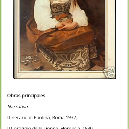
Obras principales
Narrativa
Itinerario di Paolina, Roma,1937;
Il Coraggio delle Donne, Florencia, 1940;