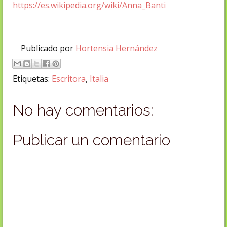
https://es.wikipedia.org/wiki/Anna_Banti
Publicado por
Hortensia Hernández
Etiquetas:
Escritora
,
Italia
No hay comentarios:
Publicar un comentario