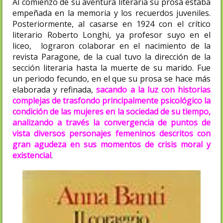
Al comienzo de su aventura literaria su prosa estaba
empeñada en la memoria y los recuerdos juveniles.
Posteriormente, al casarse en 1924 con el crítico
literario Roberto Longhi, ya profesor suyo en el
liceo, lograron colaborar en el nacimiento de la
revista Paragone, de la cual tuvo la dirección de la
sección literaria hasta la muerte de su marido. Fue
un periodo fecundo, en el que su prosa se hace más
elaborada y refinada,
sacando a la luz con historias
complejas de trasfondo principalmente psicológico la
condición de las mujeres en la sociedad de su tiempo,
analizando a través la convergencia de puntos de
vista diversos personajes femeninos descritos con
gran agudeza en sus momentos de crisis moral y
existencial
.