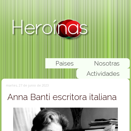
Paises
Nosotras
Actividades
martes, 27 de junio de 2023
Anna Banti escritora italiana