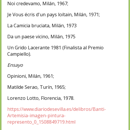
Noi credevamo, Milán, 1967;
Je Vous écris d'un pays loítain, Milán, 1971;
La Camicia bruciata, Milán, 1973
Da un paese vicino, Milán, 1975
Un Grido Lacerante 1981 (Finalista al Premio
Campiello).
Ensayo
Opinioni, Milán, 1961;
Matilde Serao, Turín, 1965;
Lorenzo Lotto, Florencia, 1978.
https://www.diariodesevilla.es/delibros/Banti-
Artemisia-imagen-pintura-
represento_0_1508849719.html