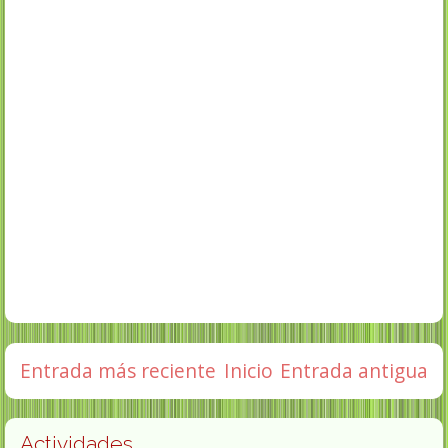
Entrada más reciente
Inicio
Entrada antigua
Actividades