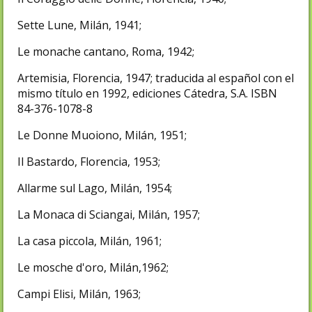
Sette Lune, Milán, 1941;
Le monache cantano, Roma, 1942;
Artemisia, Florencia, 1947; traducida al español con el
mismo título en 1992, ediciones Cátedra, S.A. ISBN
84-376-1078-8
Le Donne Muoiono, Milán, 1951;
Il Bastardo, Florencia, 1953;
Allarme sul Lago, Milán, 1954;
La Monaca di Sciangai, Milán, 1957;
La casa piccola, Milán, 1961;
Le mosche d'oro, Milán,1962;
Campi Elisi, Milán, 1963;