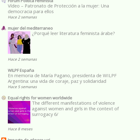
Fórum Política Feminista
Vídeo – Patronato de Protección a la mujer: Una
democracia para ellos
Hace 2 semanas
mujer del mediterraneo
¿Porqué leer literatura feminista árabe?
Hace 2 semanas
WILPF España
En memoria de María Pagano, presidenta de WILPF
Argentina: una vida de coraje, paz y solidaridad
Hace 5 semanas
Equal rights for women worldwide
The different manifestations of violence
against women and girls in the context of
surrogacy 6/
Hace 8 meses