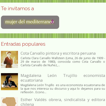
Te invitamos a
Entradas populares
Cota Carvallo pintora y escritora peruana
Carlota Clara Carvallo Wallstein (Lima, 26 de junio de 1909 -
29 de marzo de 1980), conocida como Cota Carvallo o
Carlota Carvallo de Nuñez,...
Magdalena León Trujillo economista
ecuatoriana
Magdalena León Trujillo es una economista ecuatoriana de
la que nos interesa su discurso y aqui lo dejamos para su
reflexión . Econo...
Esther Valdés obrera, sindicalista y editora
chilena