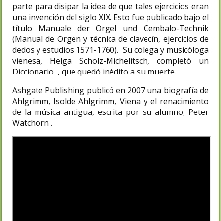
parte para disipar la idea de que tales ejercicios eran
una invención del siglo XIX. Esto fue publicado bajo el
título Manuale der Orgel und Cembalo-Technik
(Manual de Orgen y técnica de clavecín, ejercicios de
dedos y estudios 1571-1760). Su colega y musicóloga
vienesa, Helga Scholz-Michelitsch, completó un
Diccionario , que quedó inédito a su muerte.
Ashgate Publishing publicó en 2007 una biografía de
Ahlgrimm, Isolde Ahlgrimm, Viena y el renacimiento
de la música antigua, escrita por su alumno, Peter
Watchorn .