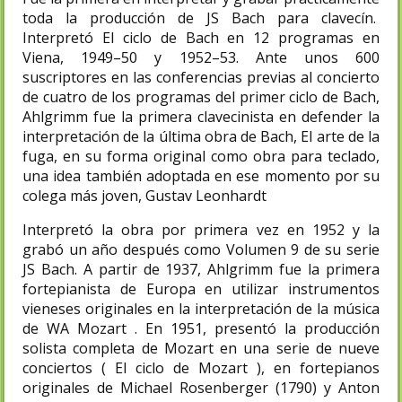
toda la producción de JS Bach para clavecín.
Interpretó El ciclo de Bach en 12 programas en
Viena, 1949–50 y 1952–53. Ante unos 600
suscriptores en las conferencias previas al concierto
de cuatro de los programas del primer ciclo de Bach,
Ahlgrimm fue la primera clavecinista en defender la
interpretación de la última obra de Bach, El arte de la
fuga, en su forma original como obra para teclado,
una idea también adoptada en ese momento por su
colega más joven, Gustav Leonhardt
Interpretó la obra por primera vez en 1952 y la
grabó un año después como Volumen 9 de su serie
JS Bach. A partir de 1937, Ahlgrimm fue la primera
fortepianista de Europa en utilizar instrumentos
vieneses originales en la interpretación de la música
de WA Mozart . En 1951, presentó la producción
solista completa de Mozart en una serie de nueve
conciertos ( El ciclo de Mozart ), en fortepianos
originales de Michael Rosenberger (1790) y Anton