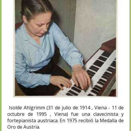
Isolde Ahlgrimm (31 de julio de 1914 , Viena - 11 de
octubre de 1995 , Viena) fue una clavecinista y
fortepianista austriaca. En 1975 recibió la Medalla de
Oro de Austria.