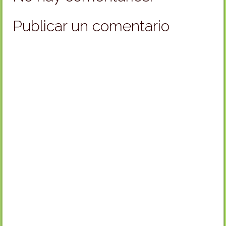
Publicar un comentario