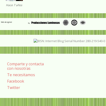
Hace 7 años
Web designed
Comparte y contacta
con nosotras
Te necesitamos
Facebook
Twitter