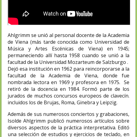
Ahlgrimm se unió al personal docente de la Academia
de Viena (más tarde conocida como Universidad de
Música y Artes Escénicas de Viena) en 1945;
permaneciendo allí hasta 1958 cuando se unió a la
facultad de la Universidad Mozarteum de Salzburgo .
Dejó esa institución en 1962 para reincorporarse a la
facultad de la Academia de Viena, donde fue
nombrada lectora en 1969 y profesora en 1975. Se
retiró de la docencia en 1984. Formó parte de los
jurados de muchos concursos europeos de clavecín.
incluidos los de Brujas, Roma, Ginebra y Leipzig.
Además de sus numerosos conciertos y grabaciones,
Isolde Ahlgrimm publicó numerosos artículos sobre
diversos aspectos de la práctica interpretativa. Editó
una selección de estudios y ejercicios de teclado, en