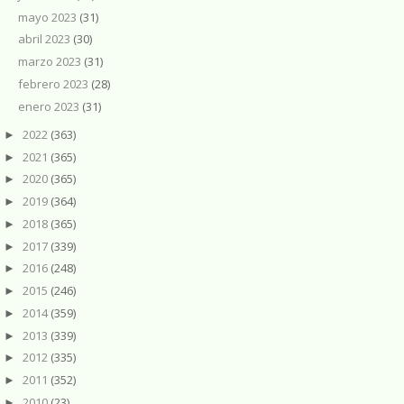
mayo 2023
(31)
abril 2023
(30)
marzo 2023
(31)
febrero 2023
(28)
enero 2023
(31)
2022
(363)
►
2021
(365)
►
2020
(365)
►
2019
(364)
►
2018
(365)
►
2017
(339)
►
2016
(248)
►
2015
(246)
►
2014
(359)
►
2013
(339)
►
2012
(335)
►
2011
(352)
►
2010
(23)
►