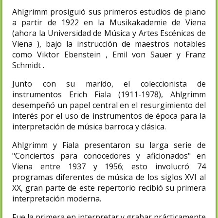
Ahlgrimm prosiguió sus primeros estudios de piano
a partir de 1922 en la Musikakademie de Viena
(ahora la Universidad de Música y Artes Escénicas de
Viena ), bajo la instrucción de maestros notables
como Viktor Ebenstein , Emil von Sauer y Franz
Schmidt .
Junto con su marido, el coleccionista de
instrumentos Erich Fiala (1911-1978), Ahlgrimm
desempeñó un papel central en el resurgimiento del
interés por el uso de instrumentos de época para la
interpretación de música barroca y clásica.
Ahlgrimm y Fiala presentaron su larga serie de
"Conciertos para conocedores y aficionados" en
Viena entre 1937 y 1956; esto involucró 74
programas diferentes de música de los siglos XVI al
XX, gran parte de este repertorio recibió su primera
interpretación moderna.
Fue la primera en interpretar y grabar prácticamente