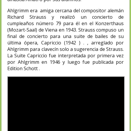
Ahlgrimm era amiga cercana del compositor alemán
Richard Strauss y realizó un concierto de
cumpleaños número 79 para él en el Konzerthaus
(Mozart-Saal) de Viena en 1943. Strauss compuso un
final de concierto para una suite de bailes de su
última ópera, Capriccio (1942 ) . , arreglado por
Ahlgrimm para clavecín solo a sugerencia de Strauss.
La Suite Capriccio fue interpretada por primera vez
por Ahlgrimm en 1946 y luego fue publicada por
Edition Schott .