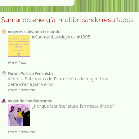
Sumando energía, multiplicando resultados
mujeres salvando el mundo
#CuentanLasMujeres #1395
Hace 1 día
Fórum Política Feminista
Vídeo – Patronato de Protección a la mujer: Una
democracia para ellos
Hace 1 semana
mujer del mediterraneo
¿Porqué leer literatura feminista árabe?
Hace 1 semana