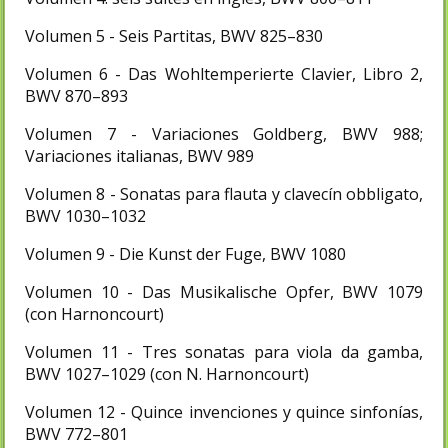
Volumen 5 - Seis Partitas, BWV 825–830
Volumen 6 - Das Wohltemperierte Clavier, Libro 2,
BWV 870–893
Volumen 7 - Variaciones Goldberg, BWV 988;
Variaciones italianas, BWV 989
Volumen 8 - Sonatas para flauta y clavecín obbligato,
BWV 1030–1032
Volumen 9 - Die Kunst der Fuge, BWV 1080
Volumen 10 - Das Musikalische Opfer, BWV 1079
(con Harnoncourt)
Volumen 11 - Tres sonatas para viola da gamba,
BWV 1027–1029 (con N. Harnoncourt)
Volumen 12 - Quince invenciones y quince sinfonías,
BWV 772–801