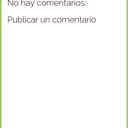
No hay comentarios:
Publicar un comentario