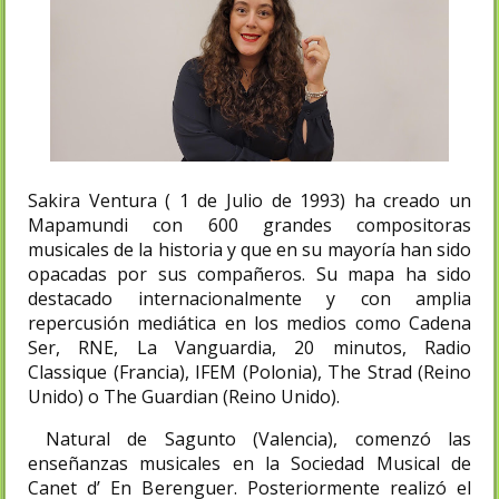
Sakira Ventura ( 1 de Julio de 1993) ha creado un
Mapamundi con 600 grandes compositoras
musicales de la historia y que en su mayoría han sido
opacadas por sus compañeros. Su mapa ha sido
destacado internacionalmente y con amplia
repercusión mediática en los medios como Cadena
Ser, RNE, La Vanguardia, 20 minutos, Radio
Classique (Francia), IFEM (Polonia), The Strad (Reino
Unido) o The Guardian (Reino Unido).
Natural de Sagunto (Valencia), comenzó las
enseñanzas musicales en la Sociedad Musical de
Canet d’ En Berenguer. Posteriormente realizó el