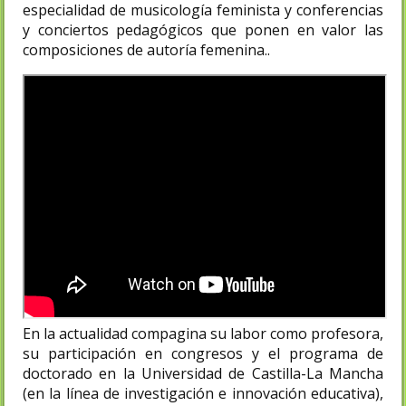
especialidad de musicología feminista y conferencias
y conciertos pedagógicos que ponen en valor las
composiciones de autoría femenina..
En la actualidad compagina su labor como profesora,
su participación en congresos y el programa de
doctorado en la Universidad de Castilla-La Mancha
(en la línea de investigación e innovación educativa),