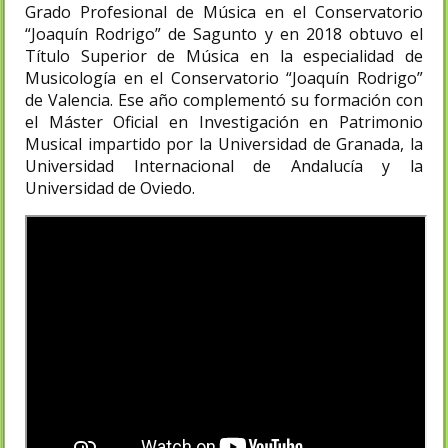
Grado Profesional de Música en el Conservatorio
“Joaquín Rodrigo” de Sagunto y en 2018 obtuvo el
Título Superior de Música en la especialidad de
Musicología en el Conservatorio “Joaquín Rodrigo”
de Valencia. Ese año complementó su formación con
el Máster Oficial en Investigación en Patrimonio
Musical impartido por la Universidad de Granada, la
Universidad Internacional de Andalucía y la
Universidad de Oviedo.