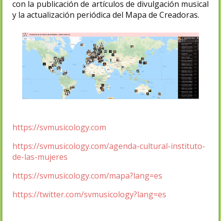
con la publicación de artículos de divulgación musical
y la actualización periódica del Mapa de Creadoras.
https://svmusicology.com
https://svmusicology.com/agenda-cultural-instituto-
de-las-mujeres
https://svmusicology.com/mapa?lang=es
https://twitter.com/svmusicology?lang=es