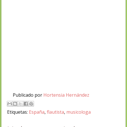
Publicado por
Hortensia Hernández
Etiquetas:
España
,
flautista
,
musicologa