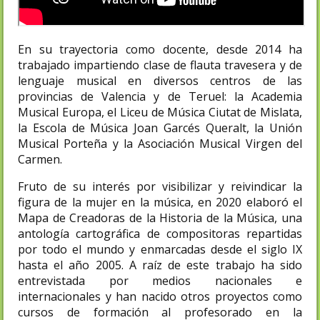
En su trayectoria como docente, desde 2014 ha
trabajado impartiendo clase de flauta travesera y de
lenguaje musical en diversos centros de las
provincias de Valencia y de Teruel: la Academia
Musical Europa, el Liceu de Música Ciutat de Mislata,
la Escola de Música Joan Garcés Queralt, la Unión
Musical Porteña y la Asociación Musical Virgen del
Carmen.
Fruto de su interés por visibilizar y reivindicar la
figura de la mujer en la música, en 2020 elaboró el
Mapa de Creadoras de la Historia de la Música, una
antología cartográfica de compositoras repartidas
por todo el mundo y enmarcadas desde el siglo IX
hasta el año 2005. A raíz de este trabajo ha sido
entrevistada por medios nacionales e
internacionales y han nacido otros proyectos como
cursos de formación al profesorado en la