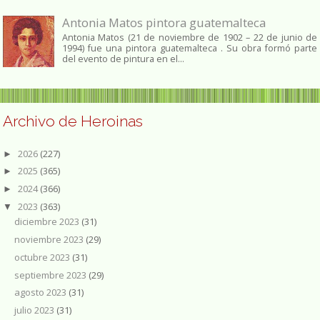
Antonia Matos pintora guatemalteca
Antonia Matos (21 de noviembre de 1902 – 22 de junio de
1994) fue una pintora guatemalteca . Su obra formó parte
del evento de pintura en el...
Archivo de Heroinas
2026
(227)
►
2025
(365)
►
2024
(366)
►
2023
(363)
▼
diciembre 2023
(31)
noviembre 2023
(29)
octubre 2023
(31)
septiembre 2023
(29)
agosto 2023
(31)
julio 2023
(31)