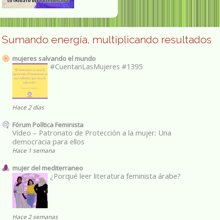
Sumando energía, multiplicando resultados
mujeres salvando el mundo
#CuentanLasMujeres #1395
Hace 2 días
Fórum Política Feminista
Vídeo – Patronato de Protección a la mujer: Una
democracia para ellos
Hace 1 semana
mujer del mediterraneo
¿Porqué leer literatura feminista árabe?
Hace 2 semanas