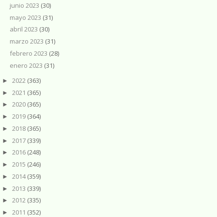
junio 2023
(30)
mayo 2023
(31)
abril 2023
(30)
marzo 2023
(31)
febrero 2023
(28)
enero 2023
(31)
2022
(363)
►
2021
(365)
►
2020
(365)
►
2019
(364)
►
2018
(365)
►
2017
(339)
►
2016
(248)
►
2015
(246)
►
2014
(359)
►
2013
(339)
►
2012
(335)
►
2011
(352)
►