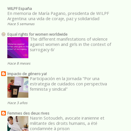
WILPF España
En memoria de María Pagano, presidenta de WILPF
Argentina: una vida de coraje, paz y solidaridad
Hace 5 semanas
Equal rights for women worldwide
The different manifestations of violence
against women and girls in the context of
surrogacy 6/
Hace 8 meses
Impacto de género ya!
Participación en la Jornada “Por una
estrategia de cuidados con perspectiva
feminista y sindical”
Hace 3 años
Femmes des deux rives
Nasrin Sotoudeh, avocate iranienne et
militante des droits humains, a été
condamnée à prison