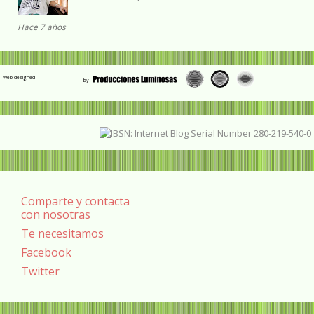
Hace 7 años
Web designed
Comparte y contacta
con nosotras
Te necesitamos
Facebook
Twitter