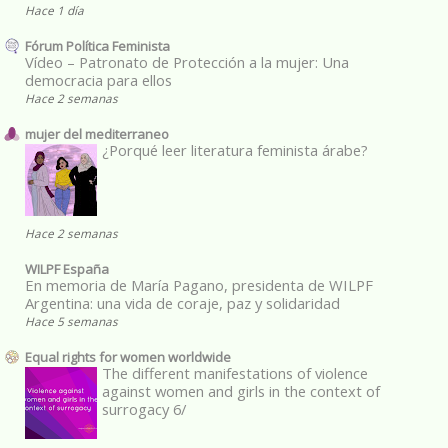
Hace 1 día
Fórum Política Feminista
Vídeo – Patronato de Protección a la mujer: Una
democracia para ellos
Hace 2 semanas
mujer del mediterraneo
¿Porqué leer literatura feminista árabe?
Hace 2 semanas
WILPF España
En memoria de María Pagano, presidenta de WILPF
Argentina: una vida de coraje, paz y solidaridad
Hace 5 semanas
Equal rights for women worldwide
The different manifestations of violence
against women and girls in the context of
surrogacy 6/