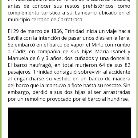
antes de conocer sus restos prehistóricos, como
complemento turístico a su balneario ubicado en el
municipio cercano de Carratraca.
El 29 de marzo de 1856, Trinidad inicia un viaje hacia
Sevilla con la intención de pasar unos días en la feria.
Se embarcó en el barco de vapor el Miño con rumbo
a Cádiz; en compañía de sus hijas María Isabel y
Manuela de 6 y 3 años, dos cuñados y una doncella.
El barco naufragó, en total murieron 64 de sus 82
pasajeros.​ Trinidad consiguió sobrevivir al accidente
al engancharse su vestido en un banco de madera
del barco que la mantuvo a flote hasta su rescate. Sin
embargo, perdió a sus dos hijas al ser arrastradas
por un remolino provocado por el barco al hundirse.