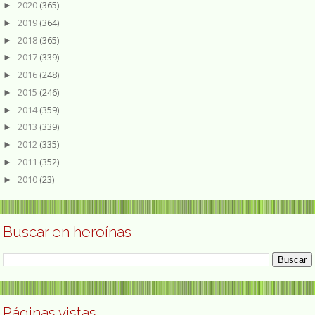
2020
(365)
►
2019
(364)
►
2018
(365)
►
2017
(339)
►
2016
(248)
►
2015
(246)
►
2014
(359)
►
2013
(339)
►
2012
(335)
►
2011
(352)
►
2010
(23)
►
Buscar en heroínas
Páginas vistas