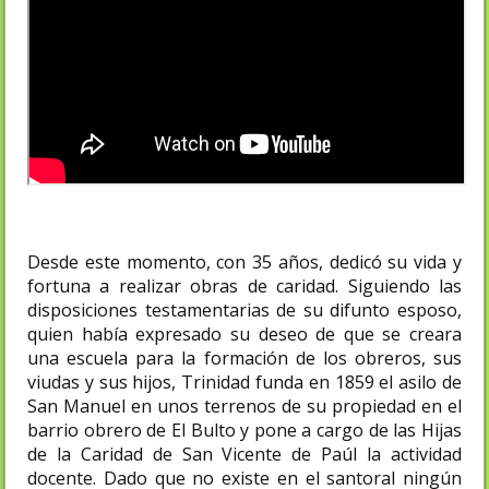
Desde este momento, con 35 años, dedicó su vida y
fortuna a realizar obras de caridad. Siguiendo las
disposiciones testamentarias de su difunto esposo,
quien había expresado su deseo de que se creara
una escuela para la formación de los obreros, sus
viudas y sus hijos, Trinidad funda en 1859 el asilo de
San Manuel en unos terrenos de su propiedad en el
barrio obrero de El Bulto y pone a cargo de las Hijas
de la Caridad de San Vicente de Paúl la actividad
docente. Dado que no existe en el santoral ningún