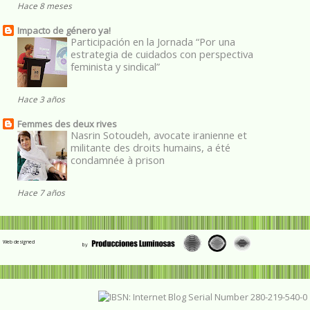
Hace 8 meses
Impacto de género ya!
Participación en la Jornada “Por una
estrategia de cuidados con perspectiva
feminista y sindical”
Hace 3 años
Femmes des deux rives
Nasrin Sotoudeh, avocate iranienne et
militante des droits humains, a été
condamnée à prison
Hace 7 años
Web designed