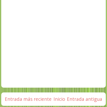
Entrada más reciente
Inicio
Entrada antigua