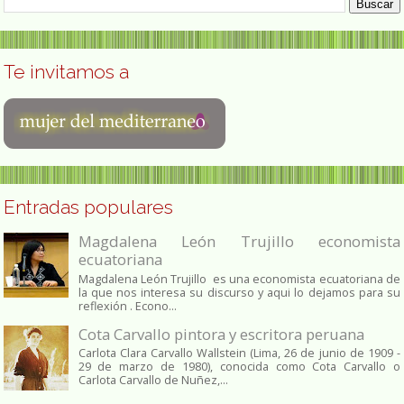
Te invitamos a
Entradas populares
Magdalena León Trujillo economista
ecuatoriana
Magdalena León Trujillo es una economista ecuatoriana de
la que nos interesa su discurso y aqui lo dejamos para su
reflexión . Econo...
Cota Carvallo pintora y escritora peruana
Carlota Clara Carvallo Wallstein (Lima, 26 de junio de 1909 -
29 de marzo de 1980), conocida como Cota Carvallo o
Carlota Carvallo de Nuñez,...