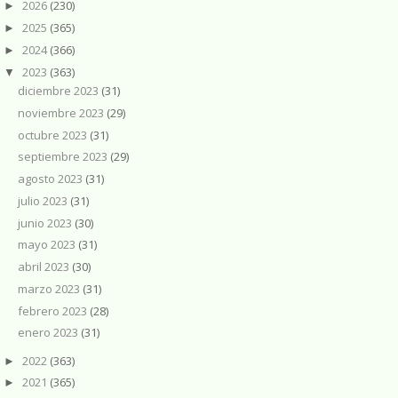
2026
(230)
►
2025
(365)
►
2024
(366)
►
2023
(363)
▼
diciembre 2023
(31)
noviembre 2023
(29)
octubre 2023
(31)
septiembre 2023
(29)
agosto 2023
(31)
julio 2023
(31)
junio 2023
(30)
mayo 2023
(31)
abril 2023
(30)
marzo 2023
(31)
febrero 2023
(28)
enero 2023
(31)
2022
(363)
►
2021
(365)
►