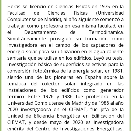
Heras se licenció en Ciencias Físicas en 1975 en la
Facultad de Ciencias Físicas (Universidad
Complutense de Madrid), al año siguiente comenzó a
trabajar como profesora en esa misma facultad, en
el Departamento de Termodinámica.
Simultáneamente prosiguió su formación como
investigadora en el campo de los captadores de
energía solar para su utilización en el agua caliente
sanitaria que se utiliza en los edificios. Leyó su tesis,
Investigación básica de superficies selectivas para la
conversión fototérmica de la energía solar, en 1981,
siendo una de las pioneras en España sobre la
temática del colector solar integrado en las
instalaciones de los edificios como generador
térmico. Entre 1976 y 1986 fue profesora en la
Universidad Complutense de Madrid y de 1986 al año
2020 investigadora en el CIEMAT, fue jefa de la
Unidad de Eficiencia Energética en Edificación del
CIEMAT, y desde mayo de 2020 es investigadora
emérita del Centro de Investigaciones Energéticas,