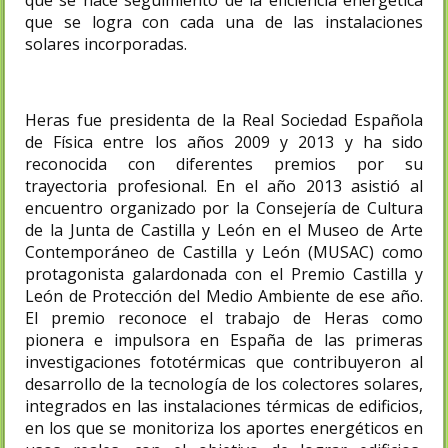
que se logra con cada una de las instalaciones
solares incorporadas.
Heras fue presidenta de la Real Sociedad Española
de Física entre los años 2009 y 2013 y ha sido
reconocida con diferentes premios por su
trayectoria profesional. En el año 2013 asistió al
encuentro organizado por la Consejería de Cultura
de la Junta de Castilla y León en el Museo de Arte
Contemporáneo de Castilla y León (MUSAC) como
protagonista galardonada con el Premio Castilla y
León de Protección del Medio Ambiente de ese año.​
El premio reconoce el trabajo de Heras como
pionera e impulsora en España de las primeras
investigaciones fototérmicas que contribuyeron al
desarrollo de la tecnología de los colectores solares,
integrados en las instalaciones térmicas de edificios,
en los que se monitoriza los aportes energéticos en