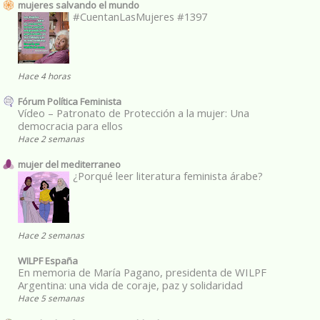
mujeres salvando el mundo
#CuentanLasMujeres #1397
Hace 4 horas
Fórum Política Feminista
Vídeo – Patronato de Protección a la mujer: Una
democracia para ellos
Hace 2 semanas
mujer del mediterraneo
¿Porqué leer literatura feminista árabe?
Hace 2 semanas
WILPF España
En memoria de María Pagano, presidenta de WILPF
Argentina: una vida de coraje, paz y solidaridad
Hace 5 semanas