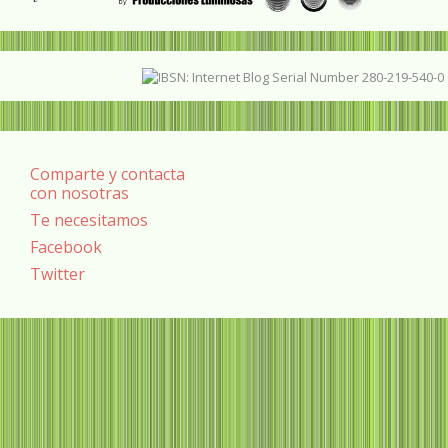
Comparte y contacta
con nosotras
Te necesitamos
Facebook
Twitter