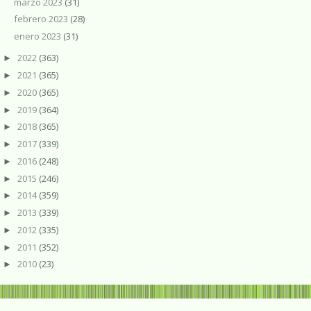
marzo 2023
(31)
febrero 2023
(28)
enero 2023
(31)
2022
(363)
►
2021
(365)
►
2020
(365)
►
2019
(364)
►
2018
(365)
►
2017
(339)
►
2016
(248)
►
2015
(246)
►
2014
(359)
►
2013
(339)
►
2012
(335)
►
2011
(352)
►
2010
(23)
►