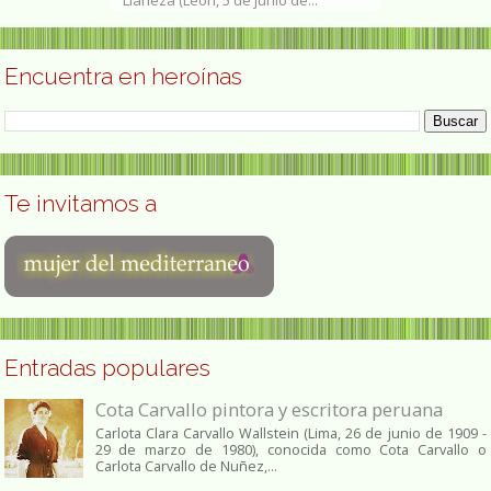
Encuentra en heroínas
Te invitamos a
Entradas populares
Cota Carvallo pintora y escritora peruana
Carlota Clara Carvallo Wallstein (Lima, 26 de junio de 1909 -
29 de marzo de 1980), conocida como Cota Carvallo o
Carlota Carvallo de Nuñez,...