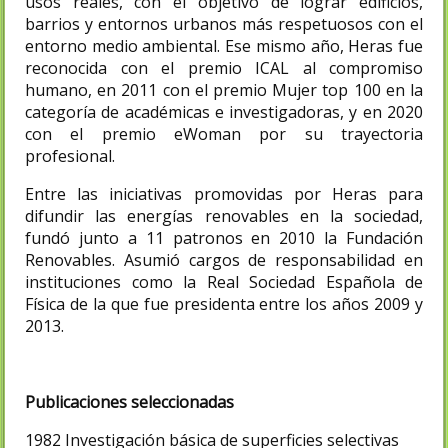
usos reales, con el objetivo de lograr edificios,
barrios y entornos urbanos más respetuosos con el
entorno medio ambiental.​ Ese mismo año, Heras fue
reconocida con el premio ICAL al compromiso
humano, en 2011 con el premio Mujer top 100 en la
categoría de académicas e investigadoras, y en 2020
con el premio eWoman por su trayectoria
profesional.
Entre las iniciativas promovidas por Heras para
difundir las energías renovables en la sociedad,
fundó junto a 11 patronos en 2010 la Fundación
Renovables. Asumió cargos de responsabilidad en
instituciones como la Real Sociedad Española de
Física de la que fue presidenta entre los años 2009 y
2013.
Publicaciones seleccionadas
1982 Investigación básica de superficies selectivas