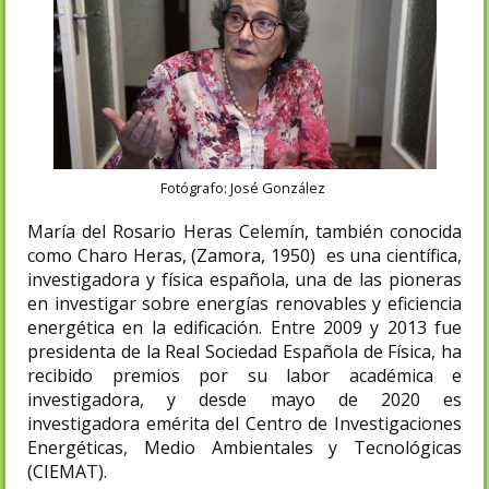
Fotógrafo: José González
María del Rosario Heras Celemín, también conocida
como Charo Heras, (Zamora, 1950) es una científica,
investigadora y física española, una de las pioneras
en investigar sobre energías renovables y eficiencia
energética en la edificación. Entre 2009 y 2013 fue
presidenta de la Real Sociedad Española de Física, ha
recibido premios por su labor académica e
investigadora, y desde mayo de 2020 es
investigadora emérita del Centro de Investigaciones
Energéticas, Medio Ambientales y Tecnológicas
(CIEMAT).