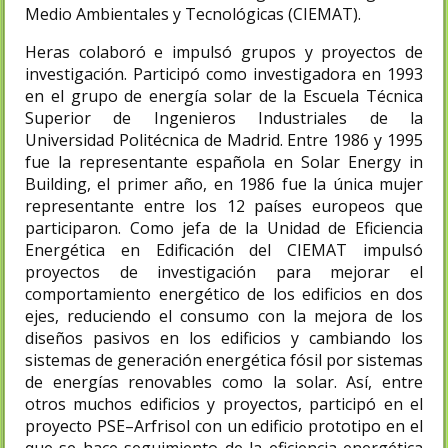
Medio Ambientales y Tecnológicas (CIEMAT).
Heras colaboró e impulsó grupos y proyectos de
investigación. Participó como investigadora en 1993
en el grupo de energía solar de la Escuela Técnica
Superior de Ingenieros Industriales de la
Universidad Politécnica de Madrid. Entre 1986 y 1995
fue la representante española en Solar Energy in
Building, el primer año, en 1986 fue la única mujer
representante entre los 12 países europeos que
participaron.​ Como jefa de la Unidad de Eficiencia
Energética en Edificación del CIEMAT impulsó
proyectos de investigación para mejorar el
comportamiento energético de los edificios en dos
ejes, reduciendo el consumo con la mejora de los
diseños pasivos en los edificios y cambiando los
sistemas de generación energética fósil por sistemas
de energías renovables como la solar. Así, entre
otros muchos edificios y proyectos, participó en el
proyecto PSE–Arfrisol​ con un edificio prototipo en el
que se hace seguimiento de la eficiencia energética