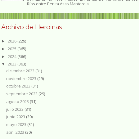
Ríos entre Benita Asas Manterola...
Archivo de Heroinas
2026
(229)
►
2025
(365)
►
2024
(366)
►
2023
(363)
▼
diciembre 2023
(31)
noviembre 2023
(29)
octubre 2023
(31)
septiembre 2023
(29)
agosto 2023
(31)
julio 2023
(31)
junio 2023
(30)
mayo 2023
(31)
abril 2023
(30)