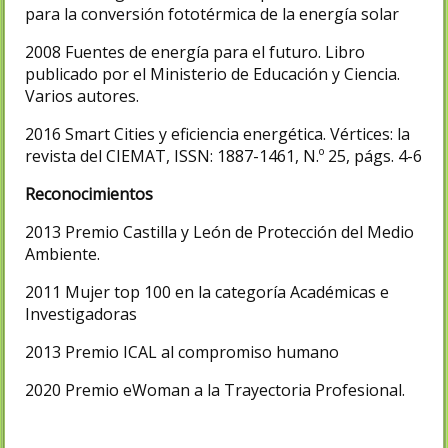
para la conversión fototérmica de la energía solar
2008 Fuentes de energía para el futuro. Libro
publicado por el Ministerio de Educación y Ciencia.
Varios autores.​
2016 Smart Cities y eficiencia energética. Vértices: la
revista del CIEMAT, ISSN: 1887-1461, N.º 25, págs. 4-6
Reconocimientos
2013 Premio Castilla y León de Protección del Medio
Ambiente.
2011 Mujer top 100 en la categoría Académicas e
Investigadoras
2013 Premio ICAL al compromiso humano
2020 Premio eWoman a la Trayectoria Profesional.