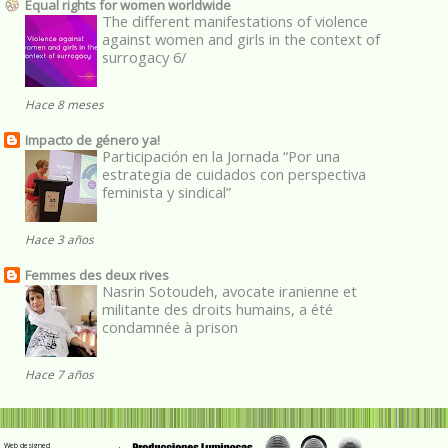
Equal rights for women worldwide
The different manifestations of violence
against women and girls in the context of
surrogacy 6/
Hace 8 meses
Impacto de género ya!
Participación en la Jornada “Por una
estrategia de cuidados con perspectiva
feminista y sindical”
Hace 3 años
Femmes des deux rives
Nasrin Sotoudeh, avocate iranienne et
militante des droits humains, a été
condamnée à prison
Hace 7 años
Web designed