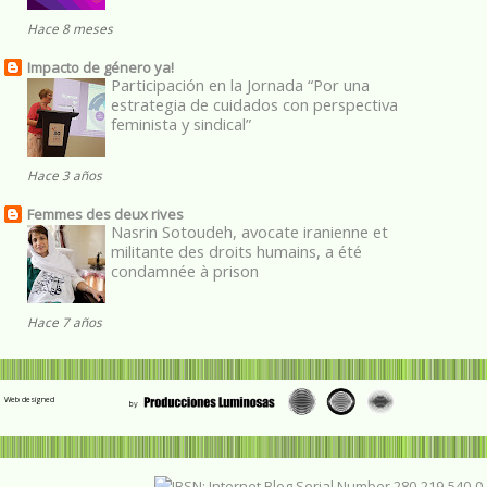
Hace 8 meses
Impacto de género ya!
Participación en la Jornada “Por una
estrategia de cuidados con perspectiva
feminista y sindical”
Hace 3 años
Femmes des deux rives
Nasrin Sotoudeh, avocate iranienne et
militante des droits humains, a été
condamnée à prison
Hace 7 años
Web designed