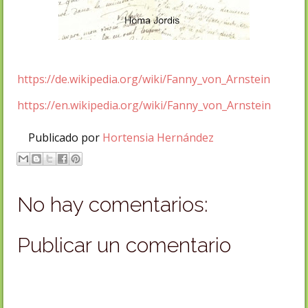
https://de.wikipedia.org/wiki/Fanny_von_Arnstein
https://en.wikipedia.org/wiki/Fanny_von_Arnstein
Publicado por
Hortensia Hernández
No hay comentarios:
Publicar un comentario