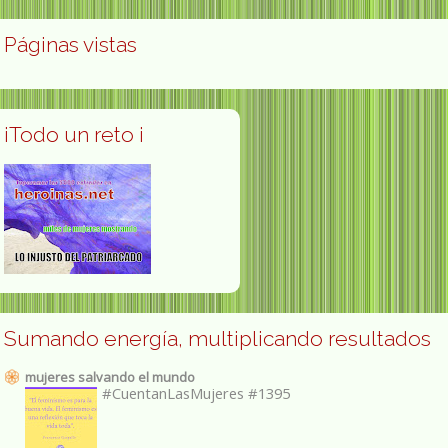
Páginas vistas
¡Todo un reto ¡
Sumando energía, multiplicando resultados
mujeres salvando el mundo
#CuentanLasMujeres #1395