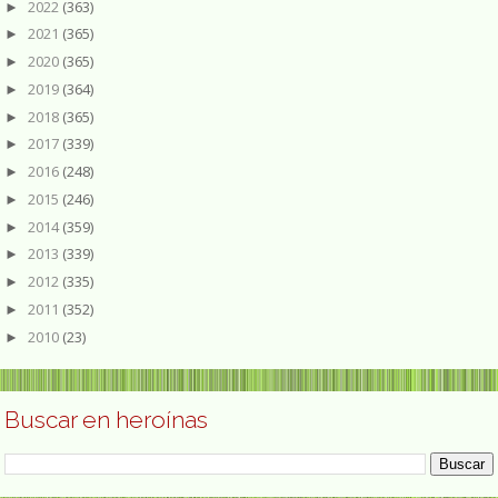
2022
(363)
►
2021
(365)
►
2020
(365)
►
2019
(364)
►
2018
(365)
►
2017
(339)
►
2016
(248)
►
2015
(246)
►
2014
(359)
►
2013
(339)
►
2012
(335)
►
2011
(352)
►
2010
(23)
►
Buscar en heroínas