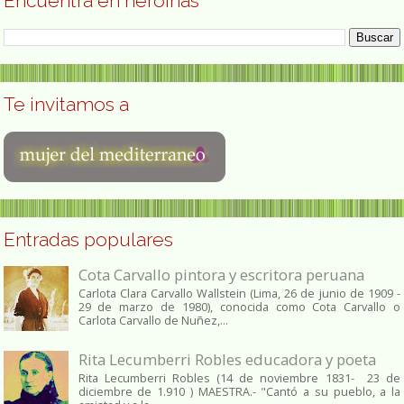
Encuentra en heroínas
Te invitamos a
Entradas populares
Cota Carvallo pintora y escritora peruana
Carlota Clara Carvallo Wallstein (Lima, 26 de junio de 1909 -
29 de marzo de 1980), conocida como Cota Carvallo o
Carlota Carvallo de Nuñez,...
Rita Lecumberri Robles educadora y poeta
Rita Lecumberri Robles (14 de noviembre 1831- 23 de
diciembre de 1.910 ) MAESTRA.- "Cantó a su pueblo, a la