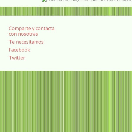
Comparte y contacta
con nosotras
Te necesitamos
Facebook
Twitter