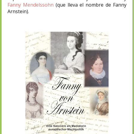
Fanny Mendelssohn
(que lleva el nombre de Fanny
Arnstein).