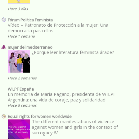
Hace 3 días
Fórum Política Feminista
Vídeo – Patronato de Protección a la mujer: Una
democracia para ellos
Hace 1 semana
mujer del mediterraneo
¿Porqué leer literatura feminista árabe?
Hace 2 semanas
WILPF España
En memoria de María Pagano, presidenta de WILPF
Argentina: una vida de coraje, paz y solidaridad
Hace 5 semanas
Equal rights for women worldwide
The different manifestations of violence
against women and girls in the context of
surrogacy 6/