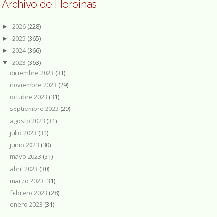
Archivo de Heroinas
2026
(228)
►
2025
(365)
►
2024
(366)
►
2023
(363)
▼
diciembre 2023
(31)
noviembre 2023
(29)
octubre 2023
(31)
septiembre 2023
(29)
agosto 2023
(31)
julio 2023
(31)
junio 2023
(30)
mayo 2023
(31)
abril 2023
(30)
marzo 2023
(31)
febrero 2023
(28)
enero 2023
(31)