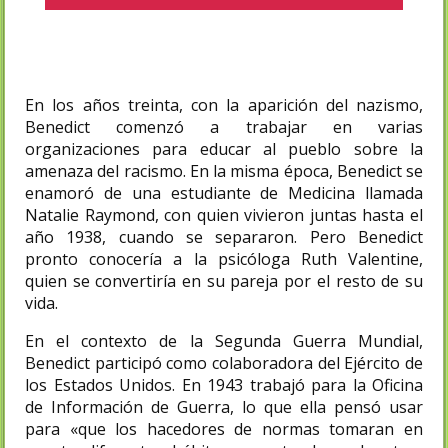
En los años treinta, con la aparición del nazismo,
Benedict comenzó a trabajar en varias
organizaciones para educar al pueblo sobre la
amenaza del racismo. En la misma época, Benedict se
enamoró de una estudiante de Medicina llamada
Natalie Raymond, con quien vivieron juntas hasta el
año 1938, cuando se separaron. Pero Benedict
pronto conocería a la psicóloga Ruth Valentine,
quien se convertiría en su pareja por el resto de su
vida.
En el contexto de la Segunda Guerra Mundial,
Benedict participó como colaboradora del Ejército de
los Estados Unidos. En 1943 trabajó para la Oficina
de Información de Guerra, lo que ella pensó usar
para «que los hacedores de normas tomaran en