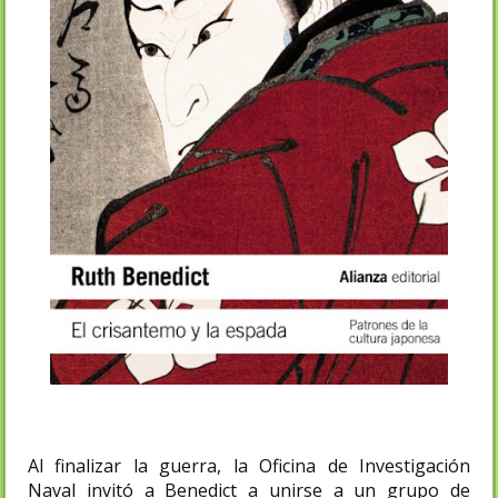
Al finalizar la guerra, la Oficina de Investigación
Naval invitó a Benedict a unirse a un grupo de