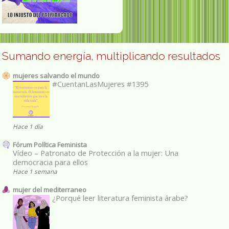
Sumando energía, multiplicando resultados
mujeres salvando el mundo
#CuentanLasMujeres #1395
Hace 1 día
Fórum Política Feminista
Vídeo – Patronato de Protección a la mujer: Una
democracia para ellos
Hace 1 semana
mujer del mediterraneo
¿Porqué leer literatura feminista árabe?