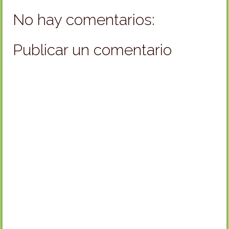
No hay comentarios:
Publicar un comentario