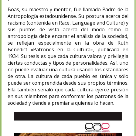
Boas, su maestro y mentor, fue llamado Padre de la
Antropología estadounidense. Su postura acerca del
racismo (contenida en Race, Language and Culture) y
sus puntos de vista acerca del modo como la
antropología debe encarar el análisis de la sociedad,
se reflejan especialmente en la obra de Ruth
Benedict «Patrones en la Cultura», publicada en
1934. Su tesis es que cada cultura valora y privilegia
ciertas conductas y tipos de personalidades. Así, uno
no puede evaluar una cultura usando los estándares
de otra. La cultura de cada pueblo es única y sólo
puede ser comprendida desde sus propios términos.
Ella también señaló que cada cultura ejerce presión
en sus miembros para conformar los patrones de la
sociedad y tiende a premiar a quienes lo hacen.