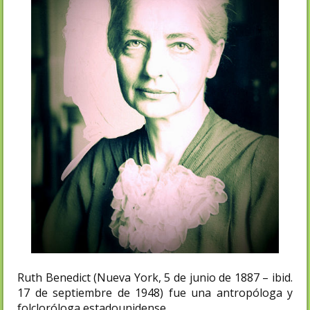
Ruth Benedict (Nueva York, 5 de junio de 1887 – ibid.
17 de septiembre de 1948) fue una antropóloga y
folcloróloga​ estadounidense.