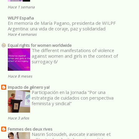
Hace 1 semana
WILPF España
En memoria de María Pagano, presidenta de WILPF
Argentina: una vida de coraje, paz y solidaridad
Hace 4 semanas
Equal rights for women worldwide
The different manifestations of violence
against women and girls in the context of
surrogacy 6/
Hace 8 meses
Impacto de género ya!
Participación en la Jornada “Por una
estrategia de cuidados con perspectiva
feminista y sindical”
Hace 3 años
Femmes des deux rives
Nasrin Sotoudeh, avocate iranienne et