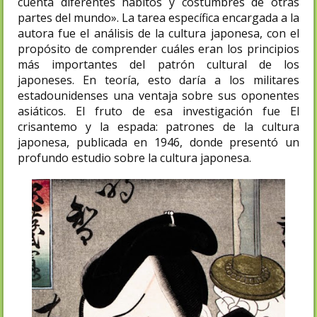
cuenta diferentes hábitos y costumbres de otras
partes del mundo». La tarea específica encargada a la
autora fue el análisis de la cultura japonesa, con el
propósito de comprender cuáles eran los principios
más importantes del patrón cultural de los
japoneses. En teoría, esto daría a los militares
estadounidenses una ventaja sobre sus oponentes
asiáticos. El fruto de esa investigación fue El
crisantemo y la espada: patrones de la cultura
japonesa, publicada en 1946, donde presentó un
profundo estudio sobre la cultura japonesa.