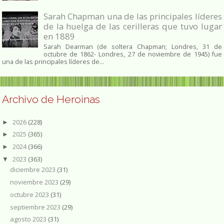
Sarah Chapman una de las principales líderes
de la huelga de las cerilleras que tuvo lugar
en 1889
Sarah Dearman (de soltera Chapman; Londres, 31 de
octubre de 1862​- Londres, 27 de noviembre de 1945)​ fue
una de las principales líderes de...
Archivo de Heroinas
2026
(228)
►
2025
(365)
►
2024
(366)
►
2023
(363)
▼
diciembre 2023
(31)
noviembre 2023
(29)
octubre 2023
(31)
septiembre 2023
(29)
agosto 2023
(31)