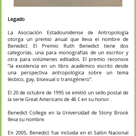
Legado
La Asociación Estadounidense de Antropología
otorga un premio anual que lleva el nombre de
Benedict. El Premio Ruth Benedict tiene dos
categorías, una para monografías de un escritor y
otra para volúmenes editados. El premio reconoce
"la excelencia en un libro académico escrito desde
una perspectiva antropológica sobre un tema
lésbico, gay, bisexual o transgénero".
El 20 de octubre de 1995 se emitió un sello postal de
la serie Great Americans de 46 ¢ en su honor .
Benedict College en la Universidad de Stony Brook
lleva su nombre.
En 2005, Benedict fue incluida en el Salón Nacional