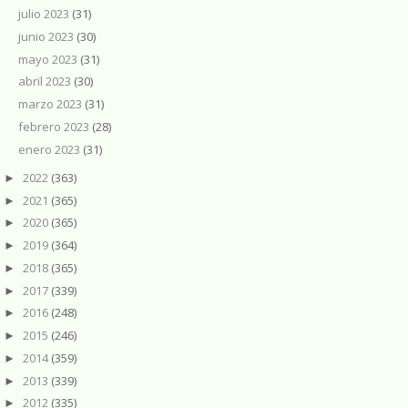
julio 2023
(31)
junio 2023
(30)
mayo 2023
(31)
abril 2023
(30)
marzo 2023
(31)
febrero 2023
(28)
enero 2023
(31)
2022
(363)
►
2021
(365)
►
2020
(365)
►
2019
(364)
►
2018
(365)
►
2017
(339)
►
2016
(248)
►
2015
(246)
►
2014
(359)
►
2013
(339)
►
2012
(335)
►