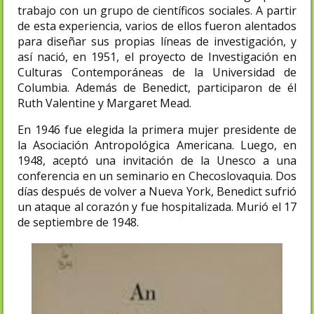
trabajo con un grupo de científicos sociales. A partir
de esta experiencia, varios de ellos fueron alentados
para diseñar sus propias líneas de investigación, y
así nació, en 1951, el proyecto de Investigación en
Culturas Contemporáneas de la Universidad de
Columbia. Además de Benedict, participaron de él
Ruth Valentine y Margaret Mead.
En 1946 fue elegida la primera mujer presidente de
la Asociación Antropológica Americana. Luego, en
1948, aceptó una invitación de la Unesco a una
conferencia en un seminario en Checoslovaquia. Dos
días después de volver a Nueva York, Benedict sufrió
un ataque al corazón y fue hospitalizada. Murió el 17
de septiembre de 1948.