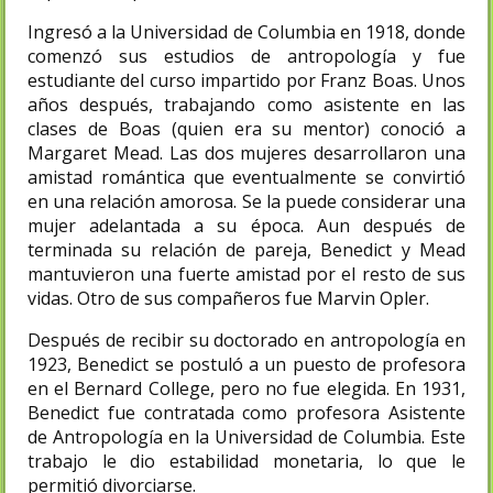
Ingresó a la Universidad de Columbia en 1918, donde
comenzó sus estudios de antropología y fue
estudiante del curso impartido por Franz Boas. Unos
años después, trabajando como asistente en las
clases de Boas (quien era su mentor) conoció a
Margaret Mead. Las dos mujeres desarrollaron una
amistad romántica que eventualmente se convirtió
en una relación amorosa.​ Se la puede considerar una
mujer adelantada a su época. Aun después de
terminada su relación de pareja, Benedict y Mead
mantuvieron una fuerte amistad por el resto de sus
vidas. Otro de sus compañeros fue Marvin Opler.
Después de recibir su doctorado en antropología en
1923, Benedict se postuló a un puesto de profesora
en el Bernard College, pero no fue elegida. En 1931,
Benedict fue contratada como profesora Asistente
de Antropología en la Universidad de Columbia. Este
trabajo le dio estabilidad monetaria, lo que le
permitió divorciarse.