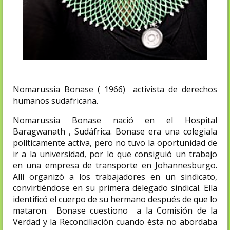
Nomarussia Bonase ( 1966) activista de derechos
humanos sudafricana.
Nomarussia Bonase nació en el Hospital
Baragwanath , Sudáfrica. Bonase era una colegiala
políticamente activa, pero no tuvo la oportunidad de
ir a la universidad, por lo que consiguió un trabajo
en una empresa de transporte en Johannesburgo.
Allí organizó a los trabajadores en un sindicato,
convirtiéndose en su primera delegado sindical. Ella
identificó el cuerpo de su hermano después de que lo
mataron. Bonase cuestiono a la Comisión de la
Verdad y la Reconciliación cuando ésta no abordaba