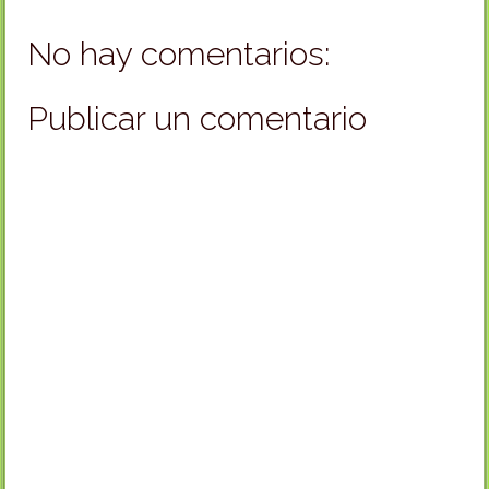
No hay comentarios:
Publicar un comentario