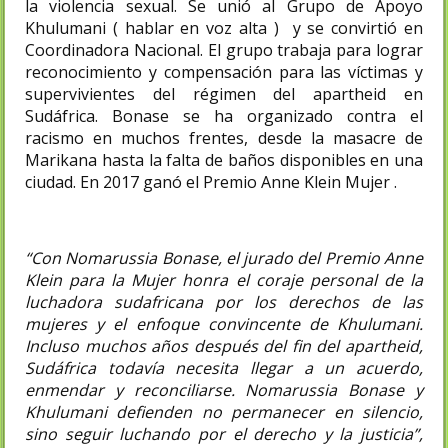
la violencia sexual. Se unió al Grupo de Apoyo
Khulumani ( hablar en voz alta ) y se convirtió en
Coordinadora Nacional. El grupo trabaja para lograr
reconocimiento y compensación para las víctimas y
supervivientes del régimen del apartheid en
Sudáfrica. Bonase se ha organizado contra el
racismo en muchos frentes, desde la masacre de
Marikana hasta la falta de baños disponibles en una
ciudad. En 2017 ganó el Premio Anne Klein Mujer .
“Con Nomarussia Bonase, el jurado del Premio Anne
Klein para la Mujer honra el coraje personal de la
luchadora sudafricana por los derechos de las
mujeres y el enfoque convincente de Khulumani.
Incluso muchos años después del fin del apartheid,
Sudáfrica todavía necesita llegar a un acuerdo,
enmendar y reconciliarse. Nomarussia Bonase y
Khulumani defienden no permanecer en silencio,
sino seguir luchando por el derecho y la justicia”,