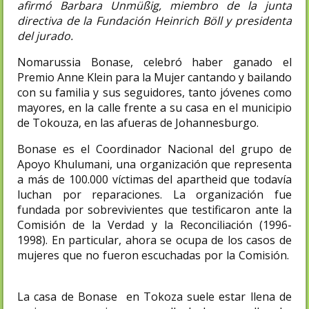
afirmó Barbara Unmüßig, miembro de la junta
directiva de la Fundación Heinrich Böll y presidenta
del jurado.
Nomarussia Bonase, celebró haber ganado el
Premio Anne Klein para la Mujer cantando y bailando
con su familia y sus seguidores, tanto jóvenes como
mayores, en la calle frente a su casa en el municipio
de Tokouza, en las afueras de Johannesburgo.
Bonase es el Coordinador Nacional del grupo de
Apoyo Khulumani, una organización que representa
a más de 100.000 víctimas del apartheid que todavía
luchan por reparaciones. La organización fue
fundada por sobrevivientes que testificaron ante la
Comisión de la Verdad y la Reconciliación (1996-
1998). En particular, ahora se ocupa de los casos de
mujeres que no fueron escuchadas por la Comisión.
La casa de Bonase en Tokoza suele estar llena de