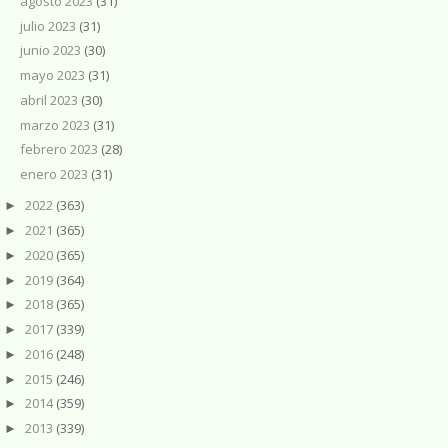
agosto 2023
(31)
julio 2023
(31)
junio 2023
(30)
mayo 2023
(31)
abril 2023
(30)
marzo 2023
(31)
febrero 2023
(28)
enero 2023
(31)
2022
(363)
►
2021
(365)
►
2020
(365)
►
2019
(364)
►
2018
(365)
►
2017
(339)
►
2016
(248)
►
2015
(246)
►
2014
(359)
►
2013
(339)
►