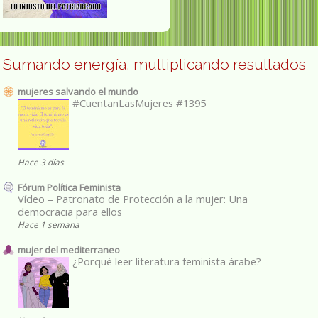
Sumando energía, multiplicando resultados
mujeres salvando el mundo
#CuentanLasMujeres #1395
Hace 3 días
Fórum Política Feminista
Vídeo – Patronato de Protección a la mujer: Una
democracia para ellos
Hace 1 semana
mujer del mediterraneo
¿Porqué leer literatura feminista árabe?