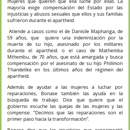
mujeres que quieren que ella luche por ellas. La
mayoría exige compensación del Estado por las
injusticias y abusos sexuales que ellos y sus familias
sufrieron durante el apartheid.
Atiende a casos como el de Danisile Maphanga, de
59 años, que quiere una indemnización por la
muerte de su hijo, asesinado por los militares
durante el apartheid. o el caso de Mathemba
Mthembu, de 70 años, que está amargada y busca
compensación por el asesinato de su hijo Philimon
Thandelike en los últimos años del régimen del
apartheid.
Además de ayudar a las mujeres a luchar por
reparaciones, Bonase también las ayuda en la
búsqueda de trabajo. Dice que quiere que el
gobierno escuche las quejas de las mujeres y las
compense. "Decimos que las reparaciones son el
primer paso hacia la transformación".
Bonase dice que las injusticias que experimentó