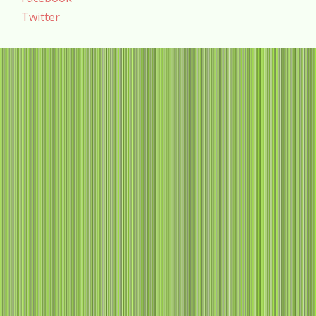
Twitter