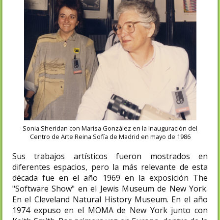
Sonia Sheridan con Marisa González en la Inauguración del
Centro de Arte Reina Sofía de Madrid en mayo de 1986
Sus trabajos artísticos fueron mostrados en
diferentes espacios, pero la más relevante de esta
década fue en el año 1969 en la exposición The
"Software Show" en el Jewis Museum de New York.
En el Cleveland Natural History Museum. En el año
1974 expuso en el MOMA de New York junto con