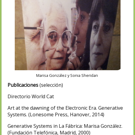
Marisa González y Sonia Sheridan
Publicaciones
(selección)
Directorio World Cat
Art at the dawning of the Electronic Era. Generative
Systems. (Lonesome Press, Hanover, 2014)
Generative Systems in La Fábrica: Marisa González.
(Fundación Telefónica, Madrid, 2000)