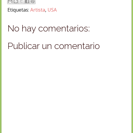
Etiquetas:
Artista
,
USA
No hay comentarios:
Publicar un comentario