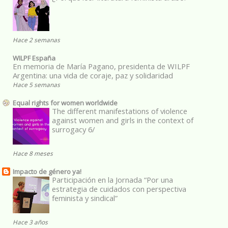
Hace 2 semanas
WILPF España
En memoria de María Pagano, presidenta de WILPF
Argentina: una vida de coraje, paz y solidaridad
Hace 5 semanas
Equal rights for women worldwide
The different manifestations of violence
against women and girls in the context of
surrogacy 6/
Hace 8 meses
Impacto de género ya!
Participación en la Jornada “Por una
estrategia de cuidados con perspectiva
feminista y sindical”
Hace 3 años