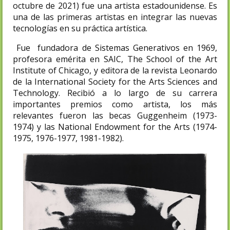
octubre de 2021​) fue una artista estadounidense. Es
una de las primeras artistas en integrar las nuevas
tecnologías en su práctica artística.
Fue fundadora de Sistemas Generativos en 1969,
profesora emérita en SAIC, The School of the Art
Institute of Chicago, y editora de la revista Leonardo
de la International Society for the Arts Sciences and
Technology. ​Recibió a lo largo de su carrera
importantes premios como artista, los más
relevantes fueron las becas Guggenheim (1973-
1974) y las National Endowment for the Arts (1974-
1975, 1976-1977, 1981-1982).