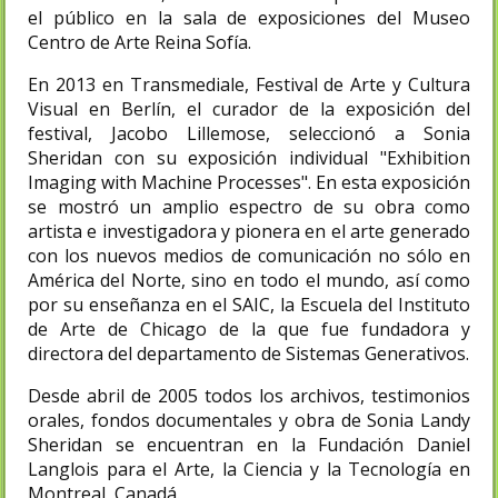
el público en la sala de exposiciones del Museo
Centro de Arte Reina Sofía.​
En 2013 en Transmediale, Festival de Arte y Cultura
Visual en Berlín, el curador de la exposición del
festival, Jacobo Lillemose, seleccionó a Sonia
Sheridan con su exposición individual "Exhibition
Imaging with Machine Processes". En esta exposición
se mostró un amplio espectro de su obra como
artista e investigadora y pionera en el arte generado
con los nuevos medios de comunicación no sólo en
América del Norte, sino en todo el mundo, así como
por su enseñanza en el SAIC, la Escuela del Instituto
de Arte de Chicago de la que fue fundadora y
directora del departamento de Sistemas Generativos.
Desde abril de 2005 todos los archivos, testimonios
orales, fondos documentales y obra de Sonia Landy
Sheridan se encuentran en la Fundación Daniel
Langlois para el Arte, la Ciencia y la Tecnología en
Montreal, Canadá.​