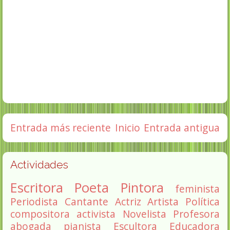
Entrada más reciente
Inicio
Entrada antigua
Actividades
Escritora
Poeta
Pintora
feminista
Periodista
Cantante
Actriz
Artista
Política
compositora
activista
Novelista
Profesora
abogada
pianista
Escultora
Educadora