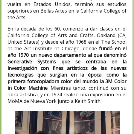
vuelta en Estados Unidos, terminó sus estudios
superiores en Bellas Artes en la California College of
the Arts.​
En la década de los 60, comenzó a dar clases en el
California College of Arts and Crafts, Oakland (CA,
United States) y desde el año 1968 en el The School
of the Art Institute of Chicago, donde
fundó en el
año 1970 un nuevo departamento al que denominó
Generative Systems que se centraba en la
investigación con fines artísticos de las nuevas
tecnologías que surgían en la época, como la
primera fotocopiadora color del mundo la 3M Color
in Color Machine
.​ Mientras tanto, continuó con su
obra artística, y en 1974 realizó una exposición en el
MoMA de Nueva York junto a Keith Smith.