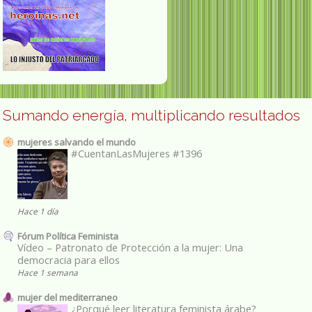
Sumando energía, multiplicando resultados
mujeres salvando el mundo
#CuentanLasMujeres #1396
Hace 1 día
Fórum Política Feminista
Vídeo – Patronato de Protección a la mujer: Una
democracia para ellos
Hace 1 semana
mujer del mediterraneo
¿Porqué leer literatura feminista árabe?