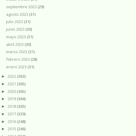
septiembre 2023
(29)
agosto 2023
(31)
julio 2023
(31)
junio 2023
(30)
mayo 2023
(31)
abril 2023
(30)
marzo 2023
(31)
febrero 2023
(28)
enero 2023
(31)
2022
(363)
►
2021
(365)
►
2020
(365)
►
2019
(364)
►
2018
(365)
►
2017
(339)
►
2016
(248)
►
2015
(246)
►