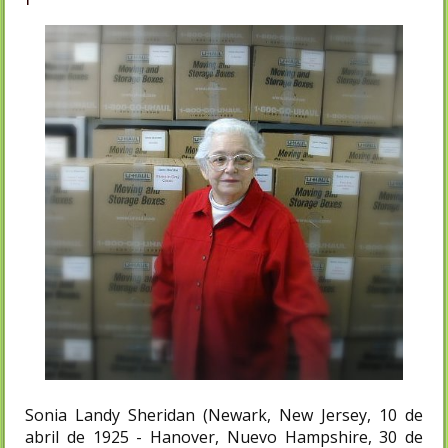
Sonia Landy Sheridan (Newark, New Jersey, 10 de
abril de 1925 - Hanover, Nuevo Hampshire, 30 de