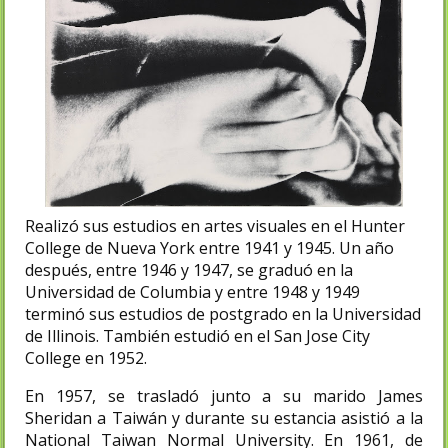
Realizó sus estudios en artes visuales en el Hunter
College de Nueva York entre 1941 y 1945. Un año
después, entre 1946 y 1947, se graduó en la
Universidad de Columbia y entre 1948 y 1949
terminó sus estudios de postgrado en la Universidad
de Illinois. También estudió en el San Jose City
College en 1952.​
En 1957, se trasladó junto a su marido James
Sheridan a Taiwán y durante su estancia asistió a la
National Taiwan Normal University. En 1961, de