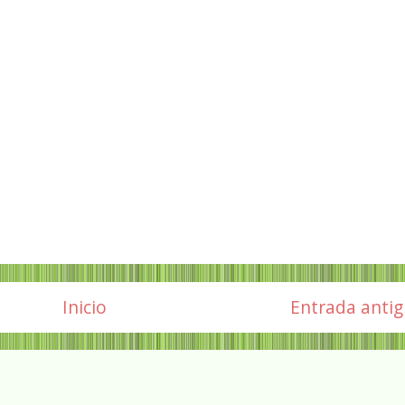
Inicio
Entrada anti