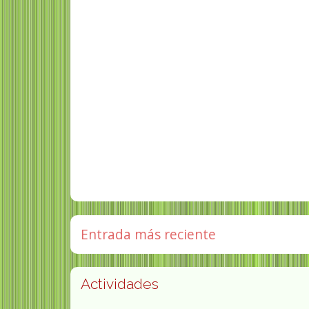
Entrada más reciente
Actividades