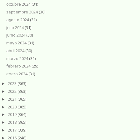
octubre 2024
(31)
septiembre 2024
(30)
agosto 2024
(31)
julio 2024
(31)
junio 2024
(30)
mayo 2024
(31)
abril 2024
(30)
marzo 2024
(31)
febrero 2024
(29)
enero 2024
(31)
2023
(363)
►
2022
(363)
►
2021
(365)
►
2020
(365)
►
2019
(364)
►
2018
(365)
►
2017
(339)
►
2016
(248)
►