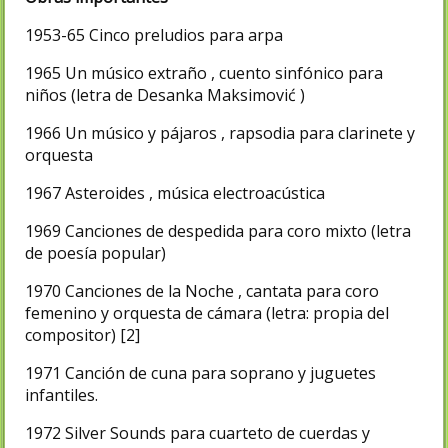
1953-65 Cinco preludios para arpa
1965 Un músico extraño , cuento sinfónico para
niños (letra de Desanka Maksimović )
1966 Un músico y pájaros , rapsodia para clarinete y
orquesta
1967 Asteroides , música electroacústica
1969 Canciones de despedida para coro mixto (letra
de poesía popular)
1970 Canciones de la Noche , cantata para coro
femenino y orquesta de cámara (letra: propia del
compositor) [2]
1971 Canción de cuna para soprano y juguetes
infantiles.
1972 Silver Sounds para cuarteto de cuerdas y