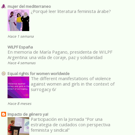
mujer del mediterraneo
¿Porqué leer literatura feminista árabe?
Hace 1 semana
WILPF España
En memoria de María Pagano, presidenta de WILPF
Argentina: una vida de coraje, paz y solidaridad
Hace 4 semanas
Equal rights for women worldwide
The different manifestations of violence
against women and girls in the context of
surrogacy 6/
Hace 8 meses
Impacto de género ya!
Participación en la Jornada “Por una
estrategia de cuidados con perspectiva
feminista y sindical”