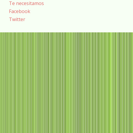
Te necesitamos
Facebook
Twitter