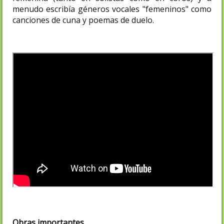
menudo escribía géneros vocales "femeninos" como
canciones de cuna y poemas de duelo.
Obras importantes