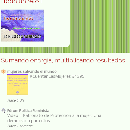
¡Todo un reto ¡
Sumando energía, multiplicando resultados
mujeres salvando el mundo
#CuentanLasMujeres #1395
Hace 1 día
Fórum Política Feminista
Vídeo – Patronato de Protección a la mujer: Una
democracia para ellos
Hace 1 semana