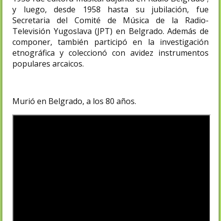
y luego, desde 1958 hasta su jubilación, fue
Secretaria del Comité de Música de la Radio-
Televisión Yugoslava (ЈРТ) en Belgrado. Además de
componer, también participó en la investigación
etnográfica y coleccionó con avidez instrumentos
populares arcaicos.
Murió en Belgrado, a los 80 años.