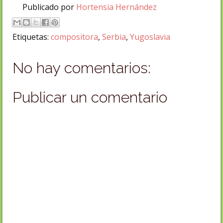
Publicado por
Hortensia Hernández
Etiquetas:
compositora
,
Serbia
,
Yugoslavia
No hay comentarios:
Publicar un comentario