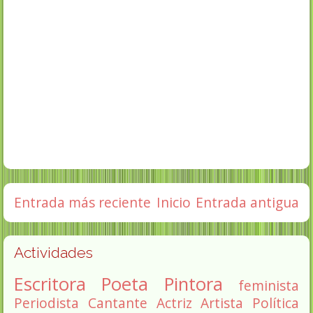
Entrada más reciente
Inicio
Entrada antigua
Actividades
Escritora
Poeta
Pintora
feminista
Periodista
Cantante
Actriz
Artista
Política