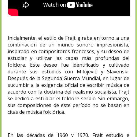
Inicialmente, el estilo de Frajt giraba en torno a una
combinación de un mundo sonoro impresionista,
inspirado en compositores franceses, y su deseo de
estudiar y utilizar las capas más profundas del
folclore. Este deseo fue identificado y cultivado
durante sus estudios con Milojević y Slavenski.
Después de la Segunda Guerra Mundial, en lugar de
sucumbir a la exigencia oficial de escribir música de
acuerdo con la doctrina del realismo socialista, Frajt
se dedicó a estudiar el folclore serbio. Sin embargo,
sus composiciones de este período no se basan en
citas de música folclórica.
En las décadas de 1960 y 1970, Frajt estudió e