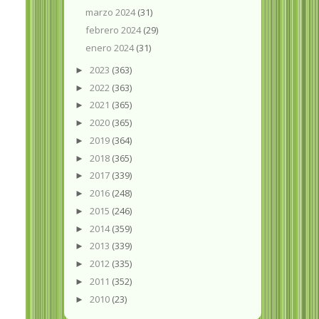
marzo 2024
(31)
febrero 2024
(29)
enero 2024
(31)
2023
(363)
►
2022
(363)
►
2021
(365)
►
2020
(365)
►
2019
(364)
►
2018
(365)
►
2017
(339)
►
2016
(248)
►
2015
(246)
►
2014
(359)
►
2013
(339)
►
2012
(335)
►
2011
(352)
►
2010
(23)
►