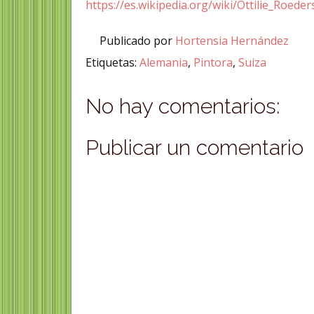
https://es.wikipedia.org/wiki/Ottilie_Roeder
Publicado por
Hortensia Hernández
Etiquetas:
Alemania
,
Pintora
,
Suiza
No hay comentarios:
Publicar un comentario