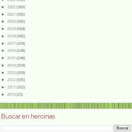
2022
(363)
►
2021
(365)
►
2020
(365)
►
2019
(364)
►
2018
(365)
►
2017
(339)
►
2016
(248)
►
2015
(246)
►
2014
(359)
►
2013
(339)
►
2012
(335)
►
2011
(352)
►
2010
(23)
►
Buscar en heroínas