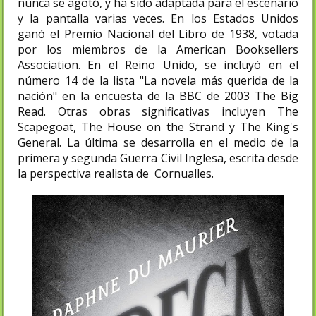
nunca se agotó, y ha sido adaptada para el escenario
y la pantalla varias veces. En los Estados Unidos
ganó el Premio Nacional del Libro de 1938, votada
por los miembros de la American Booksellers
Association.​ En el Reino Unido, se incluyó en el
número 14 de la lista "La novela más querida de la
nación" en la encuesta de la BBC de 2003 The Big
Read. Otras obras significativas incluyen The
Scapegoat, The House on the Strand y The King's
General. La última se desarrolla en el medio de la
primera y segunda Guerra Civil Inglesa, escrita desde
la perspectiva realista de Cornualles.