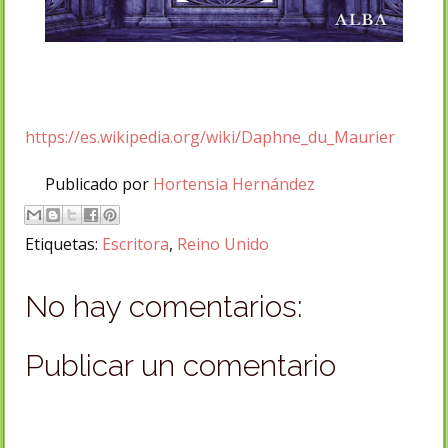
https://es.wikipedia.org/wiki/Daphne_du_Maurier
Publicado por
Hortensia Hernández
Etiquetas:
Escritora
,
Reino Unido
No hay comentarios:
Publicar un comentario