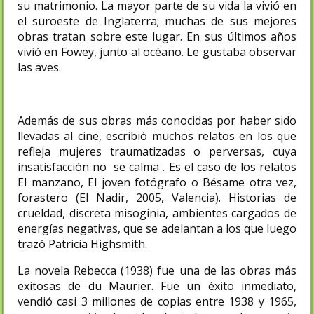
su matrimonio. La mayor parte de su vida la vivió en
el suroeste de Inglaterra; muchas de sus mejores
obras tratan sobre este lugar. En sus últimos años
vivió en Fowey, junto al océano. Le gustaba observar
las aves.
Además de sus obras más conocidas por haber sido
llevadas al cine, escribió muchos relatos en los que
refleja mujeres traumatizadas o perversas, cuya
insatisfacción no se calma . Es el caso de los relatos
El manzano, El joven fotógrafo o Bésame otra vez,
forastero (El Nadir, 2005, Valencia). Historias de
crueldad, discreta misoginia, ambientes cargados de
energías negativas, que se adelantan a los que luego
trazó Patricia Highsmith.
La novela Rebecca (1938) fue una de las obras más
exitosas de du Maurier. Fue un éxito inmediato,
vendió casi 3 millones de copias entre 1938 y 1965,