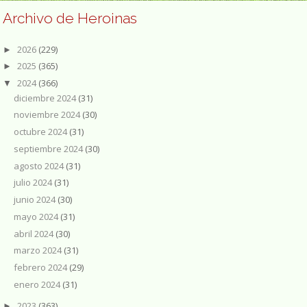
Archivo de Heroinas
2026
(229)
►
2025
(365)
►
2024
(366)
▼
diciembre 2024
(31)
noviembre 2024
(30)
octubre 2024
(31)
septiembre 2024
(30)
agosto 2024
(31)
julio 2024
(31)
junio 2024
(30)
mayo 2024
(31)
abril 2024
(30)
marzo 2024
(31)
febrero 2024
(29)
enero 2024
(31)
2023
(363)
►