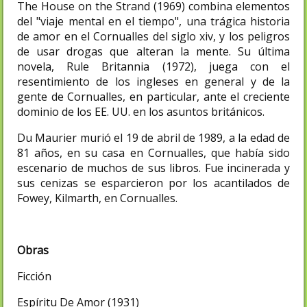
The House on the Strand (1969) combina elementos
del "viaje mental en el tiempo", una trágica historia
de amor en el Cornualles del siglo xiv, y los peligros
de usar drogas que alteran la mente. Su última
novela, Rule Britannia (1972), juega con el
resentimiento de los ingleses en general y de la
gente de Cornualles, en particular, ante el creciente
dominio de los EE. UU. en los asuntos británicos.
Du Maurier murió el 19 de abril de 1989, a la edad de
81 años, en su casa en Cornualles, que había sido
escenario de muchos de sus libros. Fue incinerada y
sus cenizas se esparcieron por los acantilados de
Fowey, Kilmarth, en Cornualles.
Obras
Ficción
Espíritu De Amor (1931)