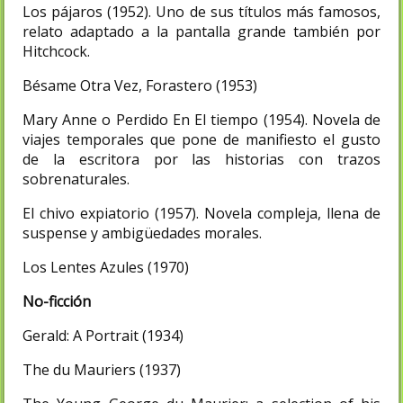
Los pájaros (1952). Uno de sus títulos más famosos,
relato adaptado a la pantalla grande también por
Hitchcock.
Bésame Otra Vez, Forastero (1953)
Mary Anne o Perdido En El tiempo (1954). Novela de
viajes temporales que pone de manifiesto el gusto
de la escritora por las historias con trazos
sobrenaturales.
El chivo expiatorio (1957). Novela compleja, llena de
suspense y ambigüedades morales.
Los Lentes Azules (1970)
No-ficción
Gerald: A Portrait (1934)
The du Mauriers (1937)