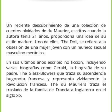
Un reciente descubrimiento de una colección de
cuentos olvidados de du Maurier, escritos cuando la
autora tenía 21 años, proporciona una idea de su
estilo maduro. Uno de ellos, The Doll, se refiere a la
obsesión de una mujer joven con un muñeco sexual
masculino mecánico.
En sus últimos años escribió no ficción, incluyendo
varias biografías como Gerald, la biografía de su
padre. The Glass-Blowers que traza su ascendencia
hugonota francesa y representa vívidamente la
Revolución francesa. The du Mauriers traza el
traslado de la familia de Francia a Inglaterra en el
siglo xix.