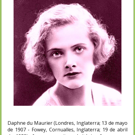
Daphne du Maurier (Londres, Inglaterra; 13 de mayo
de 1907 - Fowey, Cornualles, Inglaterra; 19 de abril