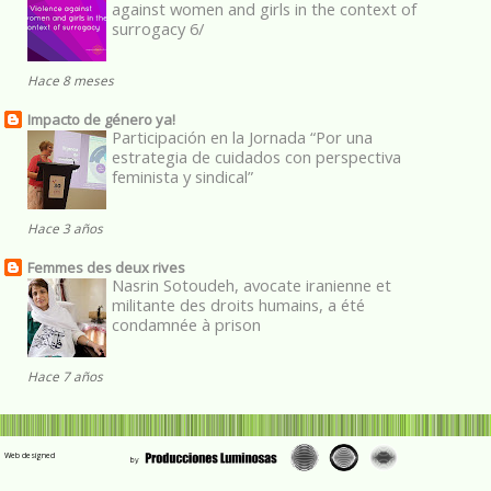
against women and girls in the context of
surrogacy 6/
Hace 8 meses
Impacto de género ya!
Participación en la Jornada “Por una
estrategia de cuidados con perspectiva
feminista y sindical”
Hace 3 años
Femmes des deux rives
Nasrin Sotoudeh, avocate iranienne et
militante des droits humains, a été
condamnée à prison
Hace 7 años
Web designed