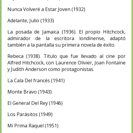
Nunca Volveré a Estar Joven (1932)
Adelante, Julio (1933)
La posada de Jamaica (1936). El propio Hitchcock,
admirador de la escritora londinense, adaptó
también a la pantalla su primera novela de éxito.
Rebeca (1938). Título que fue llevado al cine por
Alfred Hitchcock, con Laurence Olivier, Joan Fontaine
y Judith Anderson como protagonistas.
La Cala Del francés (1941)
Monte Bravo (1943)
El General Del Rey (1946)
Los Parásitos (1949)
Mi Prima Raquel (1951)