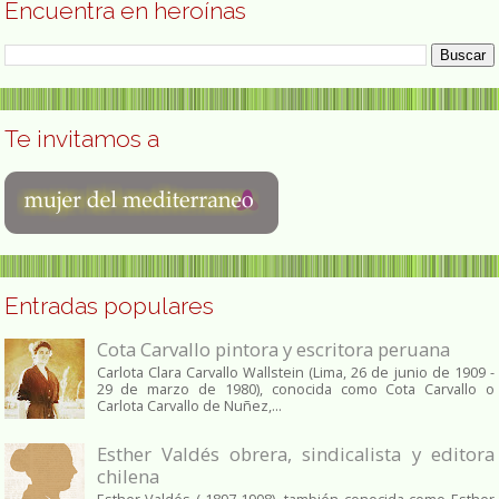
Encuentra en heroínas
Te invitamos a
Entradas populares
Cota Carvallo pintora y escritora peruana
Carlota Clara Carvallo Wallstein (Lima, 26 de junio de 1909 -
29 de marzo de 1980), conocida como Cota Carvallo o
Carlota Carvallo de Nuñez,...
Esther Valdés obrera, sindicalista y editora
chilena