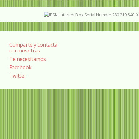
Comparte y contacta
con nosotras
Te necesitamos
Facebook
Twitter