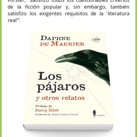
de la ficción popular y, sin embargo, también
satisfizo los exigentes requisitos de la 'literatura
real'".