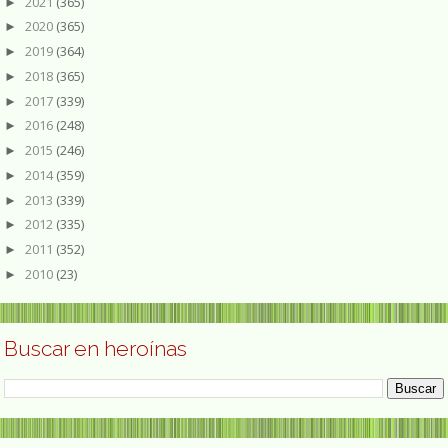
2021
(365)
►
2020
(365)
►
2019
(364)
►
2018
(365)
►
2017
(339)
►
2016
(248)
►
2015
(246)
►
2014
(359)
►
2013
(339)
►
2012
(335)
►
2011
(352)
►
2010
(23)
►
Buscar en heroínas