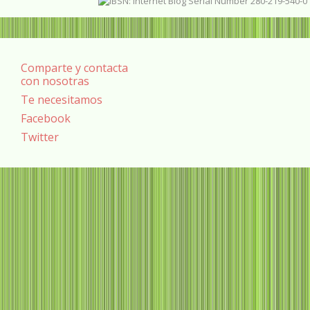
Comparte y contacta
con nosotras
Te necesitamos
Facebook
Twitter