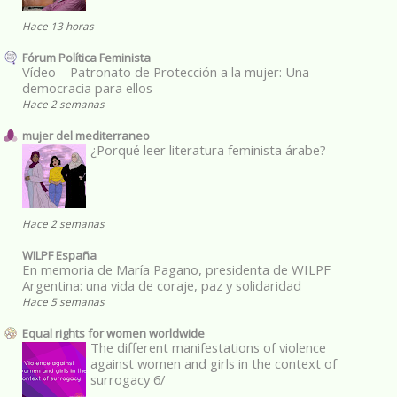
Hace 13 horas
Fórum Política Feminista
Vídeo – Patronato de Protección a la mujer: Una
democracia para ellos
Hace 2 semanas
mujer del mediterraneo
¿Porqué leer literatura feminista árabe?
Hace 2 semanas
WILPF España
En memoria de María Pagano, presidenta de WILPF
Argentina: una vida de coraje, paz y solidaridad
Hace 5 semanas
Equal rights for women worldwide
The different manifestations of violence
against women and girls in the context of
surrogacy 6/