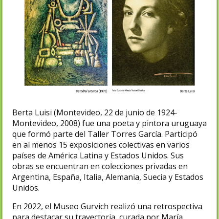
Berta Luisi (Montevideo, 22 de junio de 1924-
Montevideo, 2008)​ fue una poeta y pintora uruguaya
que formó parte del Taller Torres García.​ Participó
en al menos 15 exposiciones colectivas en varios
países de América Latina y Estados Unidos. Sus
obras se encuentran en colecciones privadas en
Argentina, España, Italia, Alemania, Suecia y Estados
Unidos.
En 2022, el Museo Gurvich realizó una retrospectiva
para destacar su trayectoria, curada por María