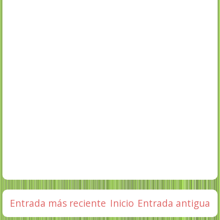
Entrada más reciente
Inicio
Entrada antigua