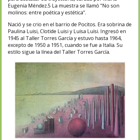
Eugenia Méndez.5​ La muestra se llamó "No son
molinos: entre poética y estética".
Nació y se crio en el barrio de Pocitos. Era sobrina de
Paulina Luisi, Clotide Luisi y Luisa Luisi. Ingresó en
1945 al Taller Torres García y estuvo hasta 1964,
excepto de 1950 a 1951, cuando se fue a Italia. Su
estilo sigue la línea del Taller Torres García.