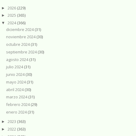
2026
(229)
►
2025
(365)
►
2024
(366)
▼
diciembre 2024
(31)
noviembre 2024
(30)
octubre 2024
(31)
septiembre 2024
(30)
agosto 2024
(31)
julio 2024
(31)
junio 2024
(30)
mayo 2024
(31)
abril 2024
(30)
marzo 2024
(31)
febrero 2024
(29)
enero 2024
(31)
2023
(363)
►
2022
(363)
►