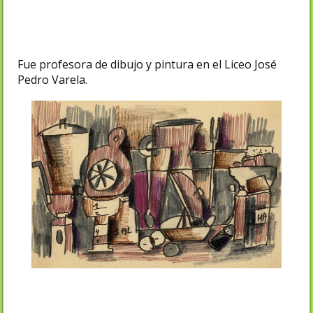
Fue profesora de dibujo y pintura en el Liceo José
Pedro Varela.