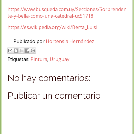
https://www.busqueda.com.uy/Secciones/Sorprenden
te-y-bella-como-una-catedral-uc51718
https://es.wikipedia.org/wiki/Berta_Luisi
Publicado por
Hortensia Hernández
Etiquetas:
Pintura
,
Uruguay
No hay comentarios:
Publicar un comentario