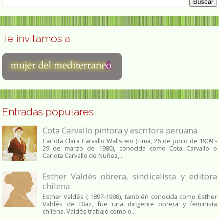
Te invitamos a
Entradas populares
Cota Carvallo pintora y escritora peruana
Carlota Clara Carvallo Wallstein (Lima, 26 de junio de 1909 -
29 de marzo de 1980), conocida como Cota Carvallo o
Carlota Carvallo de Nuñez,...
Esther Valdés obrera, sindicalista y editora
chilena
Esther Valdés ( 1897-1908), también conocida como Esther
Valdés de Díaz, fue una dirigente obrera y feminista
chilena. Valdés trabajó como o...