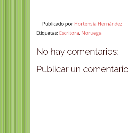
Publicado por
Hortensia Hernández
Etiquetas:
Escritora
,
Noruega
No hay comentarios:
Publicar un comentario