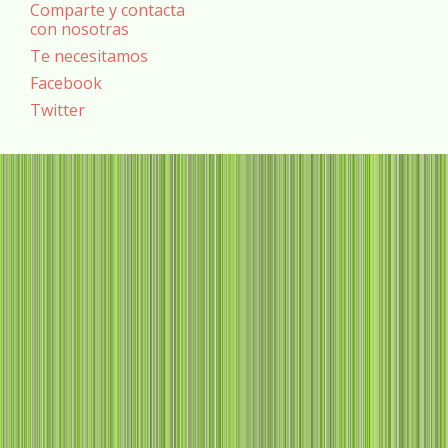
Comparte y contacta
con nosotras
Te necesitamos
Facebook
Twitter