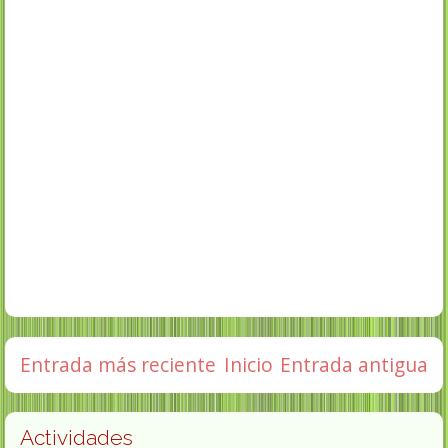
Entrada más reciente
Inicio
Entrada antigua
Actividades