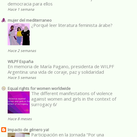
democracia para ellos
Hace 1 semana
mujer del mediterraneo
¿Porqué leer literatura feminista árabe?
Hace 2 semanas
WILPF España
En memoria de María Pagano, presidenta de WILPF
Argentina: una vida de coraje, paz y solidaridad
Hace 5 semanas
Equal rights for women worldwide
The different manifestations of violence
against women and girls in the context of
surrogacy 6/
Hace 8 meses
Impacto de género ya!
Participación en la Jornada “Por una