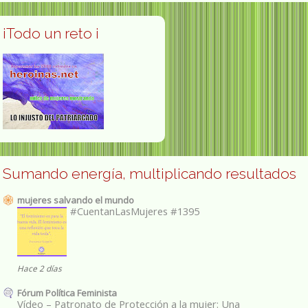
¡Todo un reto ¡
Sumando energía, multiplicando resultados
mujeres salvando el mundo
#CuentanLasMujeres #1395
Hace 2 días
Fórum Política Feminista
Vídeo – Patronato de Protección a la mujer: Una