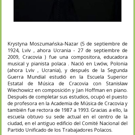
Krystyna Moszumańska-Nazar (5 de septiembre de
1924, Lviv , ahora Ucrania - 27 de septiembre de
2009, Cracovia ) fue una compositora, educadora
musical y pianista polaca . Nació en Lwów, Polonia
(ahora Lviv , Ucrania), y después de la Segunda
Guerra Mundial estudió en la Escuela Superior
Estatal de Música de Cracovia con Stanisław
Wiechowicz en composición y Jan Hoffman en piano.
Después de completar sus estudios, ocupó el puesto
de profesora en la Academia de Música de Cracovia y
también fue rectora de 1987 a 1993. Gracias a ello, la
escuela obtuvo su sede actual en el centro de la
ciudad, en el antiguo edificio del Comité Nacional del
Partido Unificado de los Trabajadores Polacos.