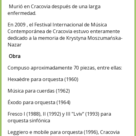
Murió en Cracovia después de una larga
enfermedad.
En 2009 , el Festival Internacional de Música
Contemporánea de Cracovia estuvo enteramente
dedicado a la memoria de Krystyna Moszumańska-
Nazar
Obra
Compuso aproximadamente 70 piezas, entre ellas:
Hexaèdre para orquesta (1960)
Música para cuerdas (1962)
Éxodo para orquesta (1964)
Fresco I (1988), II (1992) y III "Lviv" (1993) para
orquesta sinfónica
Leggiero e mobile para orquesta (1996), Cracovia