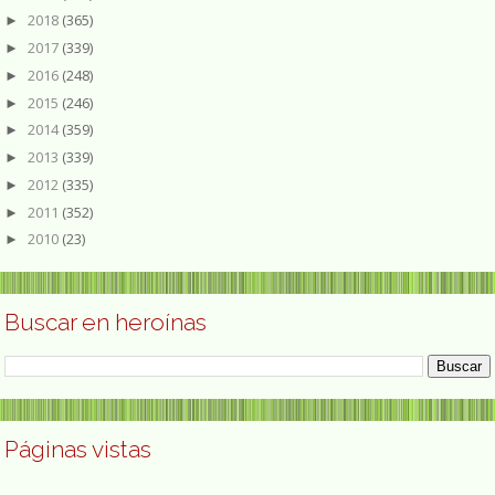
2018
(365)
►
2017
(339)
►
2016
(248)
►
2015
(246)
►
2014
(359)
►
2013
(339)
►
2012
(335)
►
2011
(352)
►
2010
(23)
►
Buscar en heroínas
Páginas vistas