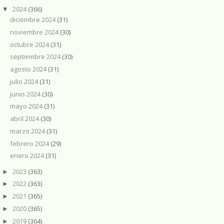
2024
(366)
▼
diciembre 2024
(31)
noviembre 2024
(30)
octubre 2024
(31)
septiembre 2024
(30)
agosto 2024
(31)
julio 2024
(31)
junio 2024
(30)
mayo 2024
(31)
abril 2024
(30)
marzo 2024
(31)
febrero 2024
(29)
enero 2024
(31)
2023
(363)
►
2022
(363)
►
2021
(365)
►
2020
(365)
►
2019
(364)
►