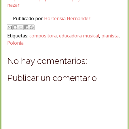
nazar
Publicado por
Hortensia Hernández
Etiquetas:
compositora
,
educadora musical
,
pianista
,
Polonia
No hay comentarios:
Publicar un comentario