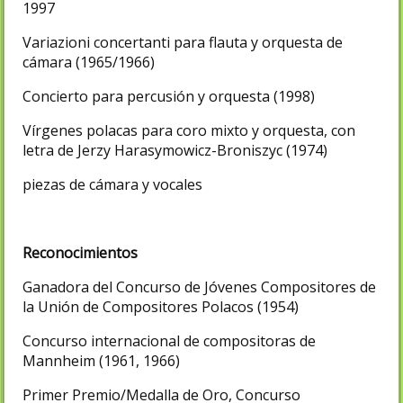
1997
Variazioni concertanti para flauta y orquesta de
cámara (1965/1966)
Concierto para percusión y orquesta (1998)
Vírgenes polacas para coro mixto y orquesta, con
letra de Jerzy Harasymowicz-Broniszyc (1974)
piezas de cámara y vocales
Reconocimientos
Ganadora del Concurso de Jóvenes Compositores de
la Unión de Compositores Polacos (1954)
Concurso internacional de compositoras de
Mannheim (1961, 1966)
Primer Premio/Medalla de Oro, Concurso