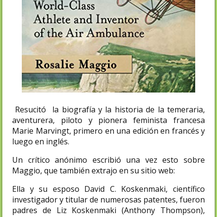
Resucitó la biografía y la historia de la temeraria,
aventurera, piloto y pionera feminista francesa
Marie Marvingt, primero en una edición en francés y
luego en inglés.
Un crítico anónimo escribió una vez esto sobre
Maggio, que también extrajo en su sitio web:
Ella y su esposo David C. Koskenmaki, científico
investigador y titular de numerosas patentes, fueron
padres de Liz Koskenmaki (Anthony Thompson),