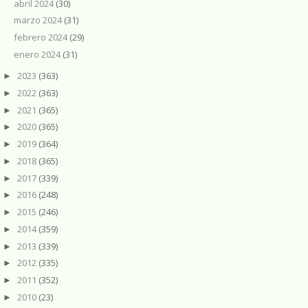
abril 2024
(30)
marzo 2024
(31)
febrero 2024
(29)
enero 2024
(31)
2023
(363)
►
2022
(363)
►
2021
(365)
►
2020
(365)
►
2019
(364)
►
2018
(365)
►
2017
(339)
►
2016
(248)
►
2015
(246)
►
2014
(359)
►
2013
(339)
►
2012
(335)
►
2011
(352)
►
2010
(23)
►