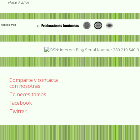
Hace 7 años
Web designed
Comparte y contacta
con nosotras
Te necesitamos
Facebook
Twitter