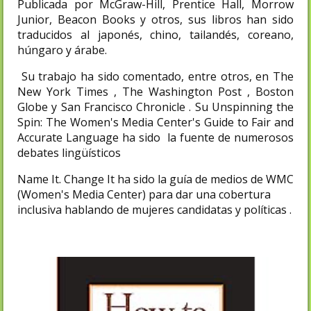
Publicada por McGraw-Hill, Prentice Hall, Morrow
Junior, Beacon Books y otros, sus libros han sido
traducidos al japonés, chino, tailandés, coreano,
húngaro y árabe.
Su trabajo ha sido comentado, entre otros, en The
New York Times , The Washington Post , Boston
Globe y San Francisco Chronicle . Su Unspinning the
Spin: The Women's Media Center's Guide to Fair and
Accurate Language ha sido la fuente de numerosos
debates lingüísticos
Name It. Change It ha sido la guía de medios de WMC
(Women's Media Center) para dar una cobertura
inclusiva hablando de mujeres candidatas y políticas .