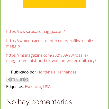
https://www.rosaliemaggio.com/
https://womensmediacenter.com/profile/rosalie-
maggio
https://msmagazine.com/2021/09/28/rosalie-
maggio-feminist-author-woman-writer-obituary/
Publicado por
Hortensia Hernández
Etiquetas:
Escritora
,
USA
No hay comentarios: