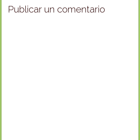
Publicar un comentario