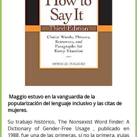
Maggio estuvo en la vanguardia de la
popularización del lenguaje inclusivo y las citas de
mujeres.
Su trabajo histórico, The Nonsexist Word Finder: A
Dictionary of Gender-Free Usage , publicado en
1988, fue una de las primeras, si no la primera, guías