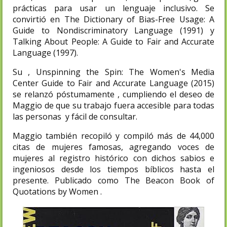
prácticas para usar un lenguaje inclusivo. Se
convirtió en The Dictionary of Bias-Free Usage: A
Guide to Nondiscriminatory Language (1991) y
Talking About People: A Guide to Fair and Accurate
Language (1997).
Su , Unspinning the Spin: The Women's Media
Center Guide to Fair and Accurate Language (2015)
se relanzó póstumamente , cumpliendo el deseo de
Maggio de que su trabajo fuera accesible para todas
las personas y fácil de consultar.
Maggio también recopiló y compiló más de 44,000
citas de mujeres famosas, agregando voces de
mujeres al registro histórico con dichos sabios e
ingeniosos desde los tiempos bíblicos hasta el
presente. Publicado como The Beacon Book of
Quotations by Women .