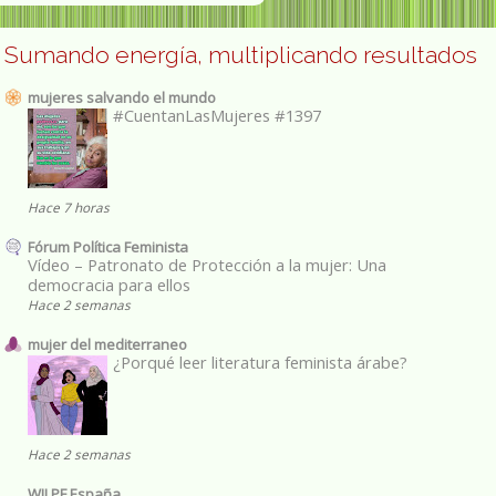
Sumando energía, multiplicando resultados
mujeres salvando el mundo
#CuentanLasMujeres #1397
Hace 7 horas
Fórum Política Feminista
Vídeo – Patronato de Protección a la mujer: Una
democracia para ellos
Hace 2 semanas
mujer del mediterraneo
¿Porqué leer literatura feminista árabe?
Hace 2 semanas
WILPF España