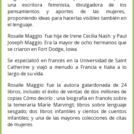
una escritora feminista, divulgadora de los
pensamientos y aportes de las mujeres,
proponiendo ideas para hacerlas visibles también en
el lenguaje.
Rosalie Maggio fue hija de Irene Cecilia Nash y Paul
Joseph Maggio. Era la mayor de ocho hermanos que
se criaron en Fort Dodge, Iowa.
Se especializó en francés en la Universidad de Saint
Catherine y viajó a menudo a Francia e Italia a lo
largo de su vida.
Rosalie Maggio fue la autora galardonada de 24
libros, incluido el éxito de ventas de dos millones de
copias Cómo decirlo ; una biografía en francés sobre
la temeraria Marie Marvingt; libros sobre lenguaje
sesgado; dos libros infantiles y cientos de cuentos
infantiles; y una de las mayores colecciones de citas
de mujeres.