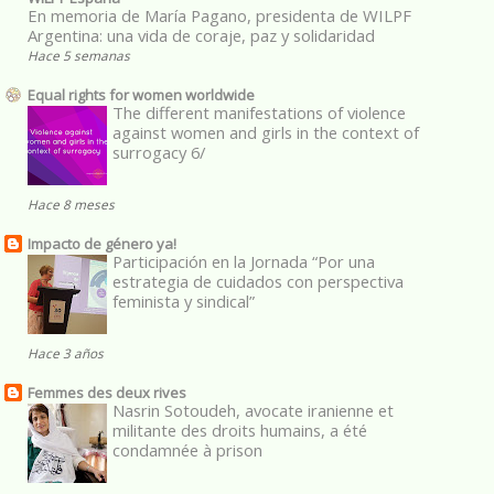
En memoria de María Pagano, presidenta de WILPF
Argentina: una vida de coraje, paz y solidaridad
Hace 5 semanas
Equal rights for women worldwide
The different manifestations of violence
against women and girls in the context of
surrogacy 6/
Hace 8 meses
Impacto de género ya!
Participación en la Jornada “Por una
estrategia de cuidados con perspectiva
feminista y sindical”
Hace 3 años
Femmes des deux rives
Nasrin Sotoudeh, avocate iranienne et
militante des droits humains, a été
condamnée à prison