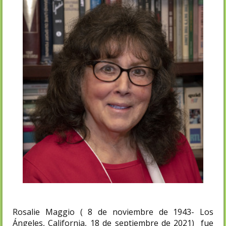
Rosalie Maggio ( 8 de noviembre de 1943-
Los
Ángeles, California, 18 de septiembre de 2021) fue