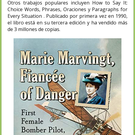
Otros trabajos populares incluyen How to Say It:
Choice Words, Phrases, Oraciones y Paragraphs for
Every Situation . Publicado por primera vez en 1990,
el libro está en su tercera edición y ha vendido más
de 3 millones de copias.