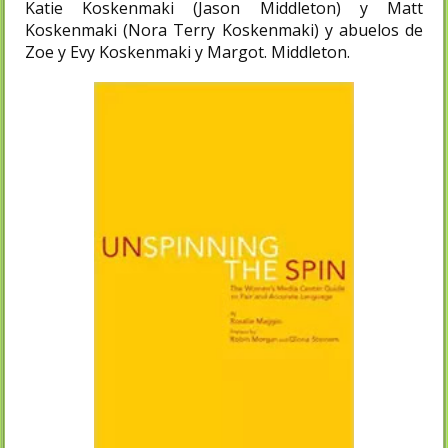
Katie Koskenmaki (Jason Middleton) y Matt
Koskenmaki (Nora Terry Koskenmaki) y abuelos de
Zoe y Evy Koskenmaki y Margot. Middleton.