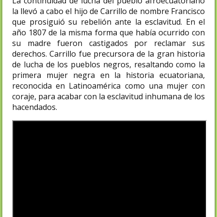
La continuidad de lucha del pueblo afroecuatoriano
la llevó a cabo el hijo de Carrillo de nombre Francisco
que prosiguió su rebelión ante la esclavitud. En el
año 1807 de la misma forma que había ocurrido con
su madre fueron castigados por reclamar sus
derechos. Carrillo fue precursora de la gran historia
de lucha de los pueblos negros, resaltando como la
primera mujer negra en la historia ecuatoriana,
reconocida en Latinoamérica como una mujer con
coraje, para acabar con la esclavitud inhumana de los
hacendados.