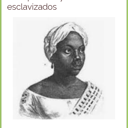
esclavizados