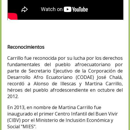
Reconocimientos
Carrillo fue reconocida por su lucha por los derechos
fundamentales del pueblo afroecuatoriano por
parte de Secretario Ejecutivo de la Corporación de
Desarrollo Afro Ecuatoriano (CODAE) José Chalá,
recordó a Alonso de Illescas y Martina Carrillo,
héroes del pueblo afrodescendiente en octubre del
2012.
En 2013, en nombre de Martina Carrillo fue
inaugurado el primer Centro Infantil del Buen Vivir
(CIBV) por el Ministerio de Inclusión Económica y
Social "MIES".