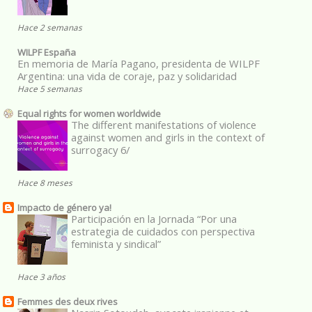
Hace 2 semanas
WILPF España
En memoria de María Pagano, presidenta de WILPF
Argentina: una vida de coraje, paz y solidaridad
Hace 5 semanas
Equal rights for women worldwide
The different manifestations of violence
against women and girls in the context of
surrogacy 6/
Hace 8 meses
Impacto de género ya!
Participación en la Jornada “Por una
estrategia de cuidados con perspectiva
feminista y sindical”
Hace 3 años
Femmes des deux rives