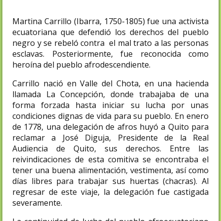
Martina Carrillo (Ibarra, 1750-1805) fue una activista
ecuatoriana que defendió los derechos del pueblo
negro y se rebeló contra el mal trato a las personas
esclavas. Posteriormente, fue reconocida como
heroína del pueblo afrodescendiente.
Carrillo nació en Valle del Chota, en una hacienda
llamada La Concepción, donde trabajaba de una
forma forzada hasta iniciar su lucha por unas
condiciones dignas de vida para su pueblo.​ En enero
de 1778, una delegación de afros huyó a Quito para
reclamar a José Diguja, Presidente de la Real
Audiencia de Quito, sus derechos. Entre las
reivindicaciones de esta comitiva se encontraba el
tener una buena alimentación, vestimenta, así como
días libres para trabajar sus huertas (chacras). Al
regresar de este viaje, la delegación fue castigada
severamente.