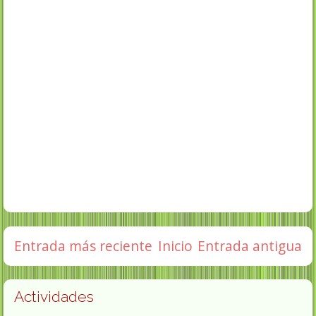
Entrada más reciente
Inicio
Entrada antigua
Actividades