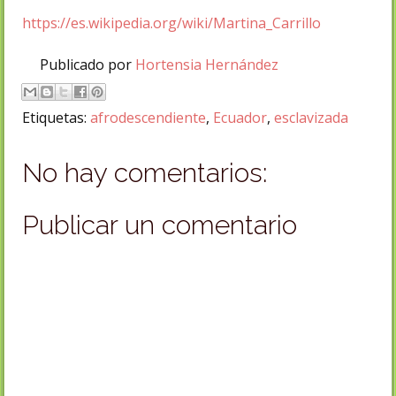
https://es.wikipedia.org/wiki/Martina_Carrillo
Publicado por
Hortensia Hernández
Etiquetas:
afrodescendiente
,
Ecuador
,
esclavizada
No hay comentarios:
Publicar un comentario