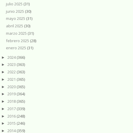
julio 2025
(31)
junio 2025
(30)
mayo 2025
(31)
abril 2025
(30)
marzo 2025
(31)
febrero 2025
(28)
enero 2025
(31)
2024
(366)
►
2023
(363)
►
2022
(363)
►
2021
(365)
►
2020
(365)
►
2019
(364)
►
2018
(365)
►
2017
(339)
►
2016
(248)
►
2015
(246)
►
2014
(359)
►