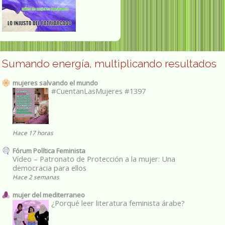
Sumando energía, multiplicando resultados
mujeres salvando el mundo
#CuentanLasMujeres #1397
Hace 17 horas
Fórum Política Feminista
Vídeo – Patronato de Protección a la mujer: Una
democracia para ellos
Hace 2 semanas
mujer del mediterraneo
¿Porqué leer literatura feminista árabe?