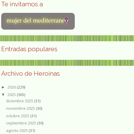
Te invitamos a
Entradas populares
Archivo de Heroinas
2026
(229)
►
2025
(365)
▼
diciembre 2025
(31)
noviembre 2025
(30)
octubre 2025
(31)
septiembre 2025
(30)
agosto 2025
(31)