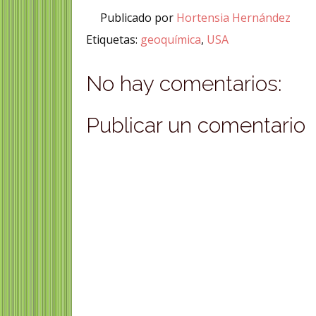
Publicado por
Hortensia Hernández
Etiquetas:
geoquímica
,
USA
No hay comentarios:
Publicar un comentario