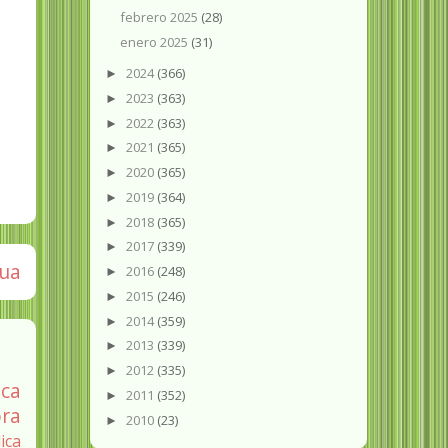
febrero 2025
(28)
enero 2025
(31)
2024
(366)
►
2023
(363)
►
2022
(363)
►
2021
(365)
►
2020
(365)
►
2019
(364)
►
2018
(365)
►
2017
(339)
►
gua
2016
(248)
►
2015
(246)
►
2014
(359)
►
2013
(339)
►
2012
(335)
►
ica
2011
(352)
►
ra
2010
(23)
►
ica