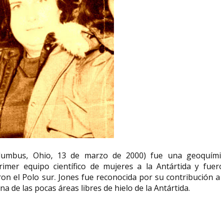
olumbus, Ohio, 13 de marzo de 2000) fue una geoquími
imer equipo científico de mujeres a la Antártida y fuer
n el Polo sur. Jones fue reconocida por su contribución a
a de las pocas áreas libres de hielo de la Antártida.