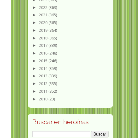
2022
(363)
►
2021
(365)
►
2020
(365)
►
2019
(364)
►
2018
(365)
►
2017
(339)
►
2016
(248)
►
2015
(246)
►
2014
(359)
►
2013
(339)
►
2012
(335)
►
2011
(352)
►
2010
(23)
►
Buscar en heroínas