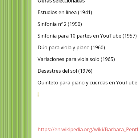
Obras seleccionadas
Estudios en línea (1941)
Sinfonía nº 2 (1950)
Sinfonía para 10 partes en YouTube (1957)
Dúo para viola y piano (1960)
Variaciones para viola solo (1965)
Desastres del sol (1976)
Quinteto para piano y cuerdas en YouTube
.
https://en.wikipedia.org/wiki/Barbara_Pent