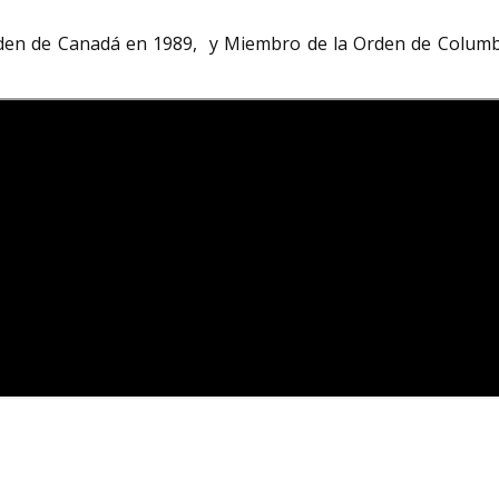
den de Canadá en 1989, y Miembro de la Orden de Columb