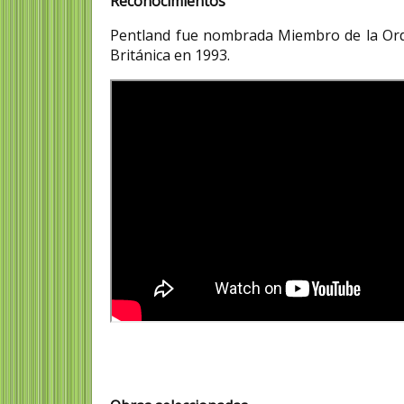
Reconocimientos
Pentland fue nombrada Miembro de la Or
Británica en 1993.