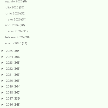
agosto 2026
(8)
julio 2026
(37)
junio 2026
(32)
mayo 2026
(31)
abril 2026
(30)
marzo 2026
(31)
febrero 2026
(28)
enero 2026
(31)
2025
(365)
►
2024
(366)
►
2023
(363)
►
2022
(363)
►
2021
(365)
►
2020
(365)
►
2019
(364)
►
2018
(365)
►
2017
(339)
►
2016
(248)
►