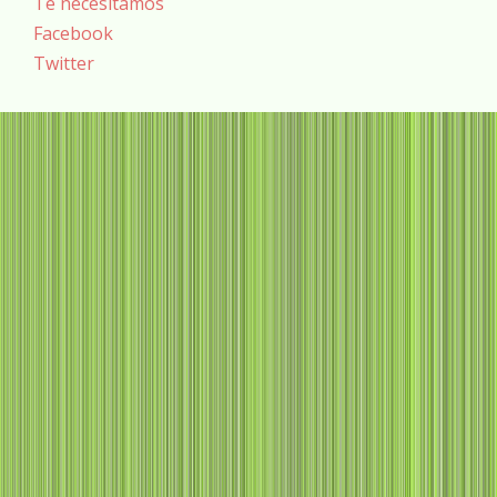
Te necesitamos
Facebook
Twitter