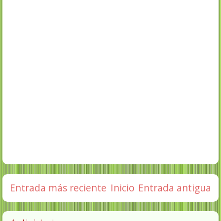
Entrada más reciente
Inicio
Entrada antigua