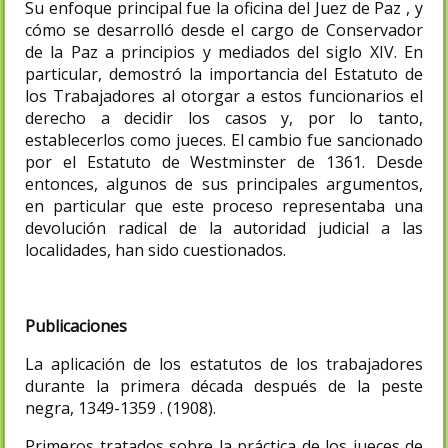
Su enfoque principal fue la oficina del Juez de Paz , y
cómo se desarrolló desde el cargo de Conservador
de la Paz a principios y mediados del siglo XIV. En
particular, demostró la importancia del Estatuto de
los Trabajadores al otorgar a estos funcionarios el
derecho a decidir los casos y, por lo tanto,
establecerlos como jueces. El cambio fue sancionado
por el Estatuto de Westminster de 1361. Desde
entonces, algunos de sus principales argumentos,
en particular que este proceso representaba una
devolución radical de la autoridad judicial a las
localidades, han sido cuestionados.
Publicaciones
La aplicación de los estatutos de los trabajadores
durante la primera década después de la peste
negra, 1349-1359 . (1908).
Primeros tratados sobre la práctica de los jueces de