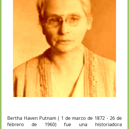
Bertha Haven Putnam ( 1 de marzo de 1872 - 26 de
febrero de 1960) fue una historiadora