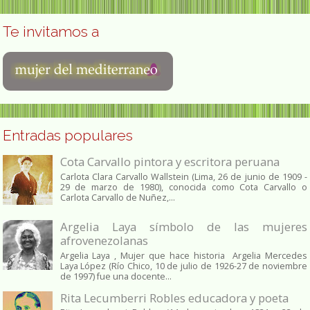
Te invitamos a
Entradas populares
Cota Carvallo pintora y escritora peruana
Carlota Clara Carvallo Wallstein (Lima, 26 de junio de 1909 -
29 de marzo de 1980), conocida como Cota Carvallo o
Carlota Carvallo de Nuñez,...
Argelia Laya símbolo de las mujeres
afrovenezolanas
Argelia Laya , Mujer que hace historia Argelia Mercedes
Laya López (Río Chico, 10 de julio de 1926-27 de noviembre
de 1997) fue una docente...
Rita Lecumberri Robles educadora y poeta