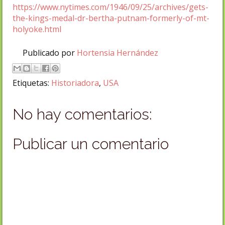
https://www.nytimes.com/1946/09/25/archives/gets-
the-kings-medal-dr-bertha-putnam-formerly-of-mt-
holyoke.html
Publicado por
Hortensia Hernández
Etiquetas:
Historiadora
,
USA
No hay comentarios:
Publicar un comentario