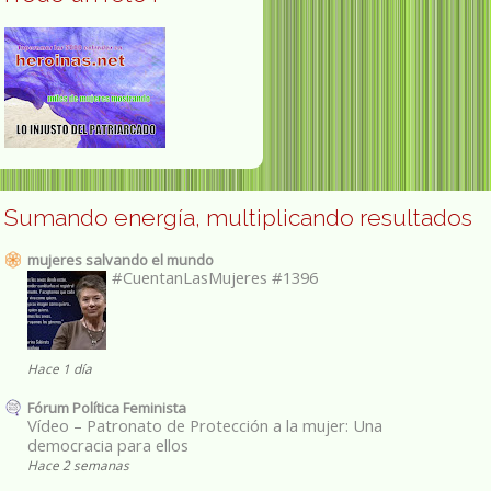
Sumando energía, multiplicando resultados
mujeres salvando el mundo
#CuentanLasMujeres #1396
Hace 1 día
Fórum Política Feminista
Vídeo – Patronato de Protección a la mujer: Una
democracia para ellos
Hace 2 semanas