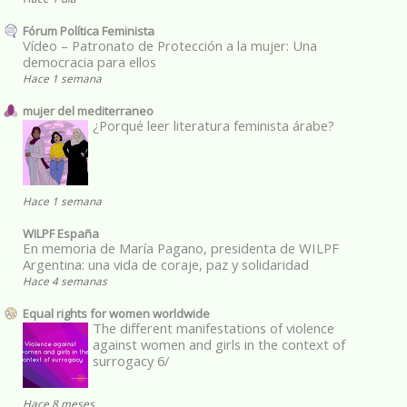
Fórum Política Feminista
Vídeo – Patronato de Protección a la mujer: Una
democracia para ellos
Hace 1 semana
mujer del mediterraneo
¿Porqué leer literatura feminista árabe?
Hace 1 semana
WILPF España
En memoria de María Pagano, presidenta de WILPF
Argentina: una vida de coraje, paz y solidaridad
Hace 4 semanas
Equal rights for women worldwide
The different manifestations of violence
against women and girls in the context of
surrogacy 6/
Hace 8 meses