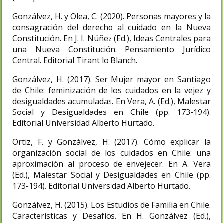
Gonzálvez, H. y Olea, C. (2020). Personas mayores y la
consagración del derecho al cuidado en la Nueva
Constitución. En J. I. Núñez (Ed.), Ideas Centrales para
una Nueva Constitución. Pensamiento Jurídico
Central. Editorial Tirant lo Blanch.
Gonzálvez, H. (2017). Ser Mujer mayor en Santiago
de Chile: feminización de los cuidados en la vejez y
desigualdades acumuladas. En Vera, A. (Ed.), Malestar
Social y Desigualdades en Chile (pp. 173-194).
Editorial Universidad Alberto Hurtado.
Ortiz, F. y Gonzálvez, H. (2017). Cómo explicar la
organización social de los cuidados en Chile: una
aproximación al proceso de envejecer. En A. Vera
(Ed.), Malestar Social y Desigualdades en Chile (pp.
173-194). Editorial Universidad Alberto Hurtado.
Gonzálvez, H. (2015). Los Estudios de Familia en Chile.
Características y Desafíos. En H. Gonzálvez (Ed.),