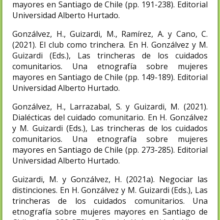
mayores en Santiago de Chile (pp. 191-238). Editorial
Universidad Alberto Hurtado.
Gonzálvez, H., Guizardi, M., Ramírez, A. y Cano, C.
(2021). El club como trinchera. En H. Gonzálvez y M.
Guizardi (Eds.), Las trincheras de los cuidados
comunitarios. Una etnografía sobre mujeres
mayores en Santiago de Chile (pp. 149-189). Editorial
Universidad Alberto Hurtado.
Gonzálvez, H., Larrazabal, S. y Guizardi, M. (2021).
Dialécticas del cuidado comunitario. En H. Gonzálvez
y M. Guizardi (Eds.), Las trincheras de los cuidados
comunitarios. Una etnografía sobre mujeres
mayores en Santiago de Chile (pp. 273-285). Editorial
Universidad Alberto Hurtado.
Guizardi, M. y Gonzálvez, H. (2021a). Negociar las
distinciones. En H. Gonzálvez y M. Guizardi (Eds.), Las
trincheras de los cuidados comunitarios. Una
etnografía sobre mujeres mayores en Santiago de