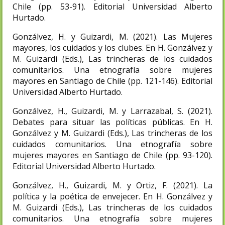
Chile (pp. 53-91). Editorial Universidad Alberto
Hurtado.
Gonzálvez, H. y Guizardi, M. (2021). Las Mujeres
mayores, los cuidados y los clubes. En H. Gonzálvez y
M. Guizardi (Eds.), Las trincheras de los cuidados
comunitarios. Una etnografía sobre mujeres
mayores en Santiago de Chile (pp. 121-146). Editorial
Universidad Alberto Hurtado.
Gonzálvez, H., Guizardi, M. y Larrazabal, S. (2021).
Debates para situar las políticas públicas. En H.
Gonzálvez y M. Guizardi (Eds.), Las trincheras de los
cuidados comunitarios. Una etnografía sobre
mujeres mayores en Santiago de Chile (pp. 93-120).
Editorial Universidad Alberto Hurtado.
Gonzálvez, H., Guizardi, M. y Ortiz, F. (2021). La
política y la poética de envejecer. En H. Gonzálvez y
M. Guizardi (Eds.), Las trincheras de los cuidados
comunitarios. Una etnografía sobre mujeres