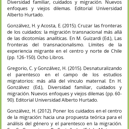
Diversidad familiar, cuidados y migración. Nuevos
enfoques y viejos dilemas. Editorial Universidad
Alberto Hurtado.
Gonzálvez, H. y Acosta, E. (2015). Cruzar las fronteras
de los cuidados: la migración transnacional más allá
de las dicotomías analíticas. En M. Guizardi (Ed.), Las
fronteras del transnacionalismo. Límites de la
experiencia migrante en el centro y norte de Chile
(pp. 126-150). Ocho Libros.
Gregorio, C. y Gonzálvez, H. (2015). Desnaturalizando
el parentesco en el campo de los estudios
migratorios: más allá del vínculo maternal. En H.
Gonzálvez (Ed.), Diversidad familiar, cuidados y
migración. Nuevos enfoques y viejos dilemas (pp. 60-
90). Editorial Universidad Alberto Hurtado.
Gonzálvez, H. (2012). Poner los cuidados en el centro
de la migración: hacia una propuesta teórica para el
análisis del género y el parentesco en la migración.