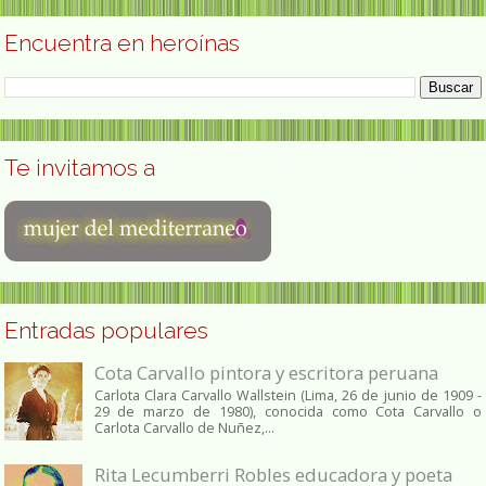
Encuentra en heroínas
Te invitamos a
Entradas populares
Cota Carvallo pintora y escritora peruana
Carlota Clara Carvallo Wallstein (Lima, 26 de junio de 1909 -
29 de marzo de 1980), conocida como Cota Carvallo o
Carlota Carvallo de Nuñez,...
Rita Lecumberri Robles educadora y poeta