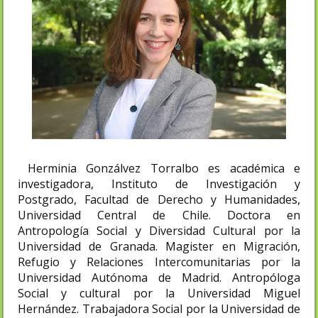
Herminia Gonzálvez Torralbo es académica e
investigadora, Instituto de Investigación y
Postgrado, Facultad de Derecho y Humanidades,
Universidad Central de Chile. Doctora en
Antropología Social y Diversidad Cultural por la
Universidad de Granada. Magister en Migración,
Refugio y Relaciones Intercomunitarias por la
Universidad Autónoma de Madrid. Antropóloga
Social y cultural por la Universidad Miguel
Hernández. Trabajadora Social por la Universidad de