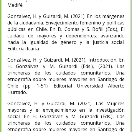
Medifé.
Gonzalvez, H. y Guizardi, M. (2021). En los márgenes
de la ciudadanía. Envejecimiento femenino y políticas
públicas en Chile. En D. Comas y S. Bofill (Eds.), El
cuidado de mayores y dependientes: avanzando
hacia la igualdad de género y la justicia social.
Editorial Icaria.
Gonzálvez, H. y Guizardi, M. (2021). Introducción. En
H. Gonzálvez y M. Guizardi (Eds.), (2021). Las
trincheras de los cuidados comunitarios. Una
etnografía sobre mujeres mayores en Santiago de
Chile (pp. 1-51). Editorial Universidad Alberto
Hurtado.
Gonzálvez, H. y Guizardi, M. (2021). Las Mujeres
mayores y el envejecimiento en la investigación
social. En H. Gonzálvez y M. Guizardi (Eds.), Las
trincheras de los cuidados comunitarios. Una
etnografía sobre mujeres mayores en Santiago de