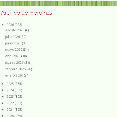
Archivo de Heroinas
2026
(228)
▼
agosto 2026
(6)
julio 2026
(39)
junio 2026
(32)
mayo 2026
(31)
abril 2026
(30)
marzo 2026
(31)
febrero 2026
(28)
enero 2026
(31)
2025
(365)
►
2024
(366)
►
2023
(363)
►
2022
(363)
►
2021
(365)
►
2020
(365)
►