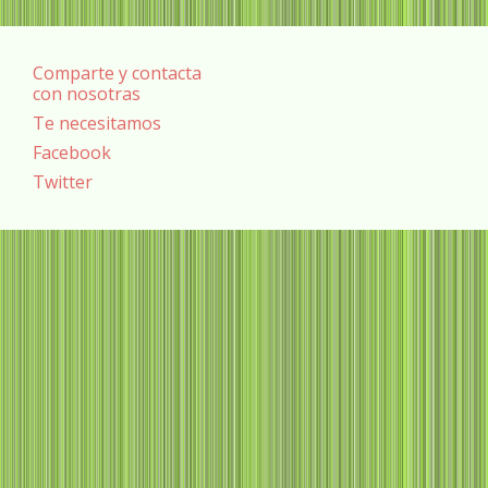
Comparte y contacta
con nosotras
Te necesitamos
Facebook
Twitter