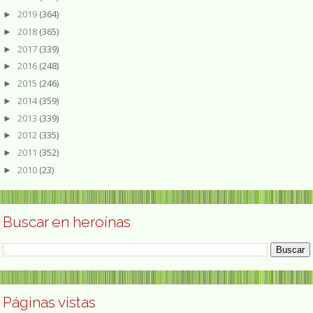
2019
(364)
►
2018
(365)
►
2017
(339)
►
2016
(248)
►
2015
(246)
►
2014
(359)
►
2013
(339)
►
2012
(335)
►
2011
(352)
►
2010
(23)
►
Buscar en heroínas
Páginas vistas