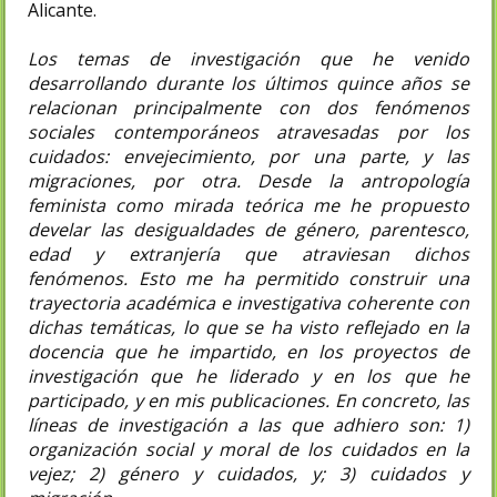
Alicante.
Los temas de investigación que he venido
desarrollando durante los últimos quince años se
relacionan principalmente con dos fenómenos
sociales contemporáneos atravesadas por los
cuidados: envejecimiento, por una parte, y las
migraciones, por otra. Desde la antropología
feminista como mirada teórica me he propuesto
develar las desigualdades de género, parentesco,
edad y extranjería que atraviesan dichos
fenómenos. Esto me ha permitido construir una
trayectoria académica e investigativa coherente con
dichas temáticas, lo que se ha visto reflejado en la
docencia que he impartido, en los proyectos de
investigación que he liderado y en los que he
participado, y en mis publicaciones. En concreto, las
líneas de investigación a las que adhiero son: 1)
organización social y moral de los cuidados en la
vejez; 2) género y cuidados, y; 3) cuidados y