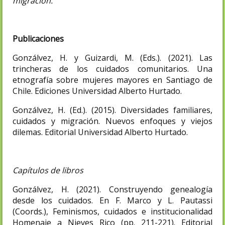
migración.
Publicaciones
Gonzálvez, H. y Guizardi, M. (Eds.). (2021). Las
trincheras de los cuidados comunitarios. Una
etnografía sobre mujeres mayores en Santiago de
Chile. Ediciones Universidad Alberto Hurtado.
Gonzálvez, H. (Ed.). (2015). Diversidades familiares,
cuidados y migración. Nuevos enfoques y viejos
dilemas. Editorial Universidad Alberto Hurtado.
Capítulos de libros
Gonzálvez, H. (2021). Construyendo genealogía
desde los cuidados. En F. Marco y L. Pautassi
(Coords.), Feminismos, cuidados e institucionalidad
Homenaje a Nieves Rico (pp. 211-221). Editorial