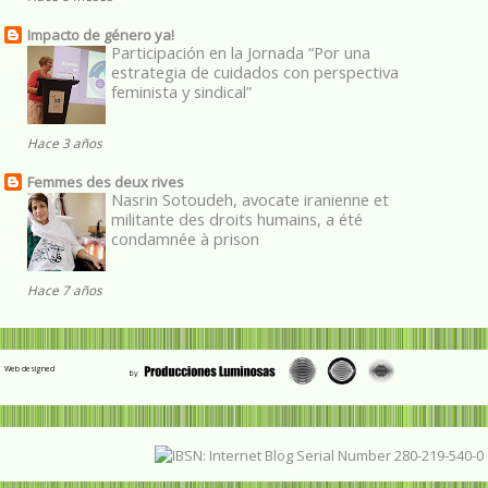
Impacto de género ya!
Participación en la Jornada “Por una
estrategia de cuidados con perspectiva
feminista y sindical”
Hace 3 años
Femmes des deux rives
Nasrin Sotoudeh, avocate iranienne et
militante des droits humains, a été
condamnée à prison
Hace 7 años
Web designed