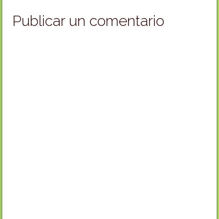
Publicar un comentario