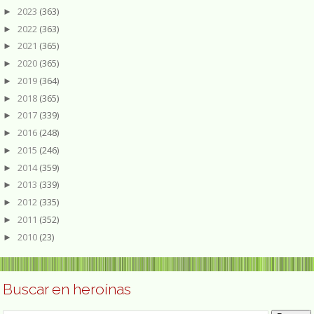
2023
(363)
►
2022
(363)
►
2021
(365)
►
2020
(365)
►
2019
(364)
►
2018
(365)
►
2017
(339)
►
2016
(248)
►
2015
(246)
►
2014
(359)
►
2013
(339)
►
2012
(335)
►
2011
(352)
►
2010
(23)
►
Buscar en heroínas