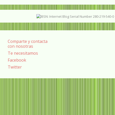
Comparte y contacta
con nosotras
Te necesitamos
Facebook
Twitter