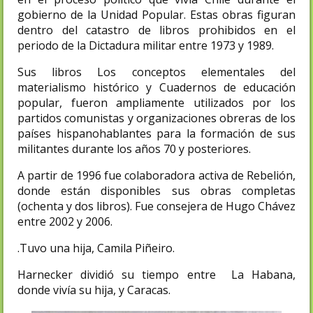
gobierno de la Unidad Popular. Estas obras figuran
dentro del catastro de libros prohibidos en el
periodo de la Dictadura militar entre 1973 y 1989.
Sus libros Los conceptos elementales del
materialismo histórico y Cuadernos de educación
popular, fueron ampliamente utilizados por los
partidos comunistas y organizaciones obreras de los
países hispanohablantes para la formación de sus
militantes durante los años 70 y posteriores.
A partir de 1996 fue colaboradora activa de Rebelión,
donde están disponibles sus obras completas
(ochenta y dos libros). Fue consejera de Hugo Chávez
entre 2002 y 2006.
.Tuvo una hija, Camila Piñeiro.
Harnecker dividió su tiempo entre La Habana,
donde vivía su hija, y Caracas.