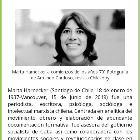
Marta Harnecker a comienzos de los años 70’. Fotografía
de Armindo Cardoso, revista Chile-Hoy
Marta Harnecker (Santiago de Chile, 18 de enero de
1937-Vancouver, 15 de junio de 2019) fue una
periodista, escritora, psicóloga, socióloga e
intelectual marxista chilena. Centrada en analítica del
movimiento obrero y elaboración de abundante
documentación formativa, fue asesora del gobierno
socialista de Cuba así como colaboradora con los
movimientos sociales y revolucionarios de clase en