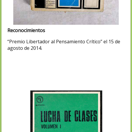
Reconocimientos
“Premio Libertador al Pensamiento Crítico” el 15 de
agosto de 2014.