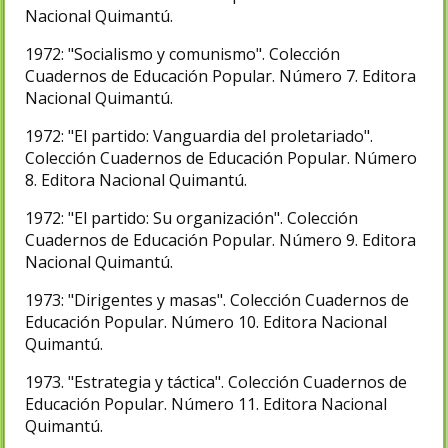
Nacional Quimantú.
1972: "Socialismo y comunismo". Colección
Cuadernos de Educación Popular. Número 7. Editora
Nacional Quimantú.
1972: "El partido: Vanguardia del proletariado".
Colección Cuadernos de Educación Popular. Número
8. Editora Nacional Quimantú.
1972: "El partido: Su organización". Colección
Cuadernos de Educación Popular. Número 9. Editora
Nacional Quimantú.
1973: "Dirigentes y masas". Colección Cuadernos de
Educación Popular. Número 10. Editora Nacional
Quimantú.
1973. "Estrategia y táctica". Colección Cuadernos de
Educación Popular. Número 11. Editora Nacional
Quimantú.