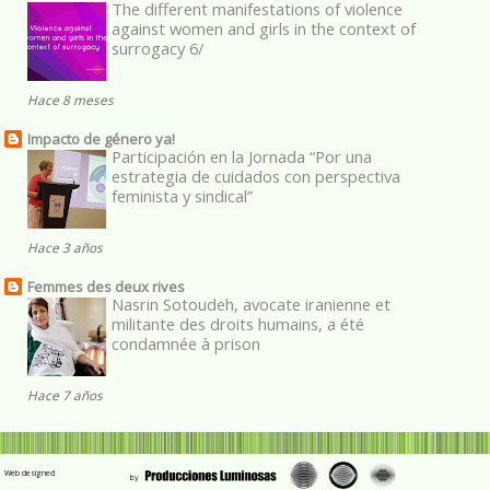
The different manifestations of violence
against women and girls in the context of
surrogacy 6/
Hace 8 meses
Impacto de género ya!
Participación en la Jornada “Por una
estrategia de cuidados con perspectiva
feminista y sindical”
Hace 3 años
Femmes des deux rives
Nasrin Sotoudeh, avocate iranienne et
militante des droits humains, a été
condamnée à prison
Hace 7 años
Web designed