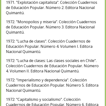
1971. "Explotación capitalista". Colección Cuadernos
de Educación Popular. Número 2. Editora Nacional
Quimantú.
1972. "Monopolios y miseria". Colección Cuadernos
de Educación Popular. Número 3. Editora Nacional
Quimantú.
1972: "Lucha de clases". Colección Cuadernos de
Educación Popular. Número 4. Volumen I. Editora
Nacional Quimantú.
1972: "Lucha de clases: Las clases sociales en Chile".
Colección Cuadernos de Educación Popular. Número
4. Volumen II. Editora Nacional Quimantú.
1972: "Imperialismo y dependencia". Colección
Cuadernos de Educación Popular. Número 5. Editora
Nacional Quimantú.
1972: "Capitalismo y socialismo". Colección
Cuadernos de Educación Popular. Número 6. Editora