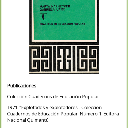
Publicaciones
Colección Cuadernos de Educación Popular
1971. "Explotados y explotadores". Colección
Cuadernos de Educación Popular. Número 1. Editora
Nacional Quimantú.