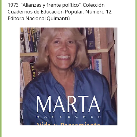
1973. "Alianzas y frente político". Colección
Cuadernos de Educación Popular. Número 12.
Editora Nacional Quimantú.