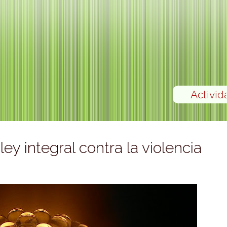
Activid
y integral contra la violencia