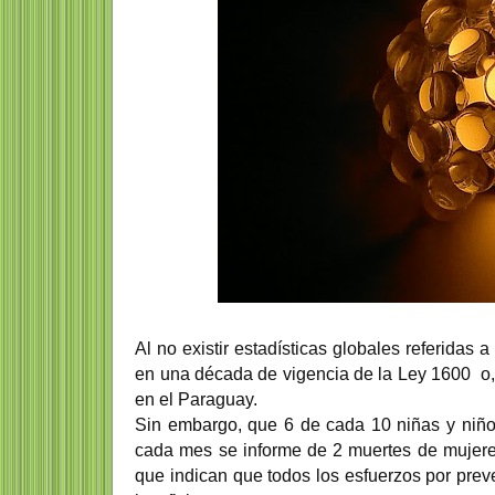
Al no existir estadísticas globales referidas 
en una década de vigencia de la Ley 1600 o, 
en el Paraguay.
Sin embargo, que 6 de cada 10 niñas y niños
cada mes se informe de 2 muertes de mujer
que indican que todos los esfuerzos por preve