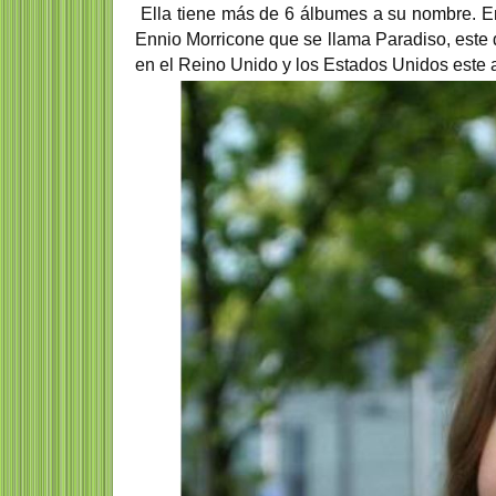
Ella tiene más de 6 álbumes a su nombre. En
Ennio Morricone que se llama Paradiso, este
en el Reino Unido y los Estados Unidos este 