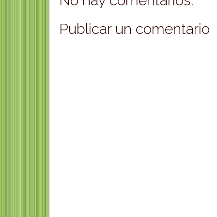
No hay comentarios:
Publicar un comentario