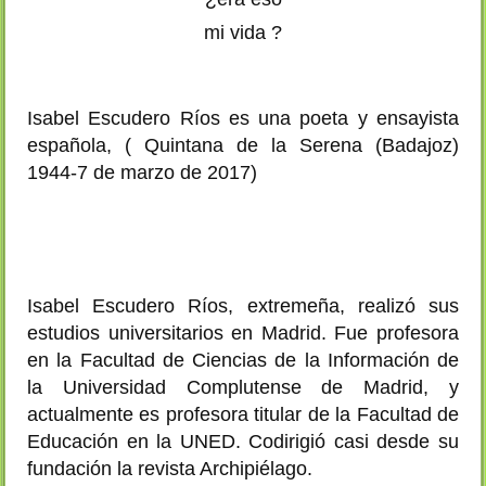
mi vida ?
Isabel Escudero Ríos es una poeta y ensayista
española, ( Quintana de la Serena (Badajoz)
1944-7 de marzo de 2017)
Isabel Escudero Ríos, extremeña, realizó sus
estudios universitarios en Madrid. Fue profesora
en la Facultad de Ciencias de la Información de
la Universidad Complutense de Madrid, y
actualmente es profesora titular de la Facultad de
Educación en la UNED. Codirigió casi desde su
fundación la revista Archipiélago.