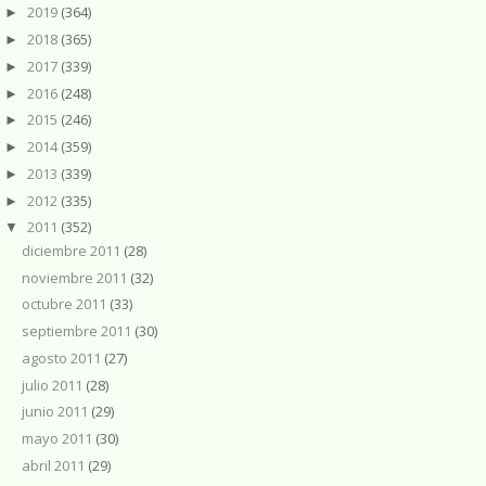
2019
(364)
►
2018
(365)
►
2017
(339)
►
2016
(248)
►
2015
(246)
►
2014
(359)
►
2013
(339)
►
2012
(335)
►
2011
(352)
▼
diciembre 2011
(28)
noviembre 2011
(32)
octubre 2011
(33)
septiembre 2011
(30)
agosto 2011
(27)
julio 2011
(28)
junio 2011
(29)
mayo 2011
(30)
abril 2011
(29)