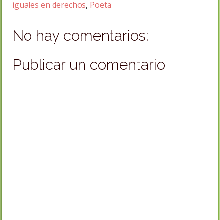
iguales en derechos
,
Poeta
No hay comentarios:
Publicar un comentario