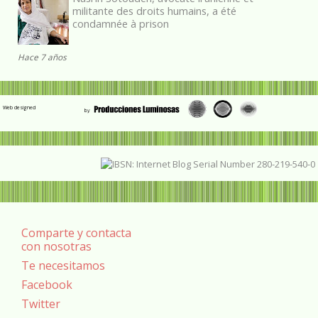
militante des droits humains, a été
condamnée à prison
Hace 7 años
Web designed
Comparte y contacta
con nosotras
Te necesitamos
Facebook
Twitter