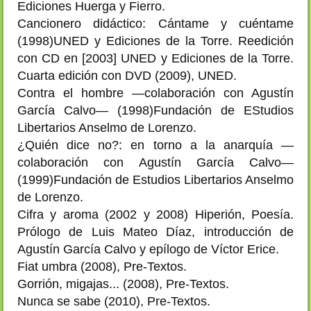
Ediciones Huerga y Fierro.
Cancionero didáctico: Cántame y cuéntame
(1998)UNED y Ediciones de la Torre. Reedición
con CD en [2003] UNED y Ediciones de la Torre.
Cuarta edición con DVD (2009), UNED.
Contra el hombre —colaboración con Agustín
García Calvo— (1998)Fundación de EStudios
Libertarios Anselmo de Lorenzo.
¿Quién dice no?: en torno a la anarquía —
colaboración con Agustín García Calvo—
(1999)Fundación de Estudios Libertarios Anselmo
de Lorenzo.
Cifra y aroma (2002 y 2008) Hiperión, Poesía.
Prólogo de Luis Mateo Díaz, introducción de
Agustín García Calvo y epílogo de Víctor Erice.
Fiat umbra (2008), Pre-Textos.
Gorrión, migajas... (2008), Pre-Textos.
Nunca se sabe (2010), Pre-Textos.