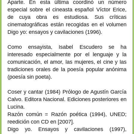
Aparte. En esta última coordinó un número
especial sobre el cineasta español Víctor Erice,
de cuya obra es estudiosa. Sus críticas
cinematográficas están recogidas en el volumen
Digo yo: ensayos y cavilaciones (1996).
Como ensayista, Isabel Escudero se ha
interesado especialmente por el lenguaje y la
comunicación, el amor, las mujeres, el cine y las
tradiciones orales de la poesía popular anónima
(poesía sin poeta).
Coser y cantar (1984) Prólogo de Agustín García
Calvo. Editora Nacional. Ediciones posteriores en
Lucina.
Razón común = Razón poética (1994), UNED;
reedición con CD en [2007].
Digo yo. Ensayos y cavilaciones (1997),