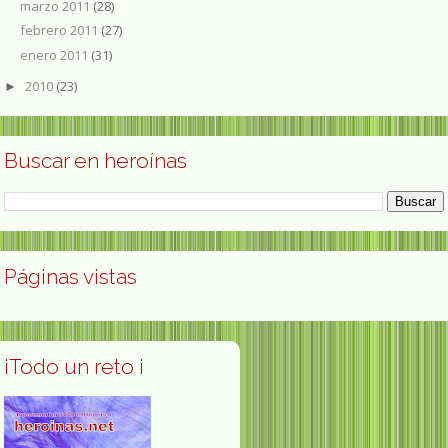
marzo 2011
(28)
febrero 2011
(27)
enero 2011
(31)
2010
(23)
►
Buscar en heroínas
Páginas vistas
¡Todo un reto ¡