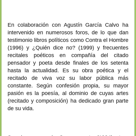
En colaboración con Agustín García Calvo ha
intervenido en numerosos foros, de lo que dan
testimonio libros políticos como Contra el Hombre
(1996) y ¿Quién dice no? (1999) y frecuentes
recitales poéticos en compañía del citado
pensador y poeta desde finales de los setenta
hasta la actualidad. Es su obra poética y el
recitado de viva voz su labor pública más
constante. Según confesión propia, su mayor
pasión es la poesía, al dominio de cuyas artes
(recitado y composición) ha dedicado gran parte
de su vida.