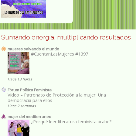
Sumando energía, multiplicando resultados
mujeres salvando el mundo
#CuentanLasMujeres #1397
Hace 13 horas
Fórum Política Feminista
Vídeo – Patronato de Protección a la mujer: Una
democracia para ellos
Hace 2 semanas
mujer del mediterraneo
¿Porqué leer literatura feminista árabe?