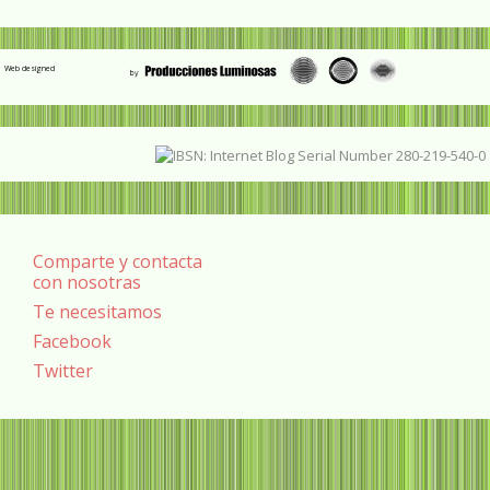
Web designed
Comparte y contacta
con nosotras
Te necesitamos
Facebook
Twitter