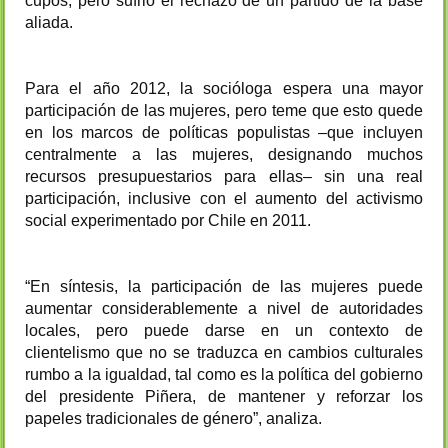
cupos, pero sufrió el rechazo de un partido de la base
aliada.
Para el año 2012, la socióloga espera una mayor
participación de las mujeres, pero teme que esto quede
en los marcos de políticas populistas –que incluyen
centralmente a las mujeres, designando muchos
recursos presupuestarios para ellas– sin una real
participación, inclusive con el aumento del activismo
social experimentado por Chile en 2011.
“En síntesis, la participación de las mujeres puede
aumentar considerablemente a nivel de autoridades
locales, pero puede darse en un contexto de
clientelismo que no se traduzca en cambios culturales
rumbo a la igualdad, tal como es la política del gobierno
del presidente Piñera, de mantener y reforzar los
papeles tradicionales de género”, analiza.