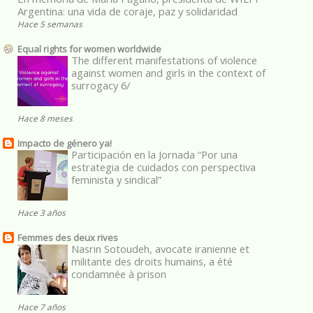
Argentina: una vida de coraje, paz y solidaridad
Hace 5 semanas
Equal rights for women worldwide
The different manifestations of violence
against women and girls in the context of
surrogacy 6/
Hace 8 meses
Impacto de género ya!
Participación en la Jornada “Por una
estrategia de cuidados con perspectiva
feminista y sindical”
Hace 3 años
Femmes des deux rives
Nasrin Sotoudeh, avocate iranienne et
militante des droits humains, a été
condamnée à prison
Hace 7 años