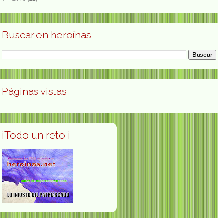
Buscar en heroínas
Páginas vistas
¡Todo un reto ¡