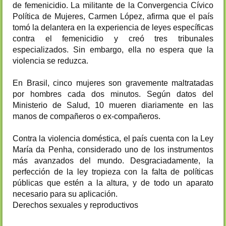
de femenicidio. La militante de la Convergencia Cívico
Política de Mujeres, Carmen López, afirma que el país
tomó la delantera en la experiencia de leyes específicas
contra el femenicidio y creó tres tribunales
especializados. Sin embargo, ella no espera que la
violencia se reduzca.
En Brasil, cinco mujeres son gravemente maltratadas
por hombres cada dos minutos. Según datos del
Ministerio de Salud, 10 mueren diariamente en las
manos de compañeros o ex-compañeros.
Contra la violencia doméstica, el país cuenta con la Ley
María da Penha, considerado uno de los instrumentos
más avanzados del mundo. Desgraciadamente, la
perfección de la ley tropieza con la falta de políticas
públicas que estén a la altura, y de todo un aparato
necesario para su aplicación.
Derechos sexuales y reproductivos