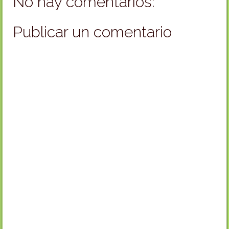
No hay comentarios:
Publicar un comentario