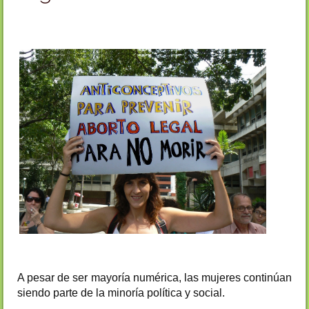
A pesar de ser mayoría numérica, las mujeres continúan
siendo parte de la minoría política y social.