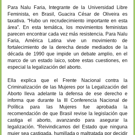
Para Nalu Faria, Integrante de la Universidad Libre
Feminista, en Brasil, Guacira César de Oliveira es
taxativa. “Hubo un recrudecimiento importante en esta
área”. En esta temática, los movimientos feministas
parecen encontrar cada vez más resistencia. Para Nalu
Faria, América Latina vive un movimiento de
fortalecimiento de la derecha desde mediados de la
década de 1990 que impide un debate amplio, en el
marco de un estado laico, sobre estas cuestiones, en
especial la legalización del aborto.
Ella explica que el Frente Nacional contra la
Criminalización de las Mujeres por la Legalización del
Aborto lleva adelante la defensa de ese derecho e
informa que durante la III Conferencia Nacional de
Política para las Mujeres fue aprobada la
recomendación de que Brasil revise la legislación que
castiga el aborto, avanzando para asegurar la
legalización. “Reivindicamos del Estado que ninguna
mujer sea castigada, humillada o maltratada por decidir