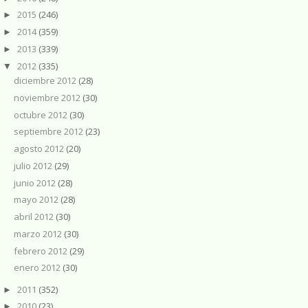
2015
(246)
►
2014
(359)
►
2013
(339)
►
2012
(335)
▼
diciembre 2012
(28)
noviembre 2012
(30)
octubre 2012
(30)
septiembre 2012
(23)
agosto 2012
(20)
julio 2012
(29)
junio 2012
(28)
mayo 2012
(28)
abril 2012
(30)
marzo 2012
(30)
febrero 2012
(29)
enero 2012
(30)
2011
(352)
►
2010
(23)
►