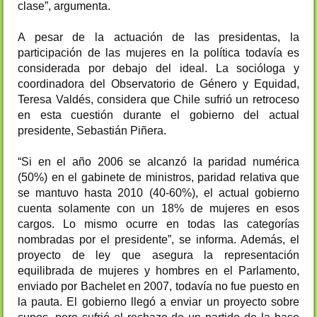
clase”, argumenta.
A pesar de la actuación de las presidentas, la
participación de las mujeres en la política todavía es
considerada por debajo del ideal. La socióloga y
coordinadora del Observatorio de Género y Equidad,
Teresa Valdés, considera que Chile sufrió un retroceso
en esta cuestión durante el gobierno del actual
presidente, Sebastián Piñera.
“Si en el año 2006 se alcanzó la paridad numérica
(50%) en el gabinete de ministros, paridad relativa que
se mantuvo hasta 2010 (40-60%), el actual gobierno
cuenta solamente con un 18% de mujeres en esos
cargos. Lo mismo ocurre en todas las categorías
nombradas por el presidente”, se informa. Además, el
proyecto de ley que asegura la representación
equilibrada de mujeres y hombres en el Parlamento,
enviado por Bachelet en 2007, todavía no fue puesto en
la pauta. El gobierno llegó a enviar un proyecto sobre