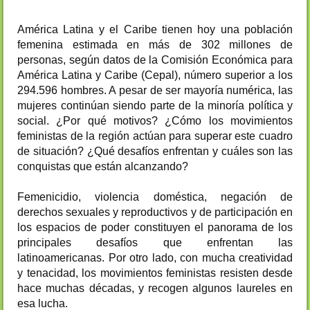
América Latina y el Caribe tienen hoy una población
femenina estimada en más de 302 millones de
personas, según datos de la Comisión Económica para
América Latina y Caribe (Cepal), número superior a los
294.596 hombres. A pesar de ser mayoría numérica, las
mujeres continúan siendo parte de la minoría política y
social. ¿Por qué motivos? ¿Cómo los movimientos
feministas de la región actúan para superar este cuadro
de situación? ¿Qué desafíos enfrentan y cuáles son las
conquistas que están alcanzando?
Femenicidio, violencia doméstica, negación de
derechos sexuales y reproductivos y de participación en
los espacios de poder constituyen el panorama de los
principales desafíos que enfrentan las
latinoamericanas. Por otro lado, con mucha creatividad
y tenacidad, los movimientos feministas resisten desde
hace muchas décadas, y recogen algunos laureles en
esa lucha.