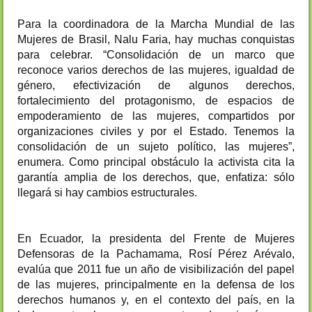
Para la coordinadora de la Marcha Mundial de las
Mujeres de Brasil, Nalu Faria, hay muchas conquistas
para celebrar. “Consolidación de un marco que
reconoce varios derechos de las mujeres, igualdad de
género, efectivización de algunos derechos,
fortalecimiento del protagonismo, de espacios de
empoderamiento de las mujeres, compartidos por
organizaciones civiles y por el Estado. Tenemos la
consolidación de un sujeto político, las mujeres”,
enumera. Como principal obstáculo la activista cita la
garantía amplia de los derechos, que, enfatiza: sólo
llegará si hay cambios estructurales.
En Ecuador, la presidenta del Frente de Mujeres
Defensoras de la Pachamama, Rosí Pérez Arévalo,
evalúa que 2011 fue un año de visibilización del papel
de las mujeres, principalmente en la defensa de los
derechos humanos y, en el contexto del país, en la