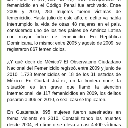
femenicidio en el Código Penal fue archivado. Entre
2009 y 2010, 283 mujeres fueron víctimas de
femenicidio. Hasta julio de este año, el delito ya había
interrumpido la vida de otras 48 mujeres en el país,
considerado uno de los tres países de América Latina
con mayor índice de femenicidio. En República
Dominicana, lo mismo: entre 2005 y agosto de 2009, se
registraron 867 femenicidios.
¿Y qué decir de México? El Observatorio Ciudadano
Nacional del Femenicidio registró, entre 2009 y junio de
2010, 1.728 femenicidios en 18 de los 31 estados de
México. En Ciudad Juárez, en la frontera norte, la
situación es tan grave que llamó la atención
internacional: de 117 femenicidios en 2009, los delitos
pasaron a 306 en 2010, o sea, casi se triplicaron.
En Guatemala, 695 mujeres fueron asesinadas en
forma violenta en 2010. Contabilizando las muertes
desde 2004, el número se eleva a casi 4.400 víctimas